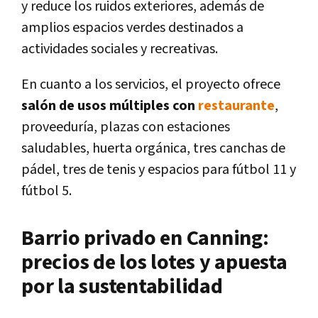
y reduce los ruidos exteriores, además de
amplios espacios verdes destinados a
actividades sociales y recreativas.
En cuanto a los servicios, el proyecto ofrece
salón de usos múltiples con
restaurante
,
proveeduría, plazas con estaciones
saludables, huerta orgánica, tres canchas de
pádel, tres de tenis y espacios para fútbol 11 y
fútbol 5.
Barrio privado en Canning:
precios de los lotes y apuesta
por la sustentabilidad