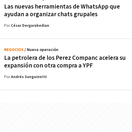
Las nuevas herramientas de WhatsApp que
ayudan a organizar chats grupales
Por
César Dergarabedian
NEGOCIOS
/ Nueva operación
La petrolera de los Perez Companc acelera su
expansión con otra compra a YPF
Por
Andrés Sanguinetti