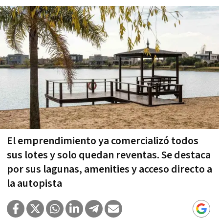
El emprendimiento ya comercializó todos
sus lotes y solo quedan reventas. Se destaca
por sus lagunas, amenities y acceso directo a
la autopista