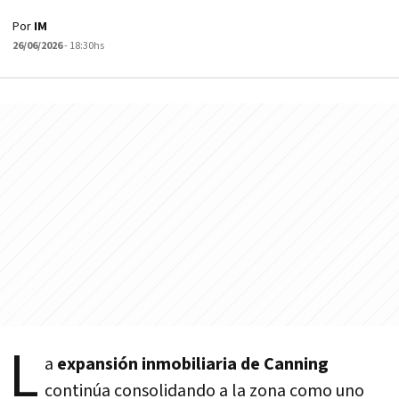
Por
IM
26/06/2026
- 18:30hs
L
a
expansión inmobiliaria de Canning
continúa consolidando a la zona como uno