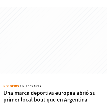
NEGOCIOS
/ Buenos Aires
Una marca deportiva europea abrió su
primer local boutique en Argentina