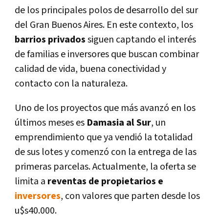
de los principales polos de desarrollo del sur
del Gran Buenos Aires. En este contexto, los
barrios privados
siguen captando el interés
de familias e inversores que buscan combinar
calidad de vida, buena conectividad y
contacto con la naturaleza.
Uno de los proyectos que más avanzó en los
últimos meses es
Damasia al Sur
, un
emprendimiento que ya vendió la totalidad
de sus lotes y comenzó con la entrega de las
primeras parcelas. Actualmente, la oferta se
limita a
reventas de propietarios e
inversores
, con valores que parten desde los
u$s40.000.