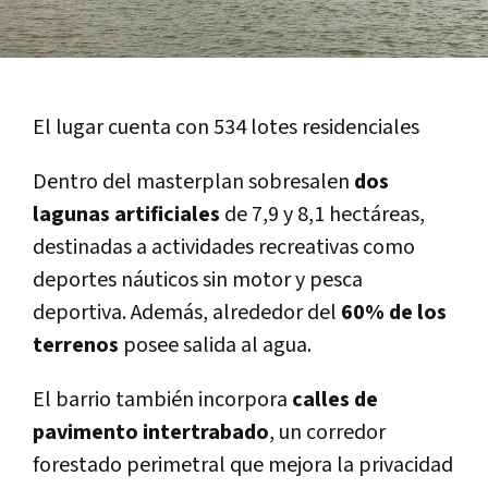
El lugar cuenta con 534 lotes residenciales
Dentro del masterplan sobresalen
dos
lagunas artificiales
de 7,9 y 8,1 hectáreas,
destinadas a actividades recreativas como
deportes náuticos sin motor y pesca
deportiva. Además, alrededor del
60% de los
terrenos
posee salida al agua.
El barrio también incorpora
calles de
pavimento intertrabado
, un corredor
forestado perimetral que mejora la privacidad