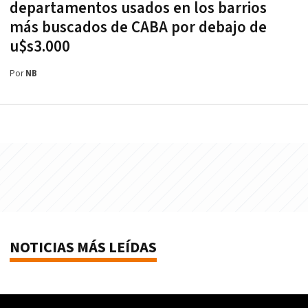
departamentos usados en los barrios
más buscados de CABA por debajo de
u$s3.000
Por
NB
NOTICIAS MÁS LEÍDAS