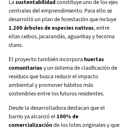
La
sustentabilidad
constituye uno de los ejes
centrales del emprendimiento. Para ello se
desarrolló un plan de forestación que incluye
1.200 árboles de especies nativas
, entre
ellas ceibos, jacarandás, aguaribay y tecoma
stans.
El proyecto también incorpora
huertas
comunitarias
y un sistema de clasificación de
residuos que busca reducir el impacto
ambiental y promover hábitos más
sostenibles entre los futuros residentes.
Desde la desarrolladora destacan que el
barrio ya alcanzó el
100% de
comercialización
de los lotes originales y que