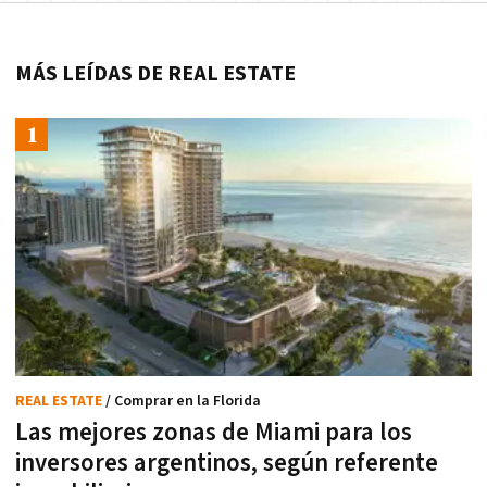
MÁS LEÍDAS DE REAL ESTATE
REAL ESTATE
/ Comprar en la Florida
Las mejores zonas de Miami para los
inversores argentinos, según referente