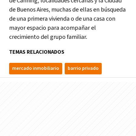
de Canning, localidades cercanas y la Ciudad
de Buenos Aires, muchas de ellas en búsqueda
de una primera vivienda o de una casa con
mayor espacio para acompañar el
crecimiento del grupo familiar.
TEMAS RELACIONADOS
mercado inmobiliario
barrio privado