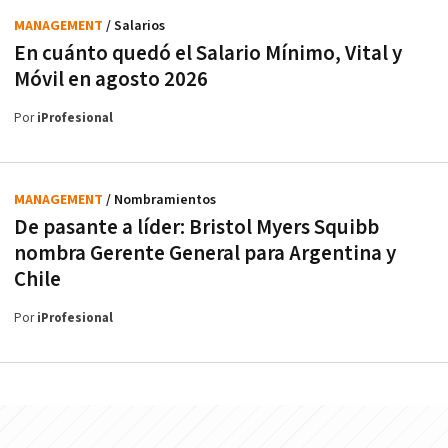
MANAGEMENT
/ Salarios
En cuánto quedó el Salario Mínimo, Vital y
Móvil en agosto 2026
Por
iProfesional
MANAGEMENT
/ Nombramientos
De pasante a líder: Bristol Myers Squibb
nombra Gerente General para Argentina y
Chile
Por
iProfesional