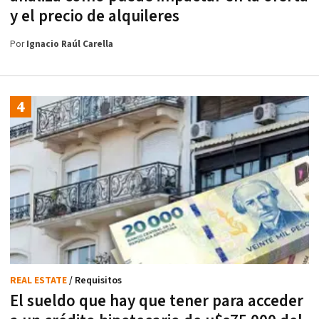
y el precio de alquileres
Por
Ignacio Raúl Carella
REAL ESTATE
/ Requisitos
El sueldo que hay que tener para acceder