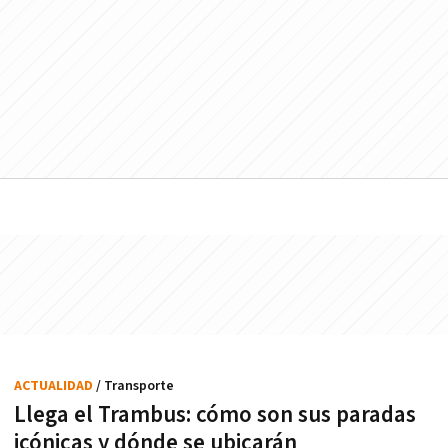
ACTUALIDAD
/ Transporte
Llega el Trambus: cómo son sus paradas
icónicas y dónde se ubicarán