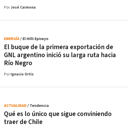
Por
José Carmona
ENERGÍA
/ El Hilli Episeyo
El buque de la primera exportación de
GNL argentino inició su larga ruta hacia
Río Negro
Por
Ignacio Ortiz
ACTUALIDAD
/ Tendencia
Qué es lo único que sigue conviniendo
traer de Chile