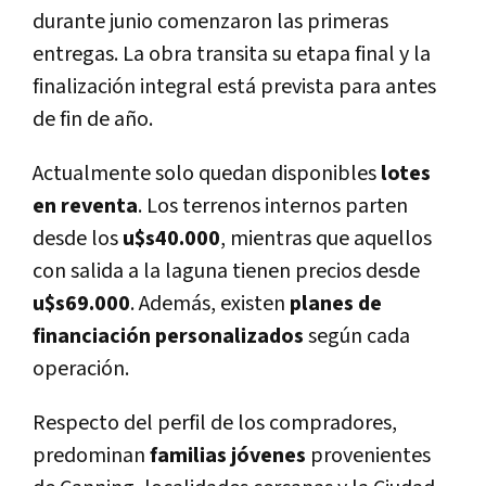
durante junio comenzaron las primeras
entregas. La obra transita su etapa final y la
finalización integral está prevista para antes
de fin de año.
Actualmente solo quedan disponibles
lotes
en reventa
. Los terrenos internos parten
desde los
u$s40.000
, mientras que aquellos
con salida a la laguna tienen precios desde
u$s69.000
. Además, existen
planes de
financiación personalizados
según cada
operación.
Respecto del perfil de los compradores,
predominan
familias jóvenes
provenientes