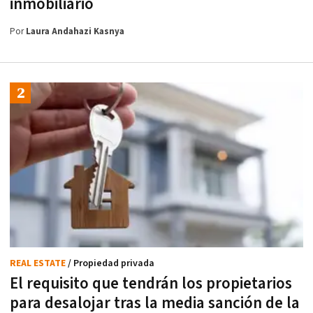
inmobiliario
Por
Laura Andahazi Kasnya
REAL ESTATE
/ Propiedad privada
El requisito que tendrán los propietarios
para desalojar tras la media sanción de la