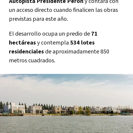
Autopista Presidente Perón
y contará con
un acceso directo cuando finalicen las obras
previstas para este año.
El desarrollo ocupa un predio de
71
hectáreas
y contempla
534 lotes
residenciales
de aproximadamente 850
metros cuadrados.