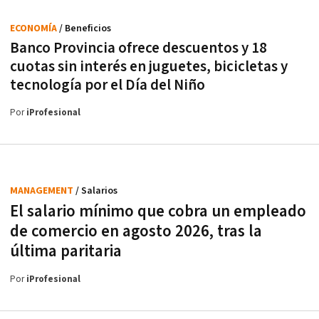
ECONOMÍA
/ Beneficios
Banco Provincia ofrece descuentos y 18
cuotas sin interés en juguetes, bicicletas y
tecnología por el Día del Niño
Por
iProfesional
MANAGEMENT
/ Salarios
El salario mínimo que cobra un empleado
de comercio en agosto 2026, tras la
última paritaria
Por
iProfesional