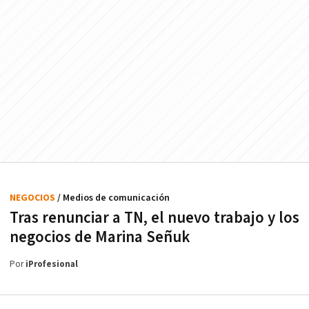
NEGOCIOS
/ Medios de comunicación
Tras renunciar a TN, el nuevo trabajo y los
negocios de Marina Señuk
Por
iProfesional