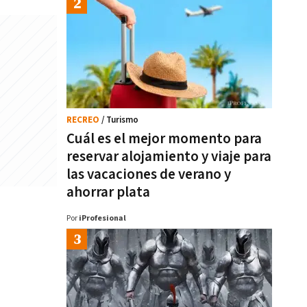
RECREO
/ Turismo
Cuál es el mejor momento para
reservar alojamiento y viaje para
las vacaciones de verano y
ahorrar plata
Por
iProfesional