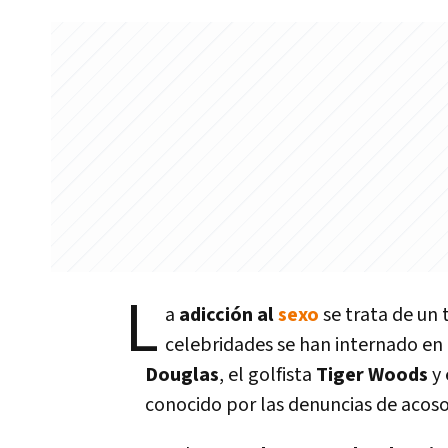
L
a
adicción al
sexo
se trata de un 
celebridades se han internado en 
Douglas
, el golfista
Tiger Woods
y 
conocido por las denuncias de acoso