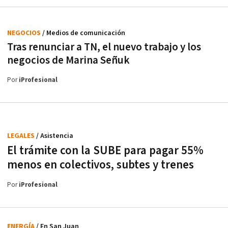
NEGOCIOS
/ Medios de comunicación
Tras renunciar a TN, el nuevo trabajo y los
negocios de Marina Señuk
Por
iProfesional
LEGALES
/ Asistencia
El trámite con la SUBE para pagar 55%
menos en colectivos, subtes y trenes
Por
iProfesional
ENERGÍA
/ En San Juan