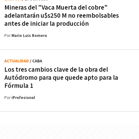
Mineras del "Vaca Muerta del cobre"
adelantarán u$s250 M no reembolsables
antes de iniciar la producción
Por
Mario Luis Romero
ACTUALIDAD
/ CABA
Los tres cambios clave de la obra del
Autódromo para que quede apto para la
Fórmula 1
Por
iProfesional