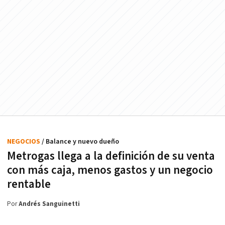
NEGOCIOS
/ Balance y nuevo dueño
Metrogas llega a la definición de su venta
con más caja, menos gastos y un negocio
rentable
Por
Andrés Sanguinetti