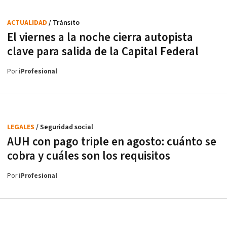
ACTUALIDAD
/ Tránsito
El viernes a la noche cierra autopista
clave para salida de la Capital Federal
Por
iProfesional
LEGALES
/ Seguridad social
AUH con pago triple en agosto: cuánto se
cobra y cuáles son los requisitos
Por
iProfesional