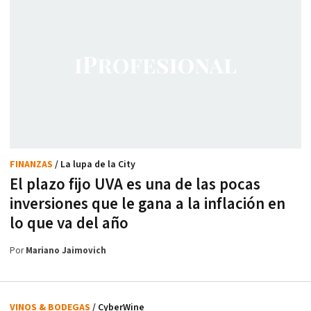
FINANZAS
/ La lupa de la City
El plazo fijo UVA es una de las pocas
inversiones que le gana a la inflación en
lo que va del año
Por
Mariano Jaimovich
VINOS & BODEGAS
/ CyberWine