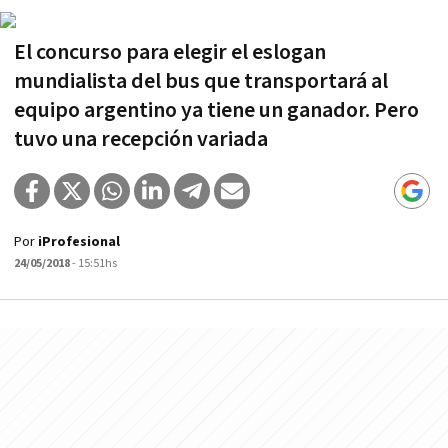
El concurso para elegir el eslogan
mundialista del bus que transportará al
equipo argentino ya tiene un ganador. Pero
tuvo una recepción variada
Por
iProfesional
24/05/2018
- 15:51hs