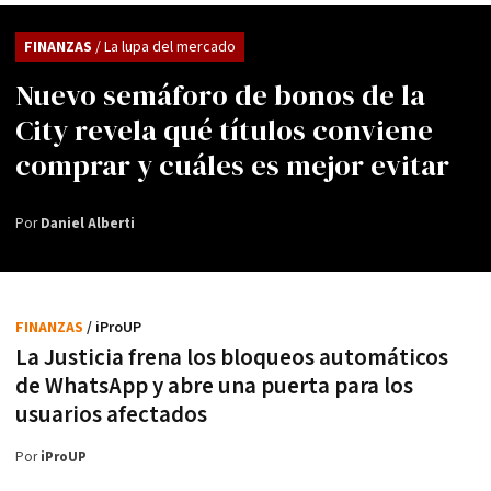
FINANZAS
/ La lupa del mercado
Nuevo semáforo de bonos de la
City revela qué títulos conviene
comprar y cuáles es mejor evitar
Por
Daniel Alberti
FINANZAS
/ iProUP
La Justicia frena los bloqueos automáticos
de WhatsApp y abre una puerta para los
usuarios afectados
Por
iProUP