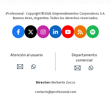
iProfesional - Copyright ©2026. Emprendimientos Corporativos S.A.
Buenos Aires, Argentina. Todos los derechos reservados.
Atención al usuario
Departamento
comercial
Director:
Norberto Zocco
contacto@iprofesional.com