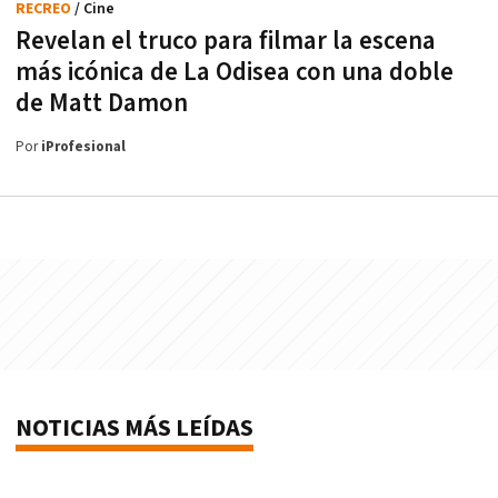
RECREO
/ Cine
Revelan el truco para filmar la escena
más icónica de La Odisea con una doble
de Matt Damon
Por
iProfesional
NOTICIAS MÁS LEÍDAS