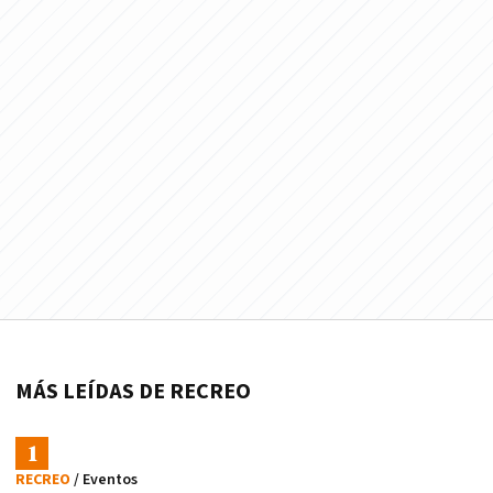
MÁS LEÍDAS DE RECREO
RECREO
/ Eventos