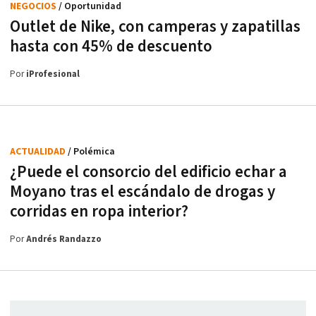
NEGOCIOS
/ Oportunidad
Outlet de Nike, con camperas y zapatillas
hasta con 45% de descuento
Por
iProfesional
ACTUALIDAD
/ Polémica
¿Puede el consorcio del edificio echar a
Moyano tras el escándalo de drogas y
corridas en ropa interior?
Por
Andrés Randazzo