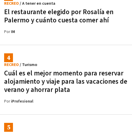
RECREO
/ A tener en cuenta
El restaurante elegido por Rosalía en
Palermo y cuánto cuesta comer ahí
Por
IM
RECREO
/ Turismo
Cuál es el mejor momento para reservar
alojamiento y viaje para las vacaciones de
verano y ahorrar plata
Por
iProfesional