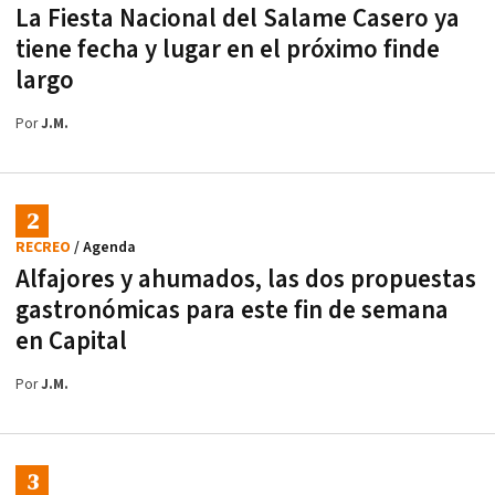
La Fiesta Nacional del Salame Casero ya
tiene fecha y lugar en el próximo finde
largo
Por
J.M.
RECREO
/ Agenda
Alfajores y ahumados, las dos propuestas
gastronómicas para este fin de semana
en Capital
Por
J.M.