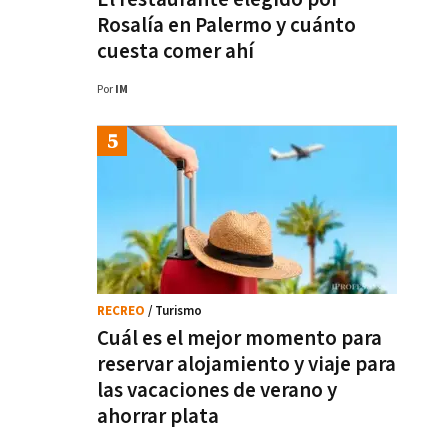
Rosalía en Palermo y cuánto
cuesta comer ahí
Por
IM
RECREO
/ Turismo
Cuál es el mejor momento para
reservar alojamiento y viaje para
las vacaciones de verano y
ahorrar plata