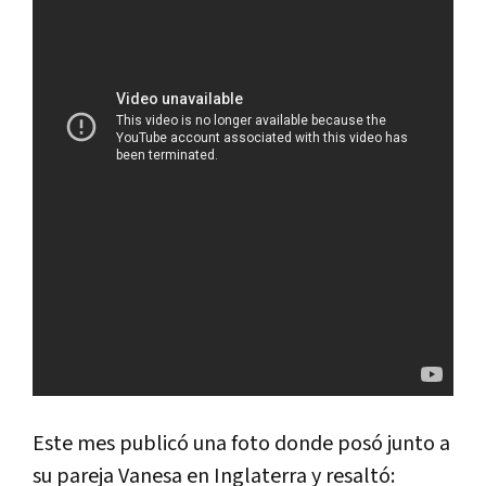
Este mes publicó una foto donde posó junto a
su pareja Vanesa en Inglaterra y resaltó: