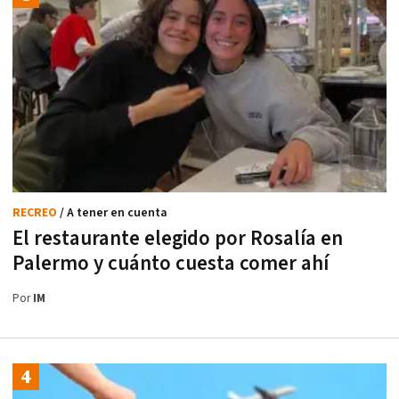
RECREO
/ A tener en cuenta
El restaurante elegido por Rosalía en
Palermo y cuánto cuesta comer ahí
Por
IM