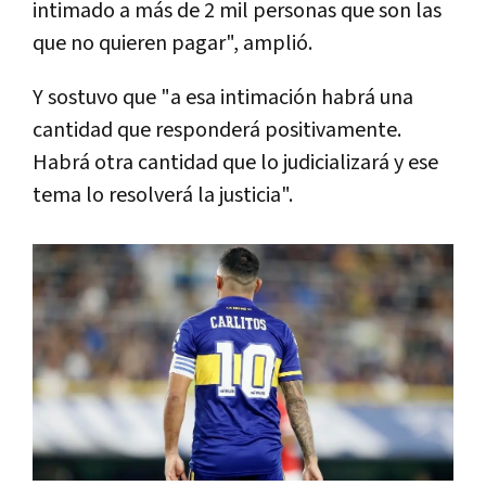
intimado a más de 2 mil personas que son las
que no quieren pagar", amplió.
Y sostuvo que "a esa intimación habrá una
cantidad que responderá positivamente.
Habrá otra cantidad que lo judicializará y ese
tema lo resolverá la justicia".