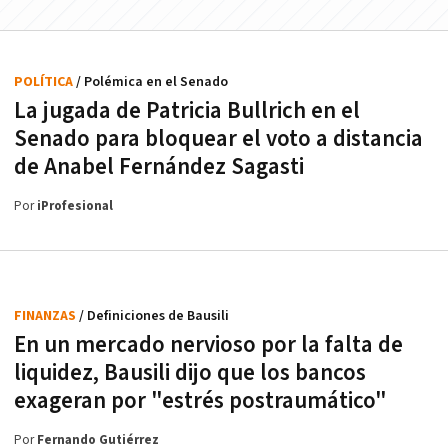
POLÍTICA
/ Polémica en el Senado
La jugada de Patricia Bullrich en el
Senado para bloquear el voto a distancia
de Anabel Fernández Sagasti
Por
iProfesional
FINANZAS
/ Definiciones de Bausili
En un mercado nervioso por la falta de
liquidez, Bausili dijo que los bancos
exageran por "estrés postraumático"
Por
Fernando Gutiérrez