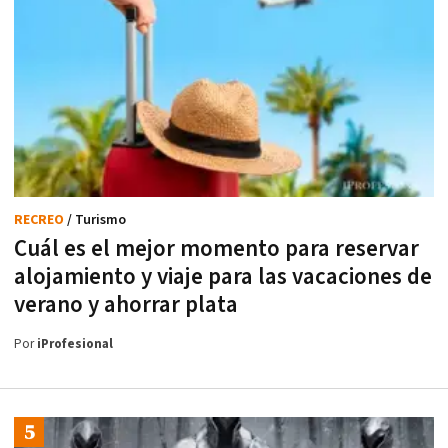
RECREO
/ Turismo
Cuál es el mejor momento para reservar
alojamiento y viaje para las vacaciones de
verano y ahorrar plata
Por
iProfesional