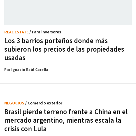
REAL ESTATE
/ Para inversores
Los 3 barrios porteños donde más
subieron los precios de las propiedades
usadas
Por
Ignacio Raúl Carella
NEGOCIOS
/ Comercio exterior
Brasil pierde terreno frente a China en el
mercado argentino, mientras escala la
crisis con Lula