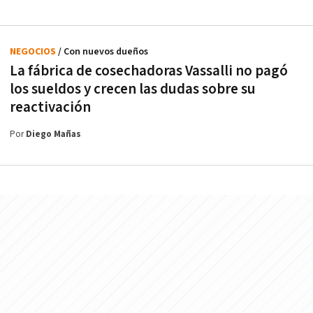
NEGOCIOS
/ Con nuevos dueños
La fábrica de cosechadoras Vassalli no pagó
los sueldos y crecen las dudas sobre su
reactivación
Por
Diego Mañas