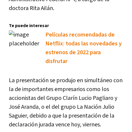
doctora Rita Ailán.
Te puede interesar
Películas recomendadas de
Netflix: todas las novedades y
estrenos de 2022 para
disfrutar
La presentación se produjo en simultáneo con
la de importantes empresarios como los
accionistas del Grupo Clarín Lucio Pagliaro y
José Aranda, o el del grupo La Nación Julio
Saguier, debido a que la presentación de la
declaración jurada vence hoy, viernes.