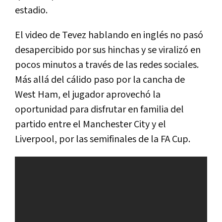
estadio.
El video de Tevez hablando en inglés no pasó
desapercibido por sus hinchas y se viralizó en
pocos minutos a través de las redes sociales.
Más allá del cálido paso por la cancha de
West Ham, el jugador aprovechó la
oportunidad para disfrutar en familia del
partido entre el Manchester City y el
Liverpool, por las semifinales de la FA Cup.