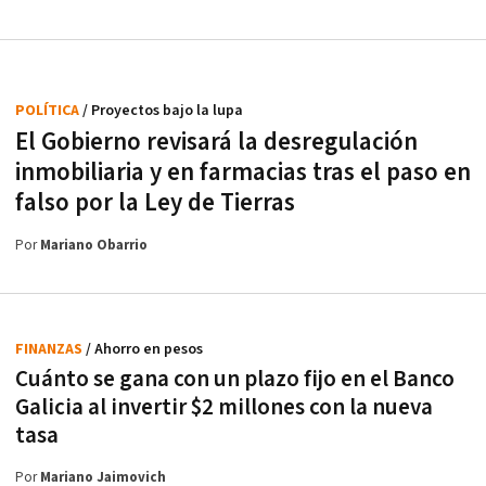
POLÍTICA
/ Proyectos bajo la lupa
El Gobierno revisará la desregulación
inmobiliaria y en farmacias tras el paso en
falso por la Ley de Tierras
Por
Mariano Obarrio
FINANZAS
/ Ahorro en pesos
Cuánto se gana con un plazo fijo en el Banco
Galicia al invertir $2 millones con la nueva
tasa
Por
Mariano Jaimovich