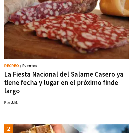
RECREO
/ Eventos
La Fiesta Nacional del Salame Casero ya
tiene fecha y lugar en el próximo finde
largo
Por
J.M.