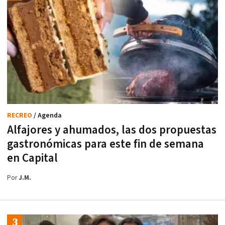
RECREO
/ Agenda
Alfajores y ahumados, las dos propuestas
gastronómicas para este fin de semana
en Capital
Por
J.M.