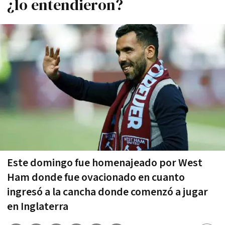
¿lo entendieron?
Este domingo fue homenajeado por West
Ham donde fue ovacionado en cuanto
ingresó a la cancha donde comenzó a jugar
en Inglaterra