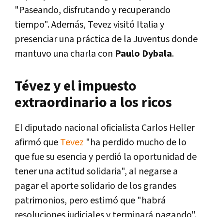
"Paseando, disfrutando y recuperando
tiempo". Además, Tevez visitó Italia y
presenciar una práctica de la Juventus donde
mantuvo una charla con
Paulo Dybala
.
Tévez y el impuesto
extraordinario a los ricos
El diputado nacional oficialista Carlos Heller
afirmó que
Tevez
"ha perdido mucho de lo
que fue su esencia y perdió la oportunidad de
tener una actitud solidaria", al negarse a
pagar el aporte solidario de los grandes
patrimonios, pero estimó que "habrá
resoluciones judiciales y terminará pagando".