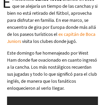
E
que se alejaría un tiempo de las canchas y si
bien no está retirado del fútbol, aprovecha
para disfrutar en familia. En ese marco, se
encuentra de gira por Europa donde más allá
de los paseos turísticos el
ex capitán de Boca
Juniors
visita los clubes donde jugó.
Este domingo fue homenajeado por West
Ham donde fue ovacionado en cuanto ingresó
a la cancha. Los más nostálgicos recuerdan
sus jugadas y todo lo que significó para el club
inglés, de manera que los fanáticos
enloquecieron al verlo llegar.