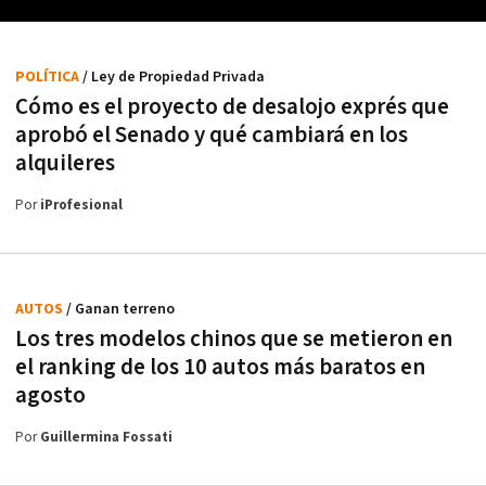
POLÍTICA
/ Ley de Propiedad Privada
Cómo es el proyecto de desalojo exprés que
aprobó el Senado y qué cambiará en los
alquileres
Por
iProfesional
AUTOS
/ Ganan terreno
Los tres modelos chinos que se metieron en
el ranking de los 10 autos más baratos en
agosto
Por
Guillermina Fossati