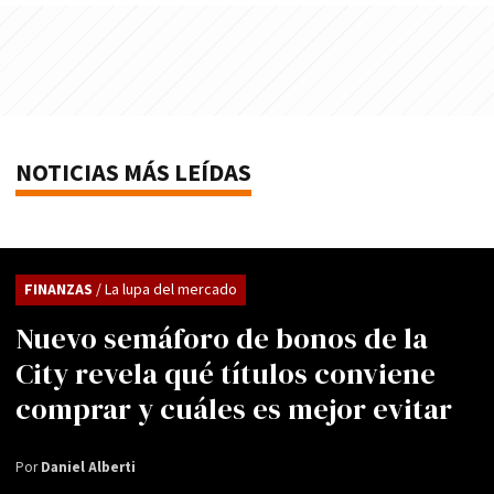
NOTICIAS MÁS LEÍDAS
FINANZAS
/ La lupa del mercado
Nuevo semáforo de bonos de la
City revela qué títulos conviene
comprar y cuáles es mejor evitar
Por
Daniel Alberti