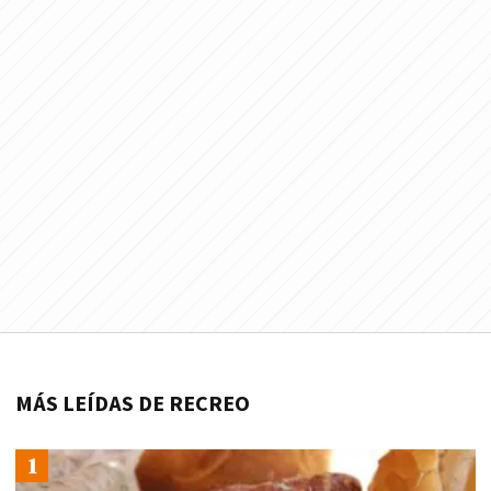
MÁS LEÍDAS DE RECREO