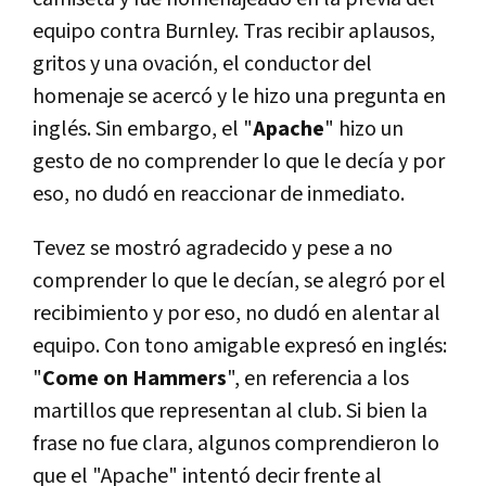
equipo contra Burnley. Tras recibir aplausos,
gritos y una ovación, el conductor del
homenaje se acercó y le hizo una pregunta en
inglés. Sin embargo, el "
Apache
" hizo un
gesto de no comprender lo que le decía y por
eso, no dudó en reaccionar de inmediato.
Tevez se mostró agradecido y pese a no
comprender lo que le decían, se alegró por el
recibimiento y por eso, no dudó en alentar al
equipo. Con tono amigable expresó en inglés:
"
Come on Hammers
", en referencia a los
martillos que representan al club. Si bien la
frase no fue clara, algunos comprendieron lo
que el "Apache" intentó decir frente al