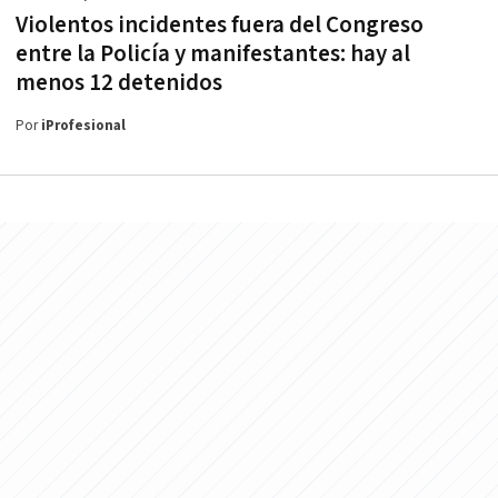
Violentos incidentes fuera del Congreso
entre la Policía y manifestantes: hay al
menos 12 detenidos
Por
iProfesional