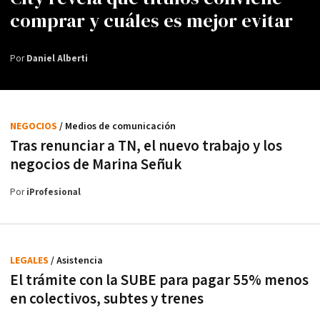
comprar y cuáles es mejor evitar
Por
Daniel Alberti
NEGOCIOS
/ Medios de comunicación
Tras renunciar a TN, el nuevo trabajo y los
negocios de Marina Señuk
Por
iProfesional
LEGALES
/ Asistencia
El trámite con la SUBE para pagar 55% menos
en colectivos, subtes y trenes