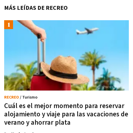
MÁS LEÍDAS DE RECREO
RECREO
/ Turismo
Cuál es el mejor momento para reservar
alojamiento y viaje para las vacaciones de
verano y ahorrar plata