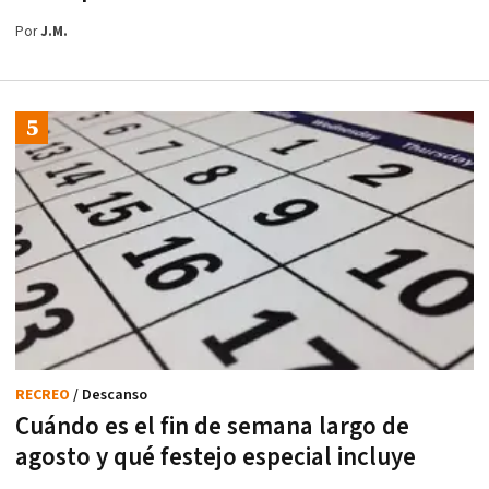
Por
J.M.
RECREO
/ Descanso
Cuándo es el fin de semana largo de
agosto y qué festejo especial incluye