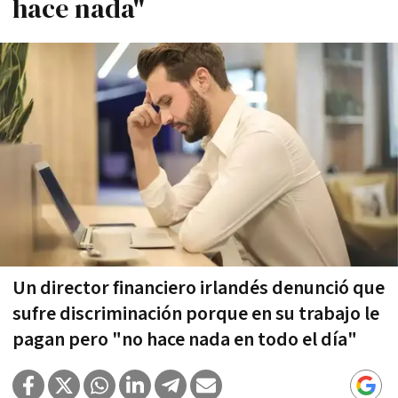
hace nada"
Un director financiero irlandés denunció que
sufre discriminación porque en su trabajo le
pagan pero "no hace nada en todo el día"