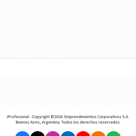
iProfesional - Copyright ©2026. Emprendimientos Corporativos S.A.
Buenos Aires, Argentina. Todos los derechos reservados.