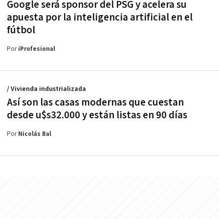
Google será sponsor del PSG y acelera su
apuesta por la inteligencia artificial en el
fútbol
Por
iProfesional
/ Vivienda industrializada
Así son las casas modernas que cuestan
desde u$s32.000 y están listas en 90 días
Por
Nicolás Bal