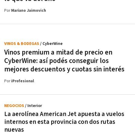
Por
Mariano Jaimovich
VINOS & BODEGAS
/ CyberWine
Vinos premium a mitad de precio en
CyberWine: así podés conseguir los
mejores descuentos y cuotas sin interés
Por
iProfesional
NEGOCIOS
/ Interior
La aerolínea American Jet apuesta a vuelos
internos en esta provincia con dos rutas
nuevas