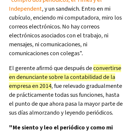
Independent
, y un sandwich. Entro en mi
cubículo, enciendo mi computadora, miro los
correos electrónicos. No hay correos
electrónicos asociados con el trabajo, ni
mensajes, ni comunicaciones, ni
comunicaciones con colegas".
El gerente afirmó que después de
convertirse
en denunciante sobre la contabilidad de la
empresa en 2014
, fue relevado gradualmente
de prácticamente todas sus funciones, hasta
el punto de que ahora pasa la mayor parte de
sus días almorzando y leyendo periódicos.
"Me siento y leo el periódico y como mi