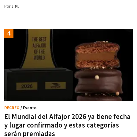
Por
J.M.
RECREO
/ Evento
El Mundial del Alfajor 2026 ya tiene fecha
y lugar confirmado y estas categorías
serán premiadas