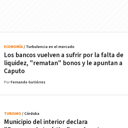
ECONOMÍA
/ Turbulencia en el mercado
Los bancos vuelven a sufrir por la falta de
liquidez, "rematan" bonos y le apuntan a
Caputo
Por
Fernando Gutiérrez
TURISMO
/ Córdoba
Municipio del interior declara