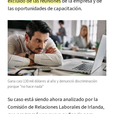
excluido de las reuniones
de la empresa y de
las oportunidades de capacitación.
Gana casi 130 mil dólares al año y denunció discriminación
porque "no hace nada"
Su caso está siendo ahora analizado por la
Comisión de Relaciones Laborales de Irlanda,