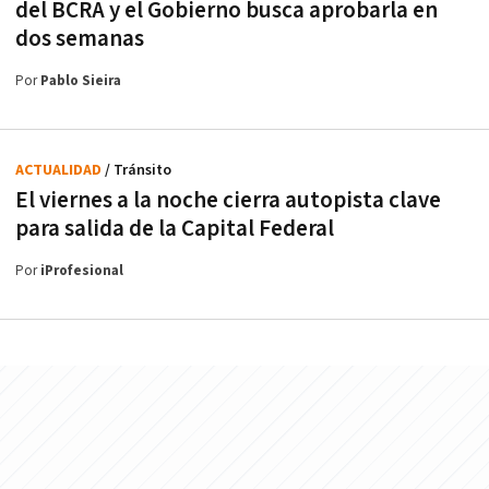
del BCRA y el Gobierno busca aprobarla en
dos semanas
Por
Pablo Sieira
ACTUALIDAD
/ Tránsito
El viernes a la noche cierra autopista clave
para salida de la Capital Federal
Por
iProfesional