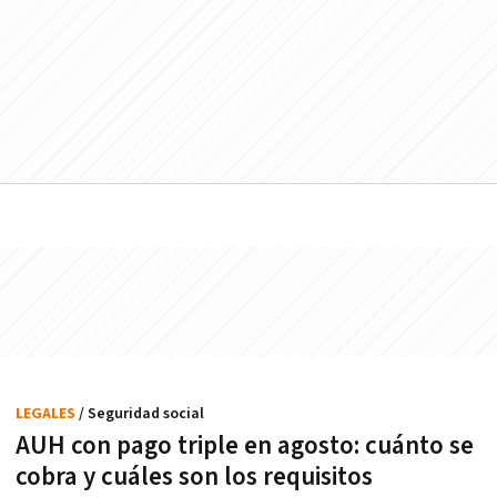
LEGALES
/ Seguridad social
AUH con pago triple en agosto: cuánto se
cobra y cuáles son los requisitos