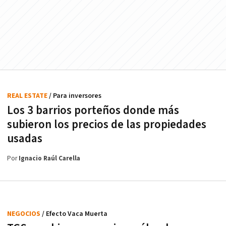
REAL ESTATE
/ Para inversores
Los 3 barrios porteños donde más
subieron los precios de las propiedades
usadas
Por
Ignacio Raúl Carella
NEGOCIOS
/ Efecto Vaca Muerta