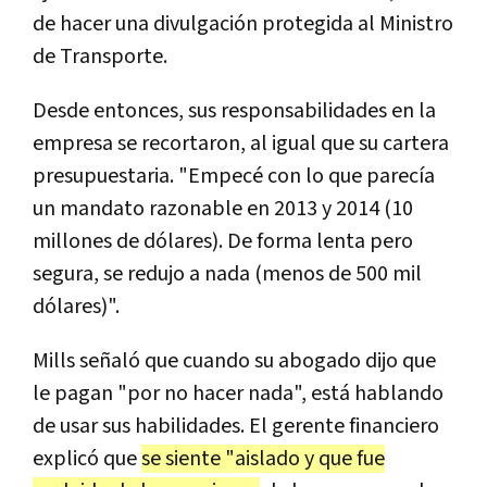
de hacer una divulgación protegida al Ministro
de Transporte.
Desde entonces, sus responsabilidades en la
empresa se recortaron, al igual que su cartera
presupuestaria. "Empecé con lo que parecía
un mandato razonable en 2013 y 2014 (10
millones de dólares). De forma lenta pero
segura, se redujo a nada (menos de 500 mil
dólares)".
Mills señaló que cuando su abogado dijo que
le pagan "por no hacer nada", está hablando
de usar sus habilidades. El gerente financiero
explicó que
se siente "aislado y que fue