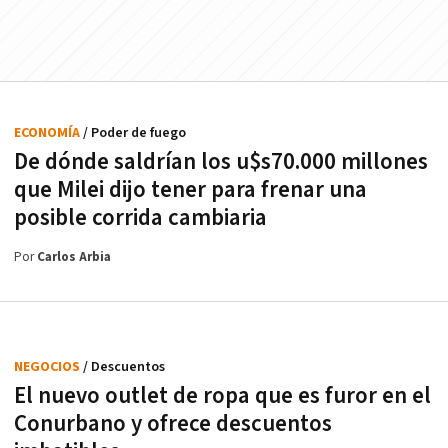
ECONOMÍA
/ Poder de fuego
De dónde saldrían los u$s70.000 millones
que Milei dijo tener para frenar una
posible corrida cambiaria
Por
Carlos Arbia
NEGOCIOS
/ Descuentos
El nuevo outlet de ropa que es furor en el
Conurbano y ofrece descuentos