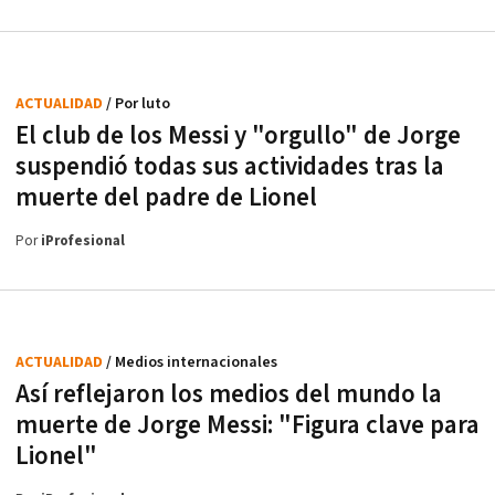
ACTUALIDAD
/ Por luto
El club de los Messi y "orgullo" de Jorge
suspendió todas sus actividades tras la
muerte del padre de Lionel
Por
iProfesional
ACTUALIDAD
/ Medios internacionales
Así reflejaron los medios del mundo la
muerte de Jorge Messi: "Figura clave para
Lionel"