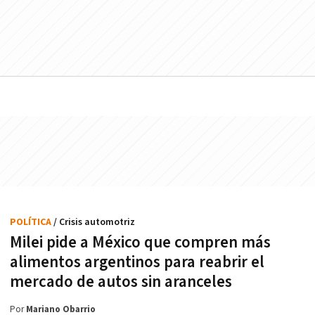
POLÍTICA
/ Crisis automotriz
Milei pide a México que compren más
alimentos argentinos para reabrir el
mercado de autos sin aranceles
Por
Mariano Obarrio