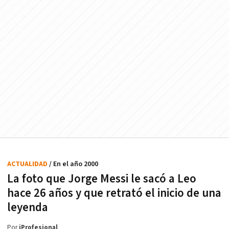
ACTUALIDAD
/ En el año 2000
La foto que Jorge Messi le sacó a Leo
hace 26 años y que retrató el inicio de una
leyenda
Por
iProfesional