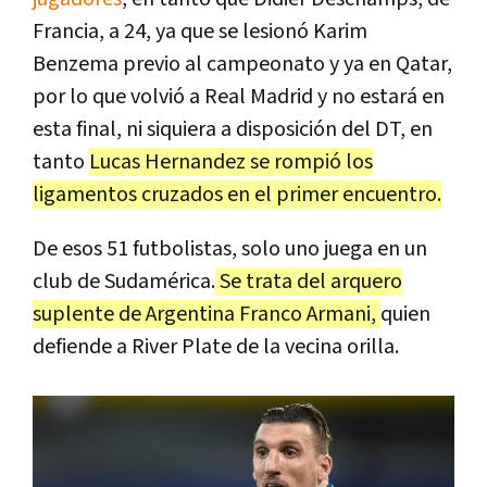
Francia, a 24, ya que se lesionó Karim
Benzema previo al campeonato y ya en Qatar,
por lo que volvió a Real Madrid y no estará en
esta final, ni siquiera a disposición del DT, en
tanto
Lucas Hernandez se rompió los
ligamentos cruzados en el primer encuentro.
De esos 51 futbolistas, solo uno juega en un
club de Sudamérica.
Se trata del arquero
suplente de Argentina Franco Armani,
quien
defiende a River Plate de la vecina orilla.