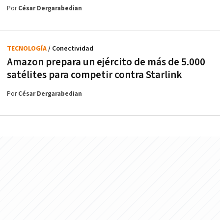
Por
César Dergarabedian
TECNOLOGÍA
/ Conectividad
Amazon prepara un ejército de más de 5.000
satélites para competir contra Starlink
Por
César Dergarabedian