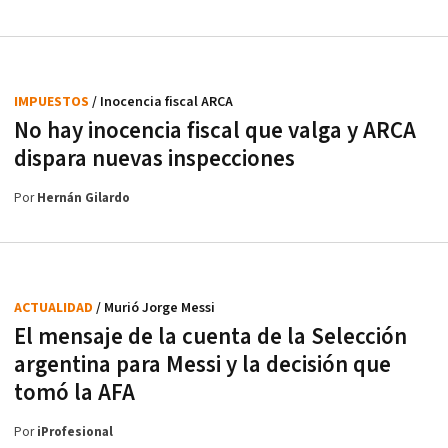
IMPUESTOS
/ Inocencia fiscal ARCA
No hay inocencia fiscal que valga y ARCA
dispara nuevas inspecciones
Por
Hernán Gilardo
ACTUALIDAD
/ Murió Jorge Messi
El mensaje de la cuenta de la Selección
argentina para Messi y la decisión que
tomó la AFA
Por
iProfesional