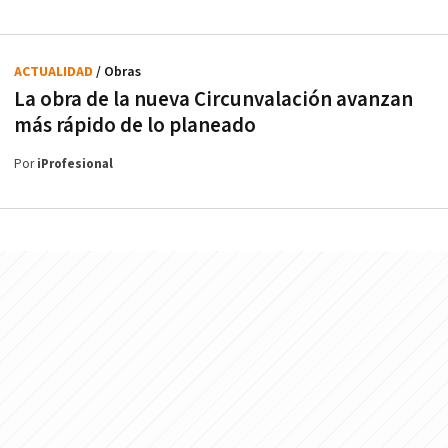
ACTUALIDAD
/ Obras
La obra de la nueva Circunvalación avanzan
más rápido de lo planeado
Por
iProfesional