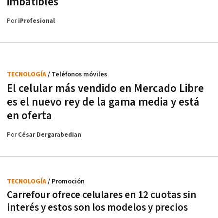
imbatibles
Por
iProfesional
TECNOLOGÍA
/ Teléfonos móviles
El celular más vendido en Mercado Libre
es el nuevo rey de la gama media y está
en oferta
Por
César Dergarabedian
TECNOLOGÍA
/ Promoción
Carrefour ofrece celulares en 12 cuotas sin
interés y estos son los modelos y precios