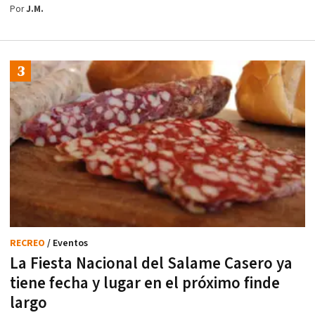
Por
J.M.
RECREO
/ Eventos
La Fiesta Nacional del Salame Casero ya
tiene fecha y lugar en el próximo finde
largo