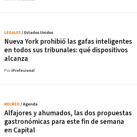
LEGALES
/ Estados Unidos
Nueva York prohibió las gafas inteligentes
en todos sus tribunales: qué dispositivos
alcanza
Por
iProfesional
RECREO
/ Agenda
Alfajores y ahumados, las dos propuestas
gastronómicas para este fin de semana
en Capital