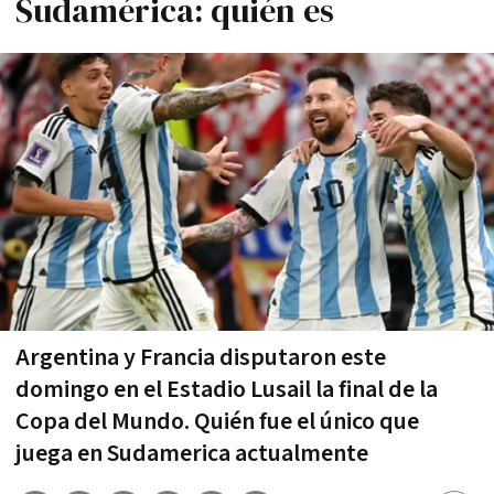
Sudamérica: quién es
Argentina y Francia disputaron este
domingo en el Estadio Lusail la final de la
Copa del Mundo. Quién fue el único que
juega en Sudamerica actualmente