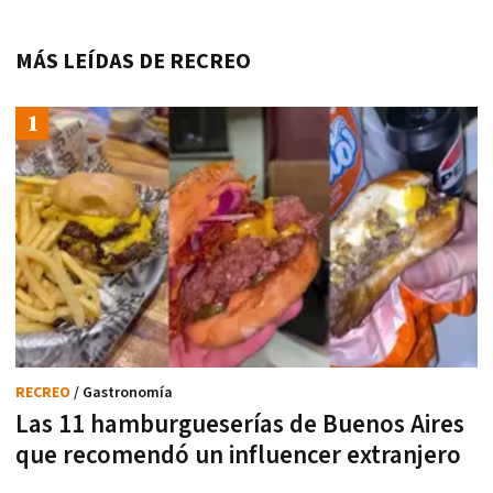
MÁS LEÍDAS DE RECREO
RECREO
/ Gastronomía
Las 11 hamburgueserías de Buenos Aires
que recomendó un influencer extranjero