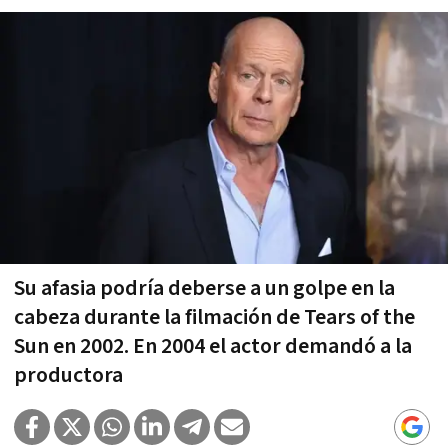
Su afasia podría deberse a un golpe en la
cabeza durante la filmación de Tears of the
Sun en 2002. En 2004 el actor demandó a la
productora