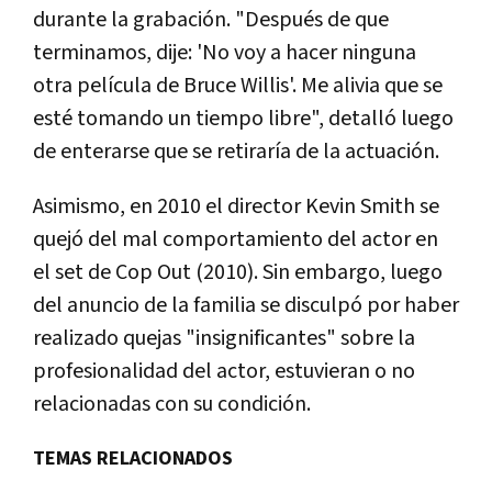
durante la grabación. "Después de que
terminamos, dije: 'No voy a hacer ninguna
otra película de Bruce Willis'. Me alivia que se
esté tomando un tiempo libre", detalló luego
de enterarse que se retiraría de la actuación.
Asimismo, en 2010 el director Kevin Smith se
quejó del mal comportamiento del actor en
el set de Cop Out (2010). Sin embargo, luego
del anuncio de la familia se disculpó por haber
realizado quejas "insignificantes" sobre la
profesionalidad del actor, estuvieran o no
relacionadas con su condición.
TEMAS RELACIONADOS