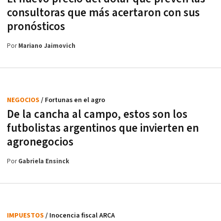
consultoras que más acertaron con sus
pronósticos
Por
Mariano Jaimovich
NEGOCIOS
/ Fortunas en el agro
De la cancha al campo, estos son los
futbolistas argentinos que invierten en
agronegocios
Por
Gabriela Ensinck
IMPUESTOS
/ Inocencia fiscal ARCA