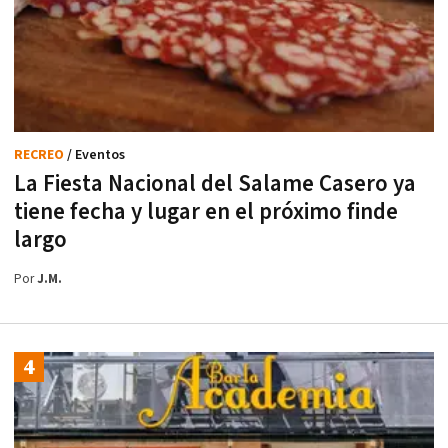
RECREO
/ Eventos
La Fiesta Nacional del Salame Casero ya
tiene fecha y lugar en el próximo finde
largo
Por
J.M.