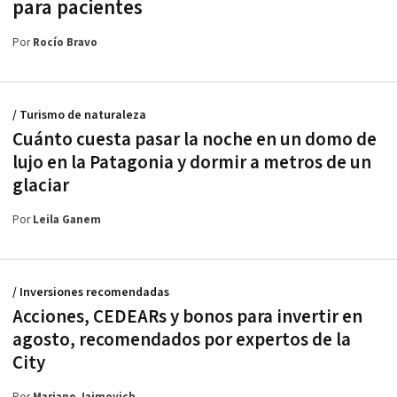
para pacientes
Por
Rocío Bravo
/ Turismo de naturaleza
Cuánto cuesta pasar la noche en un domo de
lujo en la Patagonia y dormir a metros de un
glaciar
Por
Leila Ganem
/ Inversiones recomendadas
Acciones, CEDEARs y bonos para invertir en
agosto, recomendados por expertos de la
City