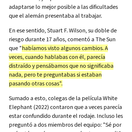
adaptarse lo mejor posible a las dificultades
que el alemán presentaba al trabajar.
En ese sentido, Stuart F. Wilson, su doble de
riesgo durante 17 años, comentó a The Sun
que "
habíamos visto algunos cambios. A
veces, cuando hablabas con él, parecía
distraído y pensábamos que no significaba
nada, pero te preguntabas si estaban
pasando otras cosas".
Sumado a esto, colegas de la película White
Elephant (2022) contaron que a veces parecía
estar confundido durante el rodaje. Incluso les
preguntó a dos miembros del equipo: "Sé por