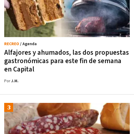
RECREO
/ Agenda
Alfajores y ahumados, las dos propuestas
gastronómicas para este fin de semana
en Capital
Por
J.M.