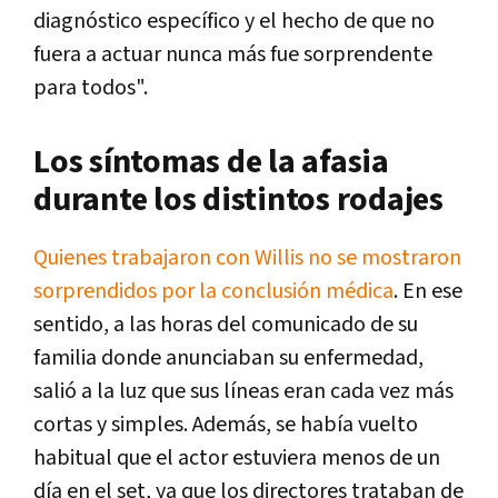
diagnóstico específico y el hecho de que no
fuera a actuar nunca más fue sorprendente
para todos".
Los síntomas de la afasia
durante los distintos rodajes
Quienes trabajaron con Willis no se mostraron
sorprendidos por la conclusión médica
. En ese
sentido, a las horas del comunicado de su
familia donde anunciaban su enfermedad,
salió a la luz que sus líneas eran cada vez más
cortas y simples. Además, se había vuelto
habitual que el actor estuviera menos de un
día en el set, ya que los directores trataban de