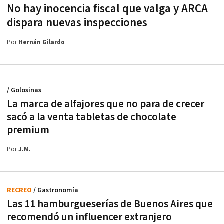
No hay inocencia fiscal que valga y ARCA
dispara nuevas inspecciones
Por
Hernán Gilardo
/ Golosinas
La marca de alfajores que no para de crecer
sacó a la venta tabletas de chocolate
premium
Por
J.M.
RECREO
/ Gastronomía
Las 11 hamburgueserías de Buenos Aires que
recomendó un influencer extranjero