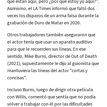
qué están aquí, pero ¿por qué estoy yo aquí?".
Asimismo, el LA Times informó que falló dos
veces los disparos de un arma falsa durante la
grabación de Duro de Matar en 2020.
Otros trabajadores también aseguraron que
el actor tenía que usar un aparato auditivo
para que le recuerden sus líneas. En ese
sentido, Mike Burns, director de Out of Death
(2021), supuestamente le dijo al guionista que
mantuviera las líneas del actor "cortas y
concisas".
Incluso Burns, luego de dirigir otra película
con Willis, comentó que sentía que no podía
volver a trabajar con él por las dificultades