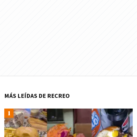
MÁS LEÍDAS DE RECREO