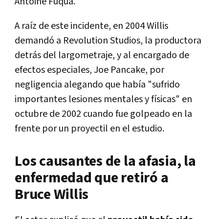
Antoine Fuqua.
A raíz de este incidente, en 2004 Willis
demandó a Revolution Studios, la productora
detrás del largometraje, y al encargado de
efectos especiales, Joe Pancake, por
negligencia alegando que había "sufrido
importantes lesiones mentales y físicas" en
octubre de 2002 cuando fue golpeado en la
frente por un proyectil en el estudio.
Los causantes de la afasia, la
enfermedad que retiró a
Bruce Willis