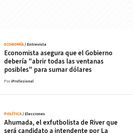
ECONOMÍA
/ Entrevista
Economista asegura que el Gobierno
debería "abrir todas las ventanas
posibles" para sumar dólares
Por
iProfesional
POLÍTICA
/ Elecciones
Ahumada, el exfutbolista de River que
será candidato a intendente por La