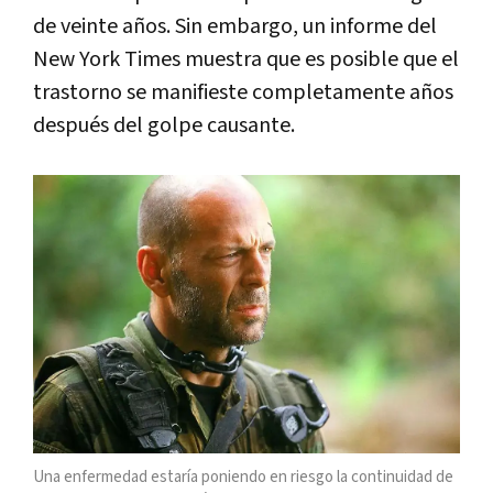
de veinte años. Sin embargo, un informe del
New York Times muestra que es posible que el
trastorno se manifieste completamente años
después del golpe causante.
Una enfermedad estaría poniendo en riesgo la continuidad de