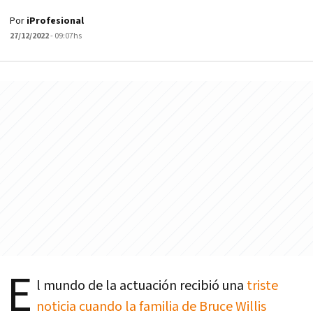
Por
iProfesional
27/12/2022
- 09:07hs
E
l mundo de la actuación recibió una
triste
noticia cuando la familia de Bruce Willis