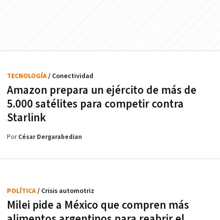
TECNOLOGÍA
/ Conectividad
Amazon prepara un ejército de más de
5.000 satélites para competir contra
Starlink
Por
César Dergarabedian
POLÍTICA
/ Crisis automotriz
Milei pide a México que compren más
alimentos argentinos para reabrir el