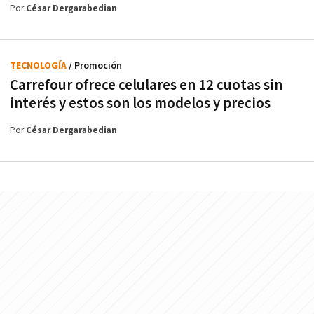
Por
César Dergarabedian
TECNOLOGÍA
/ Promoción
Carrefour ofrece celulares en 12 cuotas sin
interés y estos son los modelos y precios
Por
César Dergarabedian