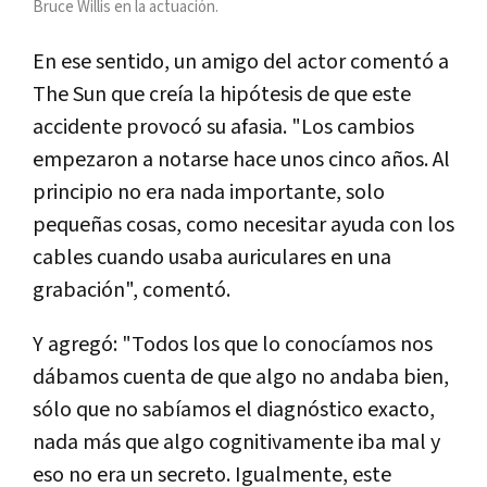
Bruce Willis en la actuación.
En ese sentido, un amigo del actor comentó a
The Sun que creía la hipótesis de que este
accidente provocó su afasia. "Los cambios
empezaron a notarse hace unos cinco años. Al
principio no era nada importante, solo
pequeñas cosas, como necesitar ayuda con los
cables cuando usaba auriculares en una
grabación", comentó.
Y agregó: "Todos los que lo conocíamos nos
dábamos cuenta de que algo no andaba bien,
sólo que no sabíamos el diagnóstico exacto,
nada más que algo cognitivamente iba mal y
eso no era un secreto. Igualmente, este