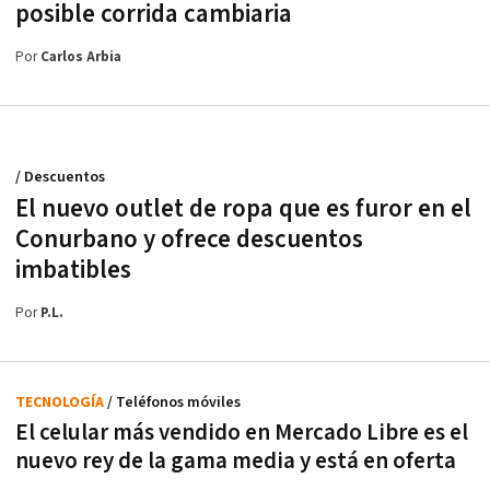
posible corrida cambiaria
Por
Carlos Arbia
/ Descuentos
El nuevo outlet de ropa que es furor en el
Conurbano y ofrece descuentos
imbatibles
Por
P.L.
TECNOLOGÍA
/ Teléfonos móviles
El celular más vendido en Mercado Libre es el
nuevo rey de la gama media y está en oferta