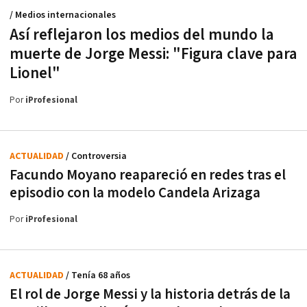
/ Medios internacionales
Así reflejaron los medios del mundo la
muerte de Jorge Messi: "Figura clave para
Lionel"
Por
iProfesional
ACTUALIDAD
/ Controversia
Facundo Moyano reapareció en redes tras el
episodio con la modelo Candela Arizaga
Por
iProfesional
ACTUALIDAD
/ Tenía 68 años
El rol de Jorge Messi y la historia detrás de la