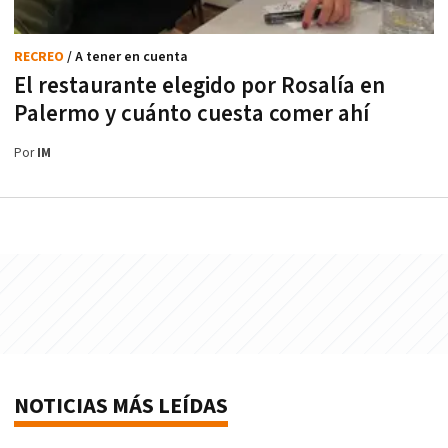
RECREO
/ A tener en cuenta
El restaurante elegido por Rosalía en
Palermo y cuánto cuesta comer ahí
Por
IM
NOTICIAS MÁS LEÍDAS