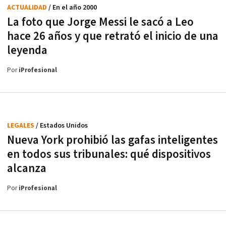
ACTUALIDAD
/ En el año 2000
La foto que Jorge Messi le sacó a Leo
hace 26 años y que retrató el inicio de una
leyenda
Por
iProfesional
LEGALES
/ Estados Unidos
Nueva York prohibió las gafas inteligentes
en todos sus tribunales: qué dispositivos
alcanza
Por
iProfesional