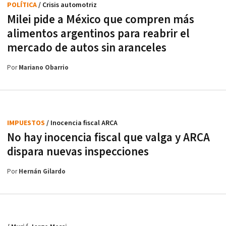
POLÍTICA
/ Crisis automotriz
Milei pide a México que compren más
alimentos argentinos para reabrir el
mercado de autos sin aranceles
Por
Mariano Obarrio
IMPUESTOS
/ Inocencia fiscal ARCA
No hay inocencia fiscal que valga y ARCA
dispara nuevas inspecciones
Por
Hernán Gilardo