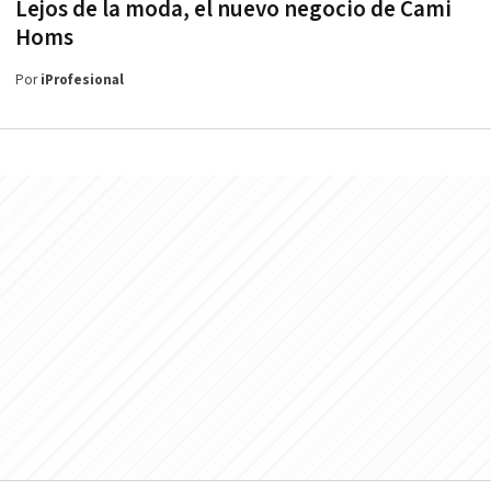
Lejos de la moda, el nuevo negocio de Cami
Homs
Por
iProfesional