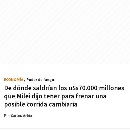
ECONOMÍA
/ Poder de fuego
De dónde saldrían los u$s70.000 millones
que Milei dijo tener para frenar una
posible corrida cambiaria
Por
Carlos Arbia