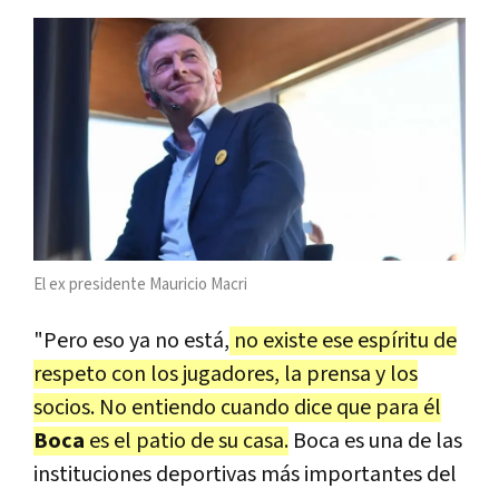
El ex presidente Mauricio Macri
"Pero eso ya no está,
no existe ese espíritu de
respeto con los jugadores, la prensa y los
socios. No entiendo cuando dice que para él
Boca
es el patio de su casa.
Boca es una de las
instituciones deportivas más importantes del