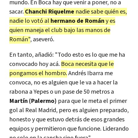
mundo. En Boca hay que venir a poner, no a
sacar.
Chanchi Riquelme
nadie sabe quién es,
nadie lo votó al
hermano de Román
y es
quien maneja el club bajo las manos de
Román"
, aseveró.
En tanto, añadió: "Todo esto es lo que me ha
convocado hoy acá.
Boca necesita que le
pongamos el hombro.
Andrés Ibarra me
convoca, no es alguien que le va a hacer la
rabona a Yepes o un pase de 50 metros a
Martín (Palermo)
para que le meta el primer
gol al Real Madrid, pero es alguien preparado,
honesto y que estuvo detrás de esos grandes
equipos y permitieron que funcione. Liderando