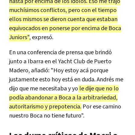
hasta por encima de los ídolos. Eso me trajo
muchísimos conflictos, pero con el tiempo
ellos mismos se dieron cuenta que estaban
equivocados en ponerse por encima de Boca
Juniors"
, expresó.
En una conferencia de prensa que brindó
junto a Ibarra en el Yacht Club de Puerto
Madero, añadió: "Hoy estoy acá porque
justamente esto hoy está en duda. Andrés me
dijo que me necesitaba y yo
le dije que no lo
podía abandonar a Boca a la arbitrariedad,
autoritarismo y prepotencia.
Por ese camino
nuestro Boca no tiene futuro".