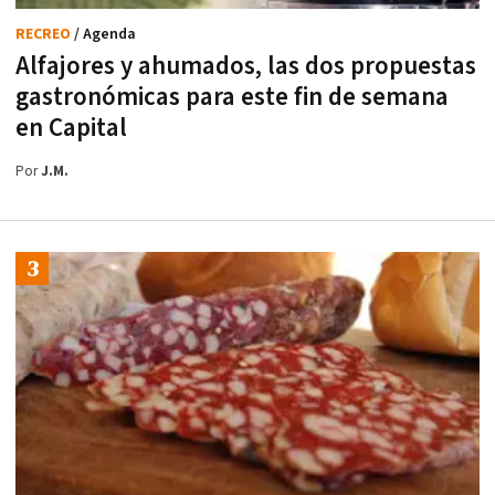
RECREO
/ Agenda
Alfajores y ahumados, las dos propuestas
gastronómicas para este fin de semana
en Capital
Por
J.M.