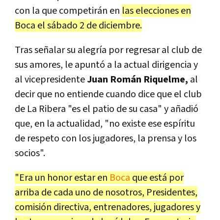
con la que competirán en
las elecciones en
Boca el sábado 2 de diciembre.
Tras señalar su alegría por regresar al club de
sus amores, le apuntó a la actual dirigencia y
al vicepresidente
Juan Román Riquelme,
al
decir que no entiende cuando dice que el club
de La Ribera "es el patio de su casa" y añadió
que, en la actualidad, "no existe ese espíritu
de respeto con los jugadores, la prensa y los
socios".
"Era un honor estar en
Boca
que está por
arriba de cada uno de nosotros, Presidentes,
comisión directiva, entrenadores, jugadores y