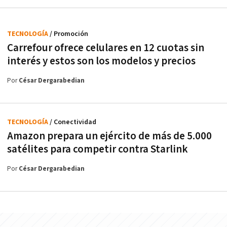
TECNOLOGÍA
/ Promoción
Carrefour ofrece celulares en 12 cuotas sin
interés y estos son los modelos y precios
Por
César Dergarabedian
TECNOLOGÍA
/ Conectividad
Amazon prepara un ejército de más de 5.000
satélites para competir contra Starlink
Por
César Dergarabedian