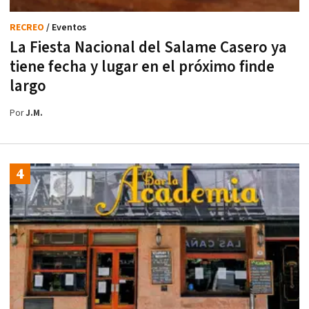
RECREO
/ Eventos
La Fiesta Nacional del Salame Casero ya
tiene fecha y lugar en el próximo finde
largo
Por
J.M.