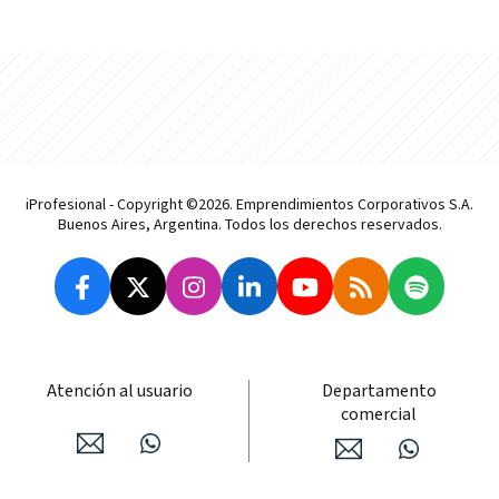
iProfesional - Copyright ©2026. Emprendimientos Corporativos S.A.
Buenos Aires, Argentina. Todos los derechos reservados.
Atención al usuario
Departamento
comercial