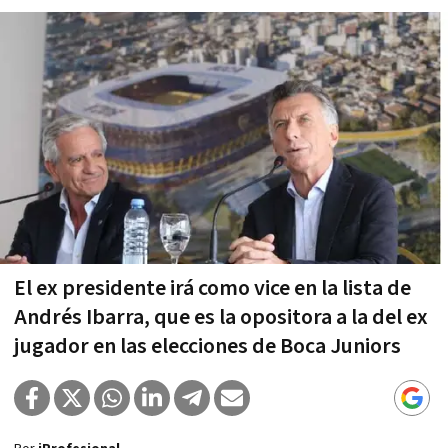
El ex presidente irá como vice en la lista de
Andrés Ibarra, que es la opositora a la del ex
jugador en las elecciones de Boca Juniors