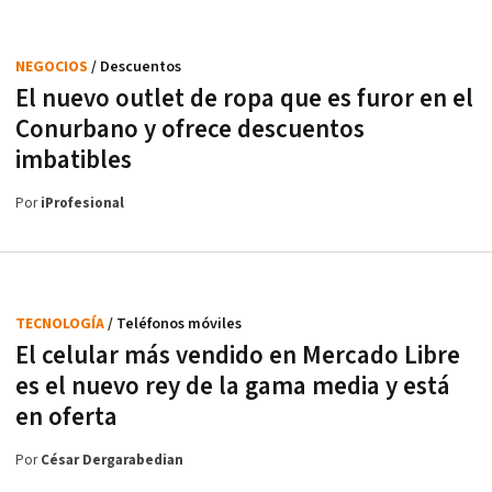
NEGOCIOS
/ Descuentos
El nuevo outlet de ropa que es furor en el
Conurbano y ofrece descuentos
imbatibles
Por
iProfesional
TECNOLOGÍA
/ Teléfonos móviles
El celular más vendido en Mercado Libre
es el nuevo rey de la gama media y está
en oferta
Por
César Dergarabedian