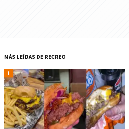
MÁS LEÍDAS DE RECREO