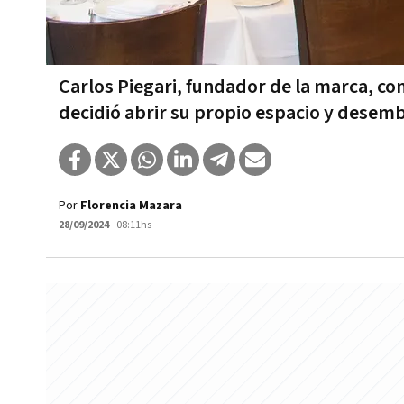
Carlos Piegari, fundador de la marca, c
decidió abrir su propio espacio y desem
Por
Florencia Mazara
28/09/2024
- 08:11hs