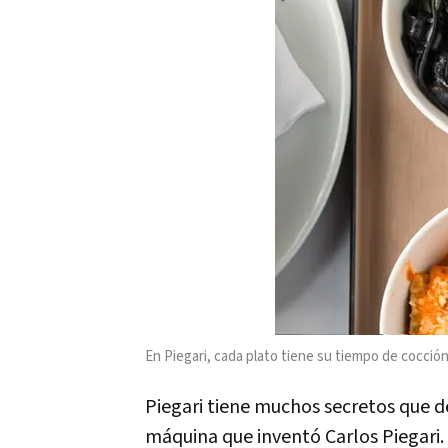
En Piegari, cada plato tiene su tiempo de cocción
Piegari tiene muchos secretos que d
máquina que inventó Carlos Piegari.