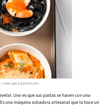
 y todo sale a la perfección
evelar. Uno es que sus pastas se hacen con una
 Es una máquina sobadora artesanal que la hace un