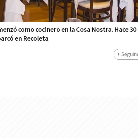
omenzó como cocinero en la Cosa Nostra. Hace 30
barcó en Recoleta
+ Seguin