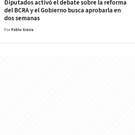
Diputados activó el debate sobre la reforma
del BCRA y el Gobierno busca aprobarla en
dos semanas
Por
Pablo Sieira