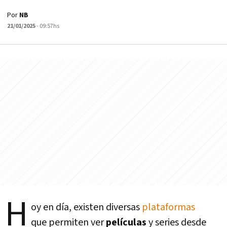
Por
NB
21/01/2025
- 09:57hs
H
oy en día, existen diversas
plataformas
que permiten ver
películas
y series desde