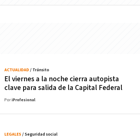
ACTUALIDAD
/ Tránsito
El viernes a la noche cierra autopista
clave para salida de la Capital Federal
Por
iProfesional
LEGALES
/ Seguridad social