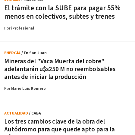
El trámite con la SUBE para pagar 55%
menos en colectivos, subtes y trenes
Por
iProfesional
ENERGÍA
/ En San Juan
Mineras del "Vaca Muerta del cobre"
adelantarán u$s250 M no reembolsables
antes de iniciar la producción
Por
Mario Luis Romero
ACTUALIDAD
/ CABA
Los tres cambios clave de la obra del
Autódromo para que quede apto para la