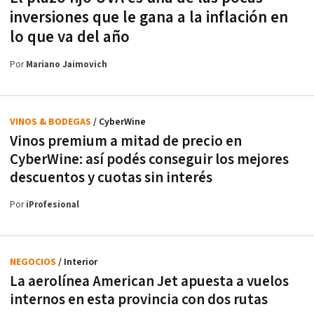
inversiones que le gana a la inflación en
lo que va del año
Por
Mariano Jaimovich
VINOS & BODEGAS
/ CyberWine
Vinos premium a mitad de precio en
CyberWine: así podés conseguir los mejores
descuentos y cuotas sin interés
Por
iProfesional
NEGOCIOS
/ Interior
La aerolínea American Jet apuesta a vuelos
internos en esta provincia con dos rutas