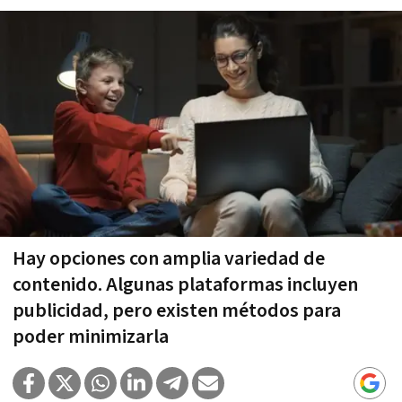
Hay opciones con amplia variedad de
contenido. Algunas plataformas incluyen
publicidad, pero existen métodos para
poder minimizarla