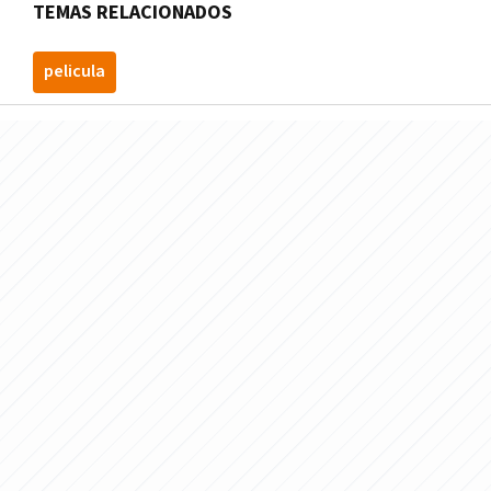
TEMAS RELACIONADOS
pelicula