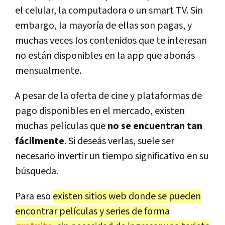
el celular, la computadora o un smart TV. Sin
embargo, la mayoría de ellas son pagas, y
muchas veces los contenidos que te interesan
no están disponibles en la app que abonás
mensualmente.
A pesar de la oferta de cine y plataformas de
pago disponibles en el mercado, existen
muchas películas que
no se encuentran tan
fácilmente
. Si deseás verlas, suele ser
necesario invertir un tiempo significativo en su
búsqueda.
Para eso
existen sitios web donde se pueden
encontrar películas y series de forma