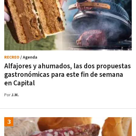
RECREO
/ Agenda
Alfajores y ahumados, las dos propuestas
gastronómicas para este fin de semana
en Capital
Por
J.M.