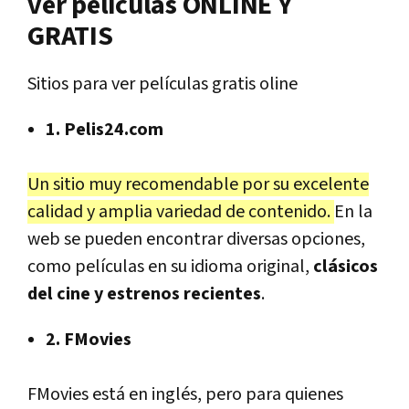
ver películas ONLINE Y
GRATIS
Sitios para ver películas gratis oline
1. Pelis24.com
Un sitio muy recomendable por su excelente
calidad y amplia variedad de contenido.
En la
web se pueden encontrar diversas opciones,
como películas en su idioma original,
clásicos
del cine y estrenos recientes
.
2. FMovies
FMovies está en inglés, pero para quienes