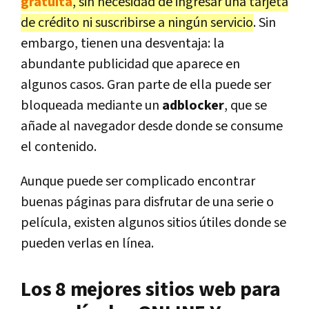
gratuita
, sin necesidad de ingresar una tarjeta
de crédito ni suscribirse a ningún servicio
. Sin
embargo, tienen una desventaja: la
abundante publicidad que aparece en
algunos casos. Gran parte de ella puede ser
bloqueada mediante un
adblocker
, que se
añade al navegador desde donde se consume
el contenido.
Aunque puede ser complicado encontrar
buenas páginas para disfrutar de una serie o
película, existen algunos sitios útiles donde se
pueden verlas en línea.
Los 8 mejores sitios web para