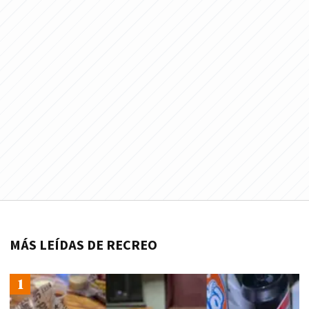
MÁS LEÍDAS DE RECREO