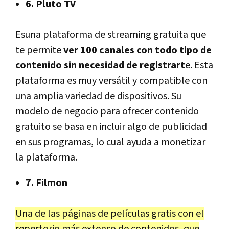
6. Pluto TV
Esuna plataforma de streaming gratuita que
te permite
ver 100 canales con todo tipo de
contenido sin necesidad de registrart
e. Esta
plataforma es muy versátil y compatible con
una amplia variedad de dispositivos. Su
modelo de negocio para ofrecer contenido
gratuito se basa en incluir algo de publicidad
en sus programas, lo cual ayuda a monetizar
la plataforma.
7. Filmon
Una de las páginas de películas gratis con el
repertorio más extenso de contenidos, que