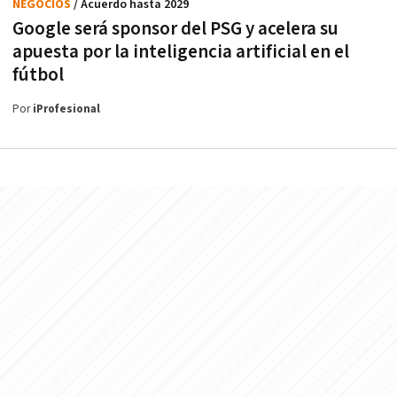
NEGOCIOS
/ Acuerdo hasta 2029
Google será sponsor del PSG y acelera su
apuesta por la inteligencia artificial en el
fútbol
Por
iProfesional