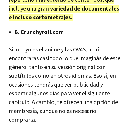
incluye una gran
variedad de documentales
e incluso cortometrajes.
8. Crunchyroll.com
Si lo tuyo es el anime y las OVAS, aquí
encontrarás casi todo lo que imaginás de este
género, tanto en su versión original con
subtítulos como en otros idiomas. Eso sí, en
ocasiones tendrás que ver publicidad y
esperar algunos días para ver el siguiente
capítulo. A cambio, te ofrecen una opción de
membresía, aunque no es necesario
comprarla.