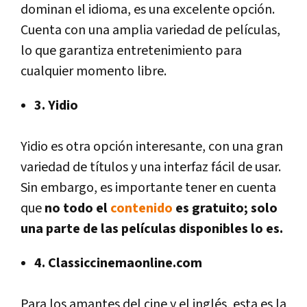
dominan el idioma, es una excelente opción.
Cuenta con una amplia variedad de películas,
lo que garantiza entretenimiento para
cualquier momento libre.
3. Yidio
Yidio es otra opción interesante, con una gran
variedad de títulos y una interfaz fácil de usar.
Sin embargo, es importante tener en cuenta
que
no todo el
contenido
es gratuito; solo
una parte de las películas disponibles lo es.
4. Classiccinemaonline.com
Para los amantes del cine y el inglés, esta es la