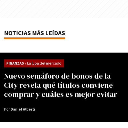
NOTICIAS MÁS LEÍDAS
FINANZAS
/ La lupa del mercado
Nuevo semáforo de bonos de la
City revela qué títulos conviene
comprar y cuáles es mejor evitar
Por
Daniel Alberti