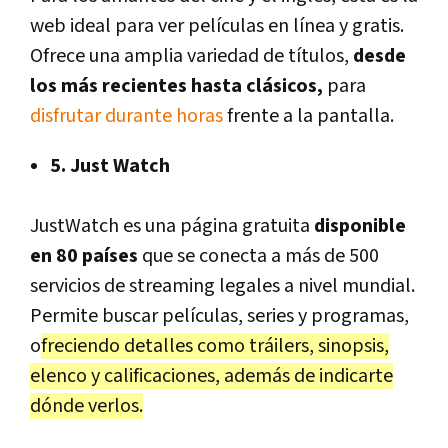
web ideal para ver películas en línea y gratis.
Ofrece una amplia variedad de títulos,
desde
los más recientes hasta clásicos,
para
disfrutar durante horas
frente a la pantalla.
5. Just Watch
JustWatch es una página gratuita
disponible
en 80 países
que se conecta a más de 500
servicios de streaming legales a nivel mundial.
Permite buscar películas, series y programas,
o
freciendo detalles como tráilers, sinopsis,
elenco y calificaciones, además de indicarte
dónde verlos.