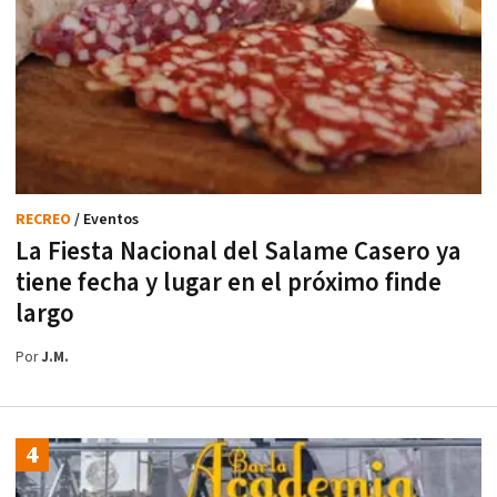
RECREO
/ Eventos
La Fiesta Nacional del Salame Casero ya
tiene fecha y lugar en el próximo finde
largo
Por
J.M.