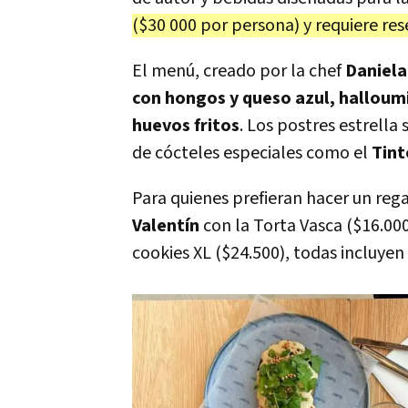
($30 000 por persona) y requiere res
El menú, creado por la chef
Daniela
con hongos y queso azul, halloumi
huevos fritos
. Los postres estrella 
de cócteles especiales como el
Tint
Para quienes prefieran hacer un rega
Valentín
con la Torta Vasca ($16.000
cookies XL ($24.500), todas incluyen