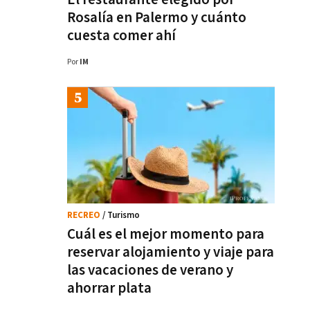
Rosalía en Palermo y cuánto
cuesta comer ahí
Por
IM
RECREO
/ Turismo
Cuál es el mejor momento para
reservar alojamiento y viaje para
las vacaciones de verano y
ahorrar plata