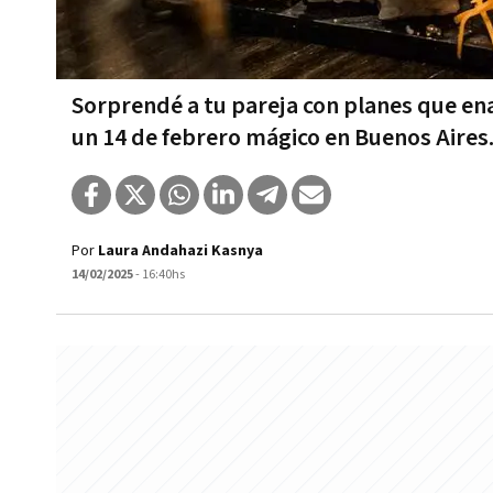
Sorprendé a tu pareja con planes que en
un 14 de febrero mágico en Buenos Aires. 
Por
Laura Andahazi Kasnya
14/02/2025
- 16:40hs