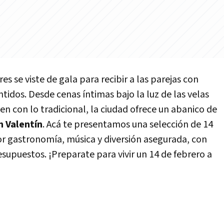
res se viste de gala para recibir a las parejas con
tidos. Desde cenas íntimas bajo la luz de las velas
n con lo tradicional, la ciudad ofrece un abanico de
n Valentín
. Acá te presentamos una selección de 14
r gastronomía, música y diversión asegurada, con
supuestos. ¡Preparate para vivir un 14 de febrero a