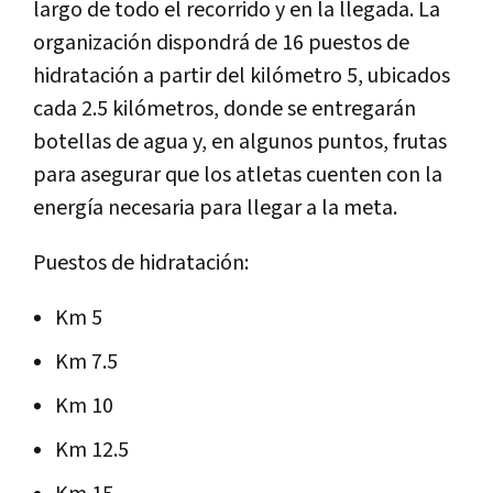
largo de todo el recorrido y en la llegada. La
organización dispondrá de 16 puestos de
hidratación a partir del kilómetro 5, ubicados
cada 2.5 kilómetros, donde se entregarán
botellas de agua y, en algunos puntos, frutas
para asegurar que los atletas cuenten con la
energía necesaria para llegar a la meta.
Puestos de hidratación:
Km 5
Km 7.5
Km 10
Km 12.5