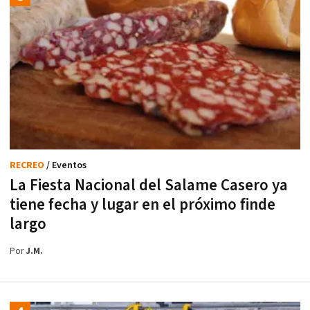
RECREO
/ Eventos
La Fiesta Nacional del Salame Casero ya
tiene fecha y lugar en el próximo finde
largo
Por
J.M.