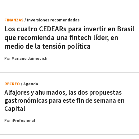
FINANZAS
/ Inversiones recomendadas
Los cuatro CEDEARs para invertir en Brasil
que recomienda una fintech líder, en
medio de la tensión política
Por
Mariano Jaimovich
RECREO
/ Agenda
Alfajores y ahumados, las dos propuestas
gastronómicas para este fin de semana en
Capital
Por
iProfesional