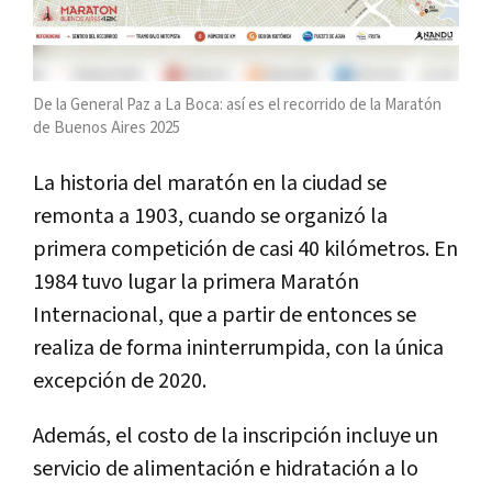
De la General Paz a La Boca: así es el recorrido de la Maratón
de Buenos Aires 2025
La historia del maratón en la ciudad se
remonta a 1903, cuando se organizó la
primera competición de casi 40 kilómetros. En
1984 tuvo lugar la primera Maratón
Internacional, que a partir de entonces se
realiza de forma ininterrumpida, con la única
excepción de 2020.
Además, el costo de la inscripción incluye un
servicio de alimentación e hidratación a lo