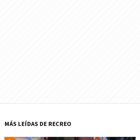
MÁS LEÍDAS DE RECREO