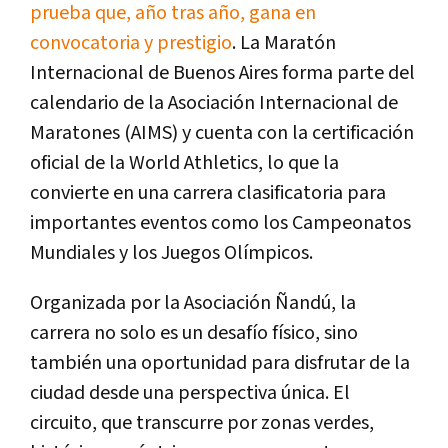
prueba que, año tras año, gana en
convocatoria y prestigio
. La Maratón
Internacional de Buenos Aires forma parte del
calendario de la Asociación Internacional de
Maratones (AIMS) y cuenta con la certificación
oficial de la World Athletics, lo que la
convierte en una carrera clasificatoria para
importantes eventos como los Campeonatos
Mundiales y los Juegos Olímpicos.
Organizada por la Asociación Ñandú, la
carrera no solo es un desafío físico, sino
también una oportunidad para disfrutar de la
ciudad desde una perspectiva única. El
circuito, que transcurre por zonas verdes,