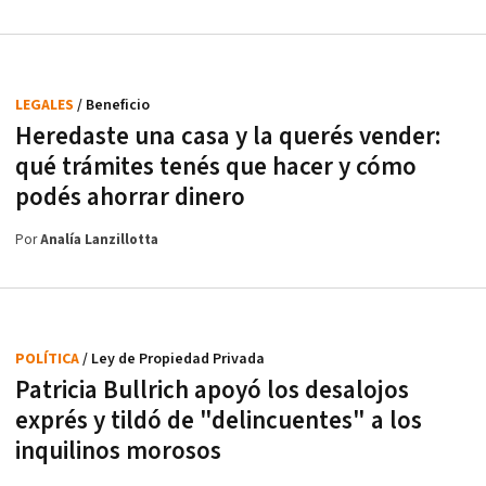
LEGALES
/ Beneficio
Heredaste una casa y la querés vender:
qué trámites tenés que hacer y cómo
podés ahorrar dinero
Por
Analía Lanzillotta
POLÍTICA
/ Ley de Propiedad Privada
Patricia Bullrich apoyó los desalojos
exprés y tildó de "delincuentes" a los
inquilinos morosos