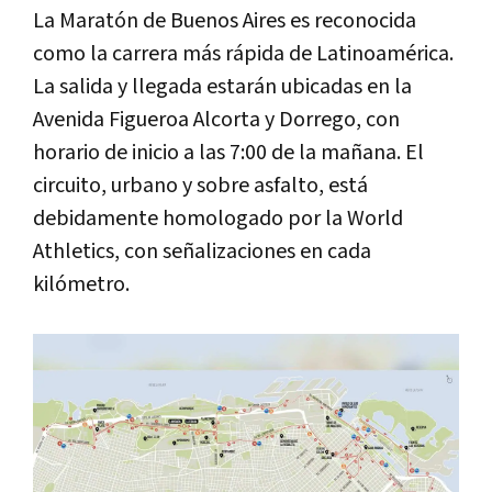
La Maratón de Buenos Aires es reconocida
como la carrera más rápida de Latinoamérica.
La salida y llegada estarán ubicadas en la
Avenida Figueroa Alcorta y Dorrego, con
horario de inicio a las 7:00 de la mañana. El
circuito, urbano y sobre asfalto, está
debidamente homologado por la World
Athletics, con señalizaciones en cada
kilómetro.