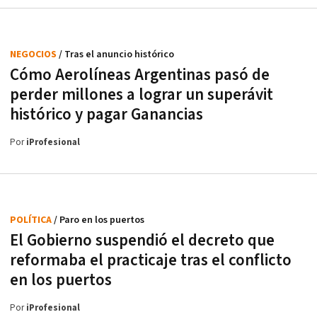
NEGOCIOS
/ Tras el anuncio histórico
Cómo Aerolíneas Argentinas pasó de
perder millones a lograr un superávit
histórico y pagar Ganancias
Por
iProfesional
POLÍTICA
/ Paro en los puertos
El Gobierno suspendió el decreto que
reformaba el practicaje tras el conflicto
en los puertos
Por
iProfesional