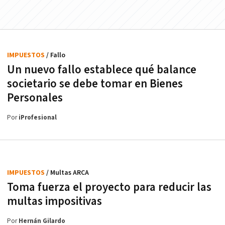
IMPUESTOS
/ Fallo
Un nuevo fallo establece qué balance
societario se debe tomar en Bienes
Personales
Por
iProfesional
IMPUESTOS
/ Multas ARCA
Toma fuerza el proyecto para reducir las
multas impositivas
Por
Hernán Gilardo