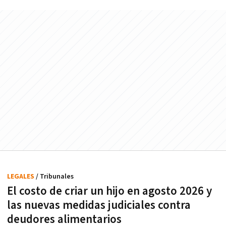
LEGALES
/ Tribunales
El costo de criar un hijo en agosto 2026 y
las nuevas medidas judiciales contra
deudores alimentarios