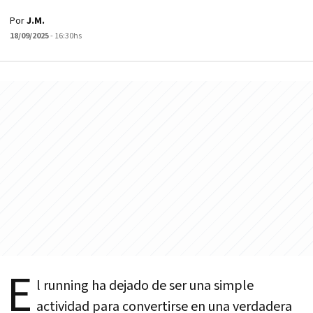
Por
J.M.
18/09/2025
- 16:30hs
E
l running ha dejado de ser una simple
actividad para convertirse en una verdadera