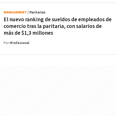
MANAGEMENT
/ Paritarias
El nuevo ranking de sueldos de empleados de
comercio tras la paritaria, con salarios de
más de $1,3 millones
Por
iProfesional