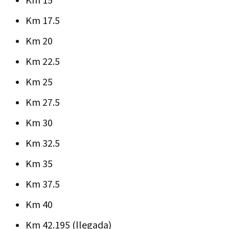
Km 15
Km 17.5
Km 20
Km 22.5
Km 25
Km 27.5
Km 30
Km 32.5
Km 35
Km 37.5
Km 40
Km 42.195 (llegada)