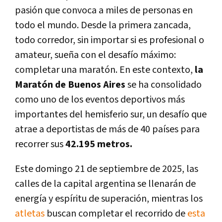
pasión que convoca a miles de personas en
todo el mundo. Desde la primera zancada,
todo corredor, sin importar si es profesional o
amateur, sueña con el desafío máximo:
completar una maratón. En este contexto,
la
Maratón de Buenos Aires
se ha consolidado
como uno de los eventos deportivos más
importantes del hemisferio sur, un desafío que
atrae a deportistas de más de 40 países para
recorrer sus
42.195 metros.
Este domingo 21 de septiembre de 2025, las
calles de la capital argentina se llenarán de
energía y espíritu de superación, mientras los
atletas
buscan completar el recorrido de
esta