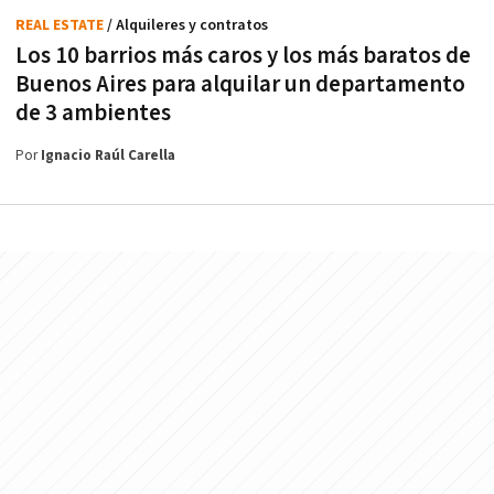
REAL ESTATE
/ Alquileres y contratos
Los 10 barrios más caros y los más baratos de
Buenos Aires para alquilar un departamento
de 3 ambientes
Por
Ignacio Raúl Carella