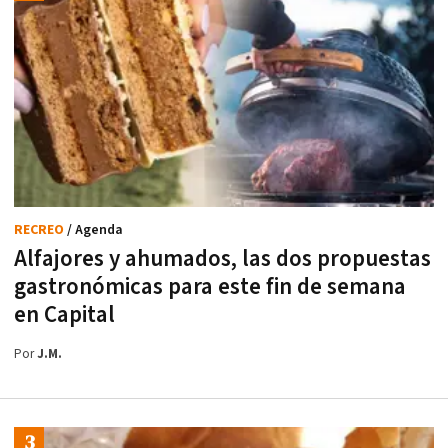
RECREO
/ Agenda
Alfajores y ahumados, las dos propuestas
gastronómicas para este fin de semana
en Capital
Por
J.M.