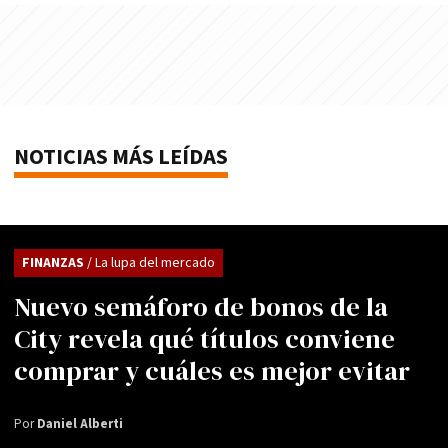
NOTICIAS MÁS LEÍDAS
FINANZAS
/ La lupa del mercado
Nuevo semáforo de bonos de la
City revela qué títulos conviene
comprar y cuáles es mejor evitar
Por
Daniel Alberti