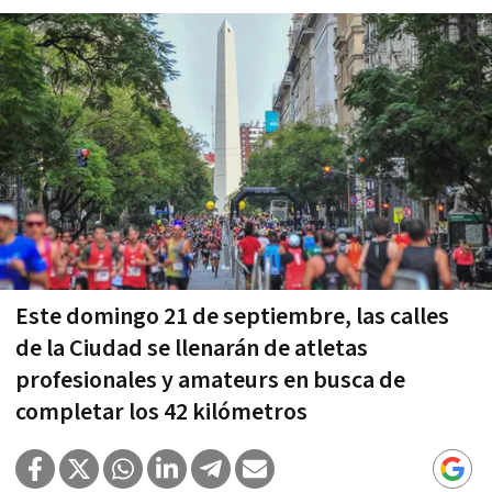
Este domingo 21 de septiembre, las calles
de la Ciudad se llenarán de atletas
profesionales y amateurs en busca de
completar los 42 kilómetros