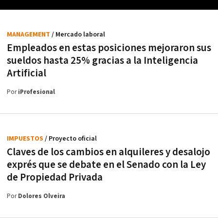
MANAGEMENT
/ Mercado laboral
Empleados en estas posiciones mejoraron sus
sueldos hasta 25% gracias a la Inteligencia
Artificial
Por
iProfesional
IMPUESTOS
/ Proyecto oficial
Claves de los cambios en alquileres y desalojo
exprés que se debate en el Senado con la Ley
de Propiedad Privada
Por
Dolores Olveira