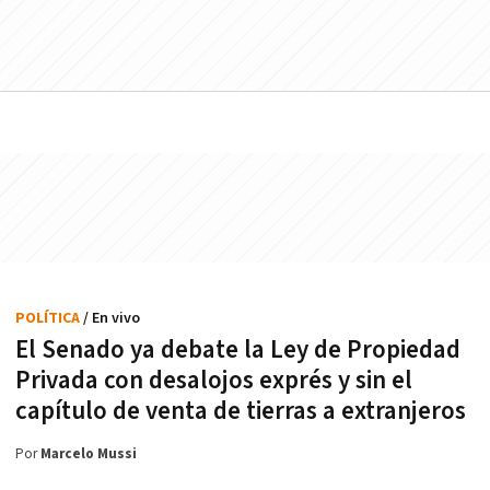
POLÍTICA
/ En vivo
El Senado ya debate la Ley de Propiedad
Privada con desalojos exprés y sin el
capítulo de venta de tierras a extranjeros
Por
Marcelo Mussi