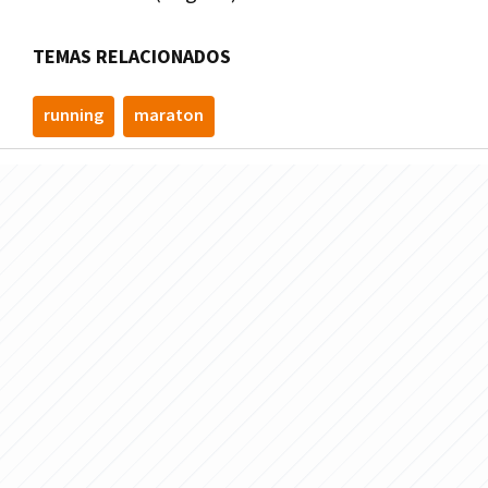
TEMAS RELACIONADOS
running
maraton