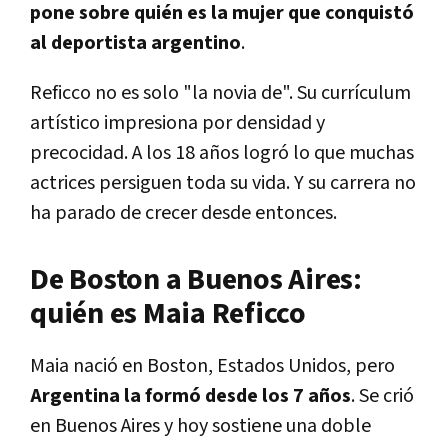
pone sobre quién es la mujer que conquistó
al deportista argentino
.
Reficco no es solo "la novia de". Su currículum
artístico impresiona por densidad y
precocidad. A los 18 años logró lo que muchas
actrices persiguen toda su vida. Y su carrera no
ha parado de crecer desde entonces.
De Boston a Buenos Aires:
quién es Maia Reficco
Maia nació en Boston, Estados Unidos, pero
Argentina la formó desde los 7 años
. Se crió
en Buenos Aires y hoy sostiene una doble