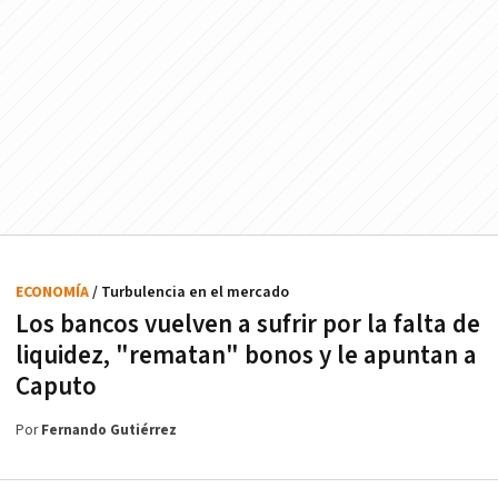
ECONOMÍA
/ Turbulencia en el mercado
Los bancos vuelven a sufrir por la falta de
liquidez, "rematan" bonos y le apuntan a
Caputo
Por
Fernando Gutiérrez