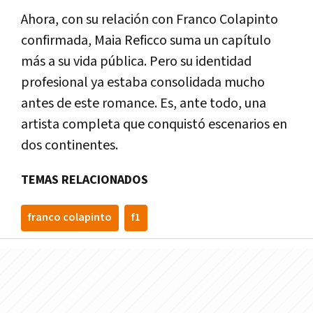
Ahora, con su relación con Franco Colapinto
confirmada, Maia Reficco suma un capítulo
más a su vida pública. Pero su identidad
profesional ya estaba consolidada mucho
antes de este romance. Es, ante todo, una
artista completa que conquistó escenarios en
dos continentes.
TEMAS RELACIONADOS
franco colapinto
f1