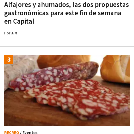
Alfajores y ahumados, las dos propuestas
gastronómicas para este fin de semana
en Capital
Por
J.M.
RECREO
/ Eventos