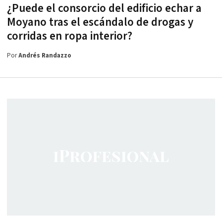
¿Puede el consorcio del edificio echar a
Moyano tras el escándalo de drogas y
corridas en ropa interior?
Por
Andrés Randazzo