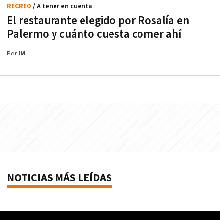
RECREO
/ A tener en cuenta
El restaurante elegido por Rosalía en
Palermo y cuánto cuesta comer ahí
Por
IM
NOTICIAS MÁS LEÍDAS