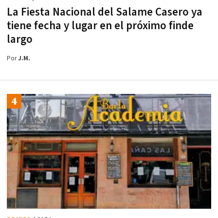
La Fiesta Nacional del Salame Casero ya
tiene fecha y lugar en el próximo finde
largo
Por
J.M.