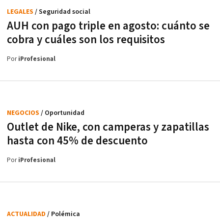
LEGALES
/ Seguridad social
AUH con pago triple en agosto: cuánto se
cobra y cuáles son los requisitos
Por
iProfesional
NEGOCIOS
/ Oportunidad
Outlet de Nike, con camperas y zapatillas
hasta con 45% de descuento
Por
iProfesional
ACTUALIDAD
/ Polémica