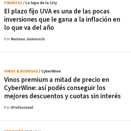
FINANZAS
/ La lupa de la City
El plazo fijo UVA es una de las pocas
inversiones que le gana a la inflación en
lo que va del año
Por
Mariano Jaimovich
VINOS & BODEGAS
/ CyberWine
Vinos premium a mitad de precio en
CyberWine: así podés conseguir los
mejores descuentos y cuotas sin interés
Por
iProfesional