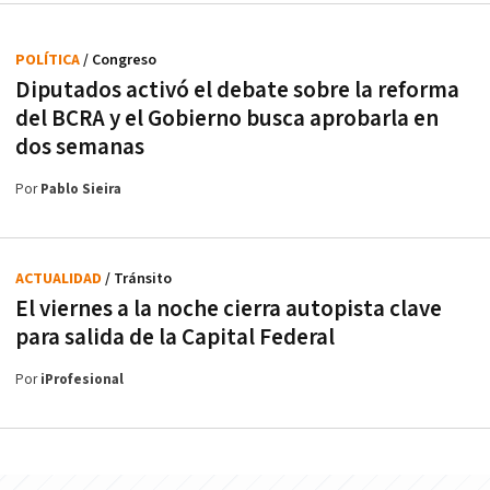
POLÍTICA
/ Congreso
Diputados activó el debate sobre la reforma
del BCRA y el Gobierno busca aprobarla en
dos semanas
Por
Pablo Sieira
ACTUALIDAD
/ Tránsito
El viernes a la noche cierra autopista clave
para salida de la Capital Federal
Por
iProfesional