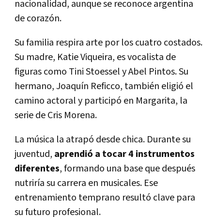
nacionalidad, aunque se reconoce argentina
de corazón.
Su familia respira arte por los cuatro costados.
Su madre, Katie Viqueira, es vocalista de
figuras como Tini Stoessel y Abel Pintos. Su
hermano, Joaquín Reficco, también eligió el
camino actoral y participó en Margarita, la
serie de Cris Morena.
La música la atrapó desde chica. Durante su
juventud,
aprendió a tocar 4 instrumentos
diferentes
, formando una base que después
nutriría su carrera en musicales. Ese
entrenamiento temprano resultó clave para
su futuro profesional.