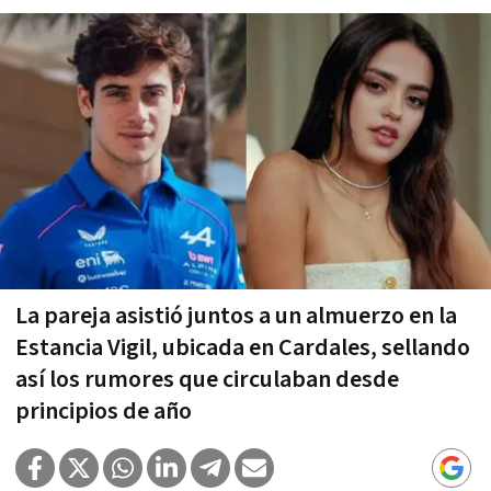
La pareja asistió juntos a un almuerzo en la
Estancia Vigil, ubicada en Cardales, sellando
así los rumores que circulaban desde
principios de año