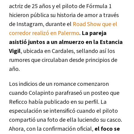
actriz de 25 años y el piloto de Fórmula 1
hicieron pública su historia de amor a través
de Instagram, durante el
Road Show que el
corredor realizó en Palermo
.
La pareja
asistió juntos a un almuerzo en la Estancia
Vigil
, ubicada en Cardales, sellando así los
rumores que circulaban desde principios de
año.
Los indicios de un romance comenzaron
cuando Colapinto parafraseó un posteo que
Reficco había publicado en su perfil. La
especulación se intensificó cuando el piloto
compartió una foto de ella luciendo su casco.
Ahora, con la confirmación oficial,
el foco se