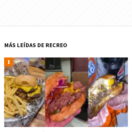
MÁS LEÍDAS DE RECREO