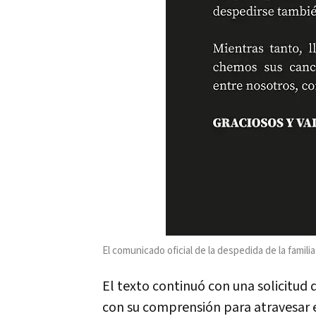
El comunicado oficial de la despedida de la familia 
El texto continuó con una solicitud 
con su comprensión para atravesar e