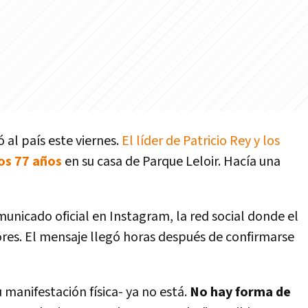
 al país este viernes.
El líder de Patricio Rey y los
los 77 años
en su casa de Parque Leloir. Hacía una
unicado oficial en Instagram, la red social donde el
res. El mensaje llegó horas después de confirmarse
manifestación física- ya no está.
No hay forma de