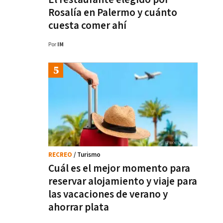
Rosalía en Palermo y cuánto
cuesta comer ahí
Por
IM
RECREO
/ Turismo
Cuál es el mejor momento para
reservar alojamiento y viaje para
las vacaciones de verano y
ahorrar plata