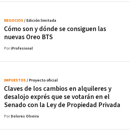
NEGOCIOS
/ Edición limitada
Cómo son y dónde se consiguen las
nuevas Oreo BTS
Por
iProfesional
IMPUESTOS
/ Proyecto oficial
Claves de los cambios en alquileres y
desalojo exprés que se votarán en el
Senado con la Ley de Propiedad Privada
Por
Dolores Olveira