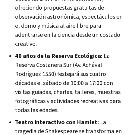
ofreciendo propuestas gratuitas de
observación astronómica, espectáculos en
el domo y música al aire libre para
adentrarse en la ciencia desde un costado
creativo.
40 años de la Reserva Ecológica:
La
Reserva Costanera Sur (Av. Achával
Rodríguez 1550) festejará sus cuatro
décadas el sábado de 10:00 a 17:00 con
visitas guiadas, charlas, talleres, muestras
fotográficas y actividades recreativas para
todas las edades.
Teatro interactivo con Hamlet:
La
tragedia de Shakespeare se transforma en