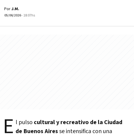
Por
J.M.
05/06/2026
- 18:07hs
E
l pulso
cultural y recreativo de la Ciudad
de Buenos Aires
se intensifica con una