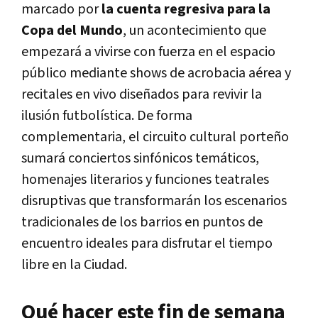
marcado por
la cuenta regresiva para la
Copa del Mundo
, un acontecimiento que
empezará a vivirse con fuerza en el espacio
público mediante shows de acrobacia aérea y
recitales en vivo diseñados para revivir la
ilusión futbolística. De forma
complementaria, el circuito cultural porteño
sumará conciertos sinfónicos temáticos,
homenajes literarios y funciones teatrales
disruptivas que transformarán los escenarios
tradicionales de los barrios en puntos de
encuentro ideales para disfrutar el tiempo
libre en la Ciudad.
Qué hacer este fin de semana