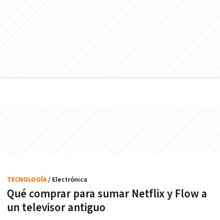
TECNOLOGÍA
/ Electrónica
Qué comprar para sumar Netflix y Flow a
un televisor antiguo