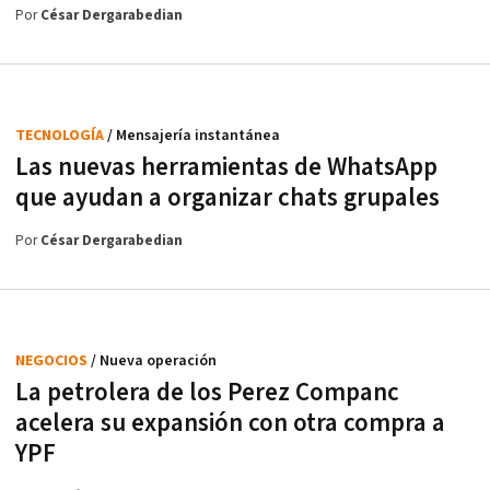
Por
César Dergarabedian
TECNOLOGÍA
/ Mensajería instantánea
Las nuevas herramientas de WhatsApp
que ayudan a organizar chats grupales
Por
César Dergarabedian
NEGOCIOS
/ Nueva operación
La petrolera de los Perez Companc
acelera su expansión con otra compra a
YPF