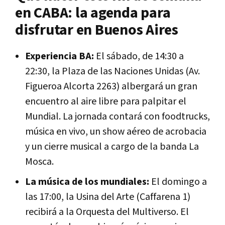
en CABA: la agenda para
disfrutar en Buenos Aires
Experiencia BA:
El sábado, de 14:30 a
22:30, la Plaza de las Naciones Unidas (Av.
Figueroa Alcorta 2263) albergará un gran
encuentro al aire libre para palpitar el
Mundial. La jornada contará con foodtrucks,
música en vivo, un show aéreo de acrobacia
y un cierre musical a cargo de la banda La
Mosca.
La música de los mundiales:
El domingo a
las 17:00, la Usina del Arte (Caffarena 1)
recibirá a la Orquesta del Multiverso. El