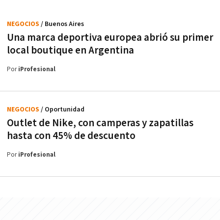
NEGOCIOS
/ Buenos Aires
Una marca deportiva europea abrió su primer
local boutique en Argentina
Por
iProfesional
NEGOCIOS
/ Oportunidad
Outlet de Nike, con camperas y zapatillas
hasta con 45% de descuento
Por
iProfesional