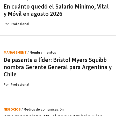
En cuánto quedó el Salario Mínimo, Vital
y Móvil en agosto 2026
Por
iProfesional
MANAGEMENT
/ Nombramientos
De pasante a líder: Bristol Myers Squibb
nombra Gerente General para Argentina y
Chile
Por
iProfesional
NEGOCIOS
/ Medios de comunicación