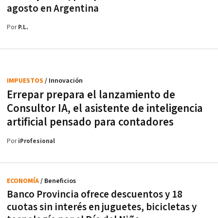
agosto en Argentina
Por
P.L.
IMPUESTOS
/ Innovación
Errepar prepara el lanzamiento de
Consultor IA, el asistente de inteligencia
artificial pensado para contadores
Por
iProfesional
ECONOMÍA
/ Beneficios
Banco Provincia ofrece descuentos y 18
cuotas sin interés en juguetes, bicicletas y