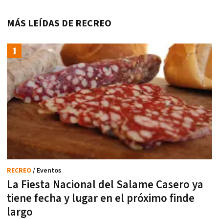
MÁS LEÍDAS DE RECREO
RECREO
/ Eventos
La Fiesta Nacional del Salame Casero ya
tiene fecha y lugar en el próximo finde
largo