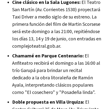
Cine clásico en la Sala Lugones:
El Teatro
San Martín (Av. Corrientes 1530) proyectará
Taxi Driver a medio siglo de su estreno. La
primera función del film de Martin Scorsese
será este domingo a las 21:00, repitiéndose
los días 13, 14 y 19 de junio, con entradas en
complejoteatral.gob.ar.
Chamamé en Parque Centenario:
El
Anfiteatro recibirá el domingo a las 16:00 al
trío Garupá para brindar un recital
dedicado a la obra litoraleña de Ramón
Ayala, interpretando clásicos populares
como "El cosechero" y "Posadeña linda".
Doble propuesta en Villa Urquiza:
El