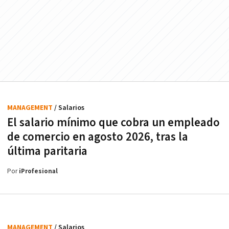
MANAGEMENT
/ Salarios
El salario mínimo que cobra un empleado
de comercio en agosto 2026, tras la
última paritaria
Por
iProfesional
MANAGEMENT
/ Salarios