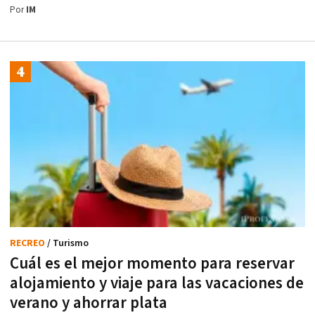
Por
IM
RECREO
/ Turismo
Cuál es el mejor momento para reservar
alojamiento y viaje para las vacaciones de
verano y ahorrar plata