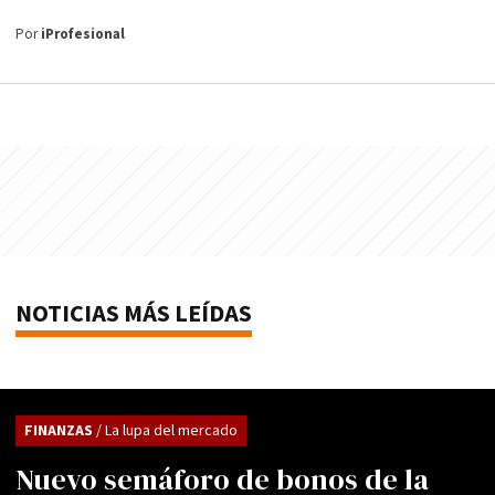
Por
iProfesional
NOTICIAS MÁS LEÍDAS
FINANZAS
/ La lupa del mercado
Nuevo semáforo de bonos de la