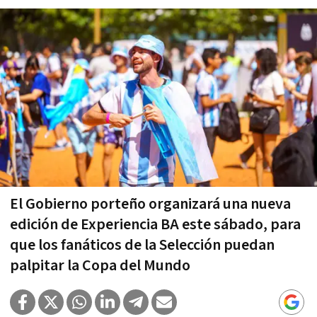
El Gobierno porteño organizará una nueva
edición de Experiencia BA este sábado, para
que los fanáticos de la Selección puedan
palpitar la Copa del Mundo