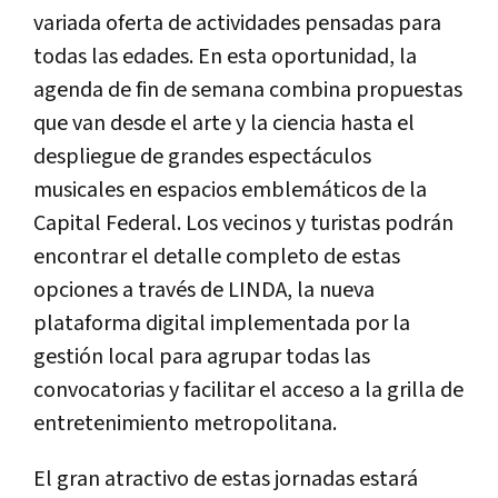
variada oferta de actividades pensadas para
todas las edades. En esta oportunidad, la
agenda de fin de semana combina propuestas
que van desde el arte y la ciencia hasta el
despliegue de grandes espectáculos
musicales en espacios emblemáticos de la
Capital Federal. Los vecinos y turistas podrán
encontrar el detalle completo de estas
opciones a través de LINDA, la nueva
plataforma digital implementada por la
gestión local para agrupar todas las
convocatorias y facilitar el acceso a la grilla de
entretenimiento metropolitana.
El gran atractivo de estas jornadas estará