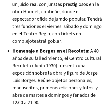
un juicio real con juristas prestigiosos en la
obra Hamlet, continúe, donde el
espectador oficia de jurado popular. Tendrá
tres funciones el viernes, sábado y domingo
en el Teatro Regio, con tickets en
complejoteatral.gob.ar.
Homenaje a Borges en el Recoleta:
A 40
años de su fallecimiento, el Centro Cultural
Recoleta (Junín 1930) presenta una
exposición sobre la obra y figura de Jorge
Luis Borges. Reúne objetos personales,
manuscritos, primeras ediciones y fotos, y
abre de martes a domingos y feriados de
12:00 a 21:00.