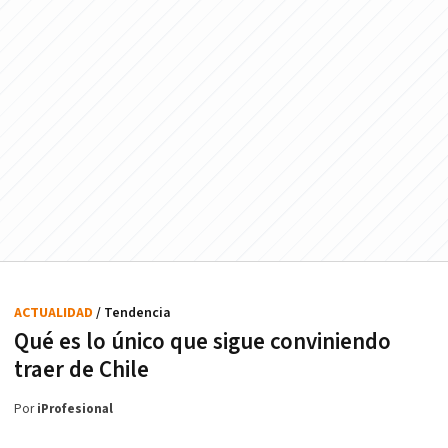
ACTUALIDAD
/ Tendencia
Qué es lo único que sigue conviniendo
traer de Chile
Por
iProfesional