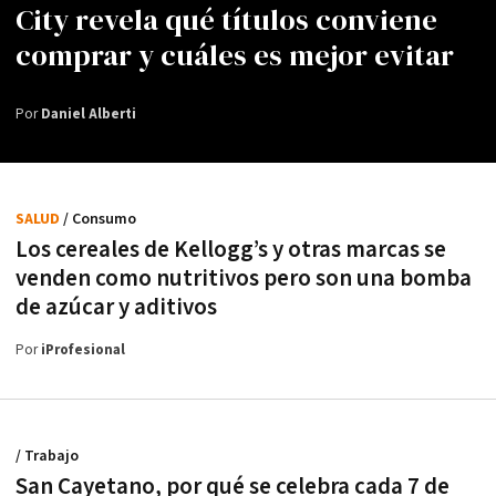
City revela qué títulos conviene
comprar y cuáles es mejor evitar
Por
Daniel Alberti
SALUD
/ Consumo
Los cereales de Kellogg’s y otras marcas se
venden como nutritivos pero son una bomba
de azúcar y aditivos
Por
iProfesional
/ Trabajo
San Cayetano, por qué se celebra cada 7 de