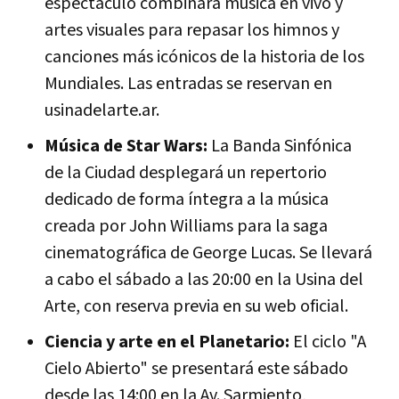
espectáculo combinará música en vivo y
artes visuales para repasar los himnos y
canciones más icónicos de la historia de los
Mundiales. Las entradas se reservan en
usinadelarte.ar.
Música de Star Wars:
La Banda Sinfónica
de la Ciudad desplegará un repertorio
dedicado de forma íntegra a la música
creada por John Williams para la saga
cinematográfica de George Lucas. Se llevará
a cabo el sábado a las 20:00 en la Usina del
Arte, con reserva previa en su web oficial.
Ciencia y arte en el Planetario:
El ciclo "A
Cielo Abierto" se presentará este sábado
desde las 14:00 en la Av. Sarmiento,