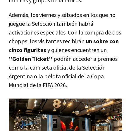
familias y grupos de fanáticos.
Además, los viernes y sábados en los que no
juegue la Selección también habrá
activaciones especiales. Con la compra de dos
chopps, los visitantes recibirán
un sobre con
cinco figuritas
y quienes encuentren un
"Golden Ticket"
podrán acceder a premios
como la camiseta oficial de la Selección
Argentina o la pelota oficial de la Copa
Mundial de la FIFA 2026.