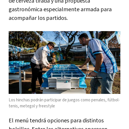
de cerveza tirada y una propuesta
gastronómica especialmente armada para
acompañar los partidos.
Los hinchas podrán participar de juegos como penales, fútbol-
tenis, metegol y freestyle
El menú tendrá opciones para distintos