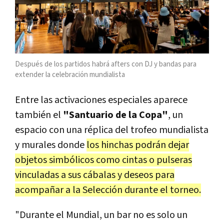
Después de los partidos habrá afters con DJ y bandas para
extender la celebración mundialista
Entre las activaciones especiales aparece
también el
"Santuario de la Copa"
, un
espacio con una réplica del trofeo mundialista
y murales donde
los hinchas podrán dejar
objetos simbólicos como cintas o pulseras
vinculadas a sus cábalas y deseos para
acompañar a la Selección durante el torneo.
"Durante el Mundial, un bar no es solo un