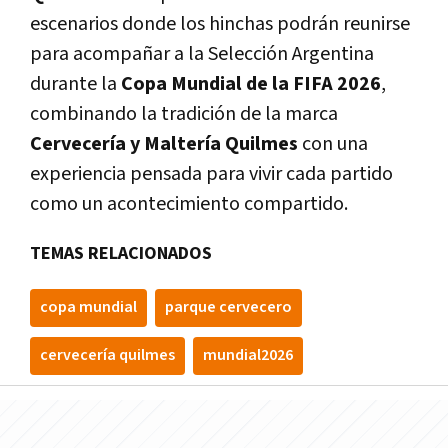
escenarios donde los hinchas podrán reunirse
para acompañar a la Selección Argentina
durante la
Copa Mundial de la FIFA 2026
,
combinando la tradición de la marca
Cervecería y Maltería Quilmes
con una
experiencia pensada para vivir cada partido
como un acontecimiento compartido.
TEMAS RELACIONADOS
copa mundial
parque cervecero
cervecería quilmes
mundial2026