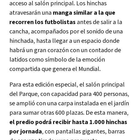
acceso al salón principal. Los hinchas
atravesarán una
manga similar a la que
recorren los futbolistas
antes de salir a la
cancha, acompañados por el sonido de una
hinchada, hasta llegar a un espacio donde
habrá un gran corazón con un contador de
latidos como símbolo de la emoción
compartida que genera el Mundial.
Para esta edición especial, el salón principal
del Parque, con capacidad para 400 personas,
se amplió con una carpa instalada en el jardín
para sumar otras 600 plazas. De esta manera,
el predio podrá recibir hasta 1.000 hinchas
por jornada
, con pantallas gigantes, barras