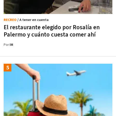
RECREO
/ A tener en cuenta
El restaurante elegido por Rosalía en
Palermo y cuánto cuesta comer ahí
Por
IM