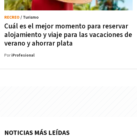
RECREO
/ Turismo
Cuál es el mejor momento para reservar
alojamiento y viaje para las vacaciones de
verano y ahorrar plata
Por
iProfesional
NOTICIAS MÁS LEÍDAS