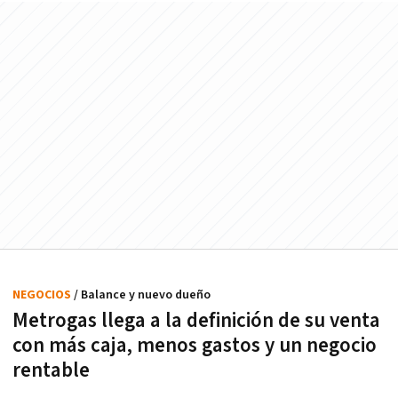
NEGOCIOS
/ Balance y nuevo dueño
Metrogas llega a la definición de su venta
con más caja, menos gastos y un negocio
rentable