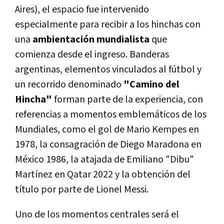
Aires), el espacio fue intervenido
especialmente para recibir a los hinchas con
una
ambientación mundialista
que
comienza desde el ingreso. Banderas
argentinas, elementos vinculados al fútbol y
un recorrido denominado
"Camino del
Hincha"
forman parte de la experiencia, con
referencias a momentos emblemáticos de los
Mundiales, como el gol de Mario Kempes en
1978, la consagración de Diego Maradona en
México 1986, la atajada de Emiliano "Dibu"
Martínez en Qatar 2022 y la obtención del
título por parte de Lionel Messi.
Uno de los momentos centrales será el