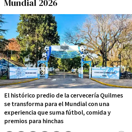
Mundial 2026
El histórico predio de la cervecería Quilmes
se transforma para el Mundial con una
experiencia que suma fútbol, comida y
premios para hinchas