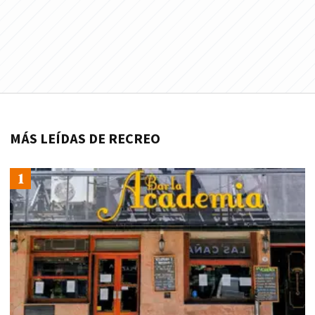
MÁS LEÍDAS DE RECREO