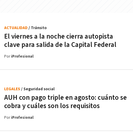
ACTUALIDAD
/ Tránsito
El viernes a la noche cierra autopista
clave para salida de la Capital Federal
Por
iProfesional
LEGALES
/ Seguridad social
AUH con pago triple en agosto: cuánto se
cobra y cuáles son los requisitos
Por
iProfesional