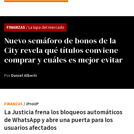
FINANZAS
/ La lupa del mercado
Nuevo semáforo de bonos de la
City revela qué títulos conviene
comprar y cuáles es mejor evitar
Por
Daniel Alberti
FINANZAS
/ iProUP
La Justicia frena los bloqueos automáticos
de WhatsApp y abre una puerta para los
usuarios afectados