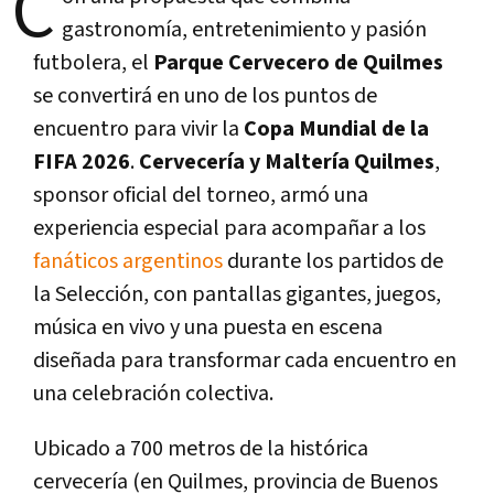
C
gastronomía, entretenimiento y pasión
futbolera, el
Parque Cervecero de Quilmes
se convertirá en uno de los puntos de
encuentro para vivir la
Copa Mundial de la
FIFA 2026
.
Cervecería y Maltería Quilmes
,
sponsor oficial del torneo, armó una
experiencia especial para acompañar a los
fanáticos argentinos
durante los partidos de
la Selección, con pantallas gigantes, juegos,
música en vivo y una puesta en escena
diseñada para transformar cada encuentro en
una celebración colectiva.
Ubicado a 700 metros de la histórica
cervecería (en Quilmes, provincia de Buenos