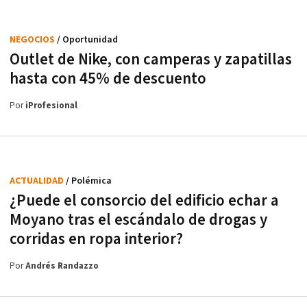
NEGOCIOS
/ Oportunidad
Outlet de Nike, con camperas y zapatillas
hasta con 45% de descuento
Por
iProfesional
ACTUALIDAD
/ Polémica
¿Puede el consorcio del edificio echar a
Moyano tras el escándalo de drogas y
corridas en ropa interior?
Por
Andrés Randazzo