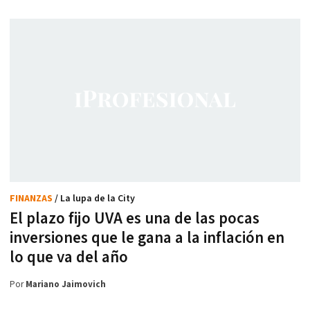
FINANZAS
/ La lupa de la City
El plazo fijo UVA es una de las pocas
inversiones que le gana a la inflación en
lo que va del año
Por
Mariano Jaimovich