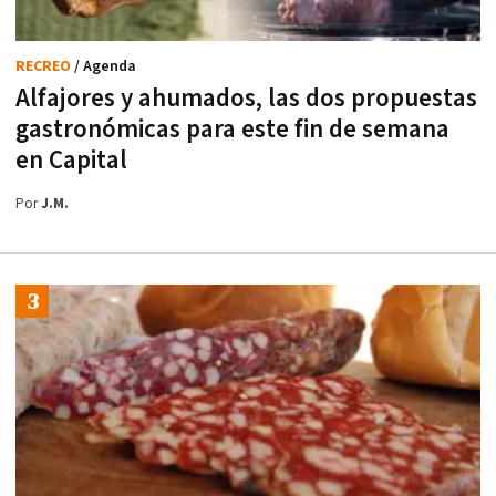
RECREO
/ Agenda
Alfajores y ahumados, las dos propuestas
gastronómicas para este fin de semana
en Capital
Por
J.M.