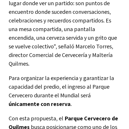
lugar donde ver un partido: son puntos de
encuentro donde suceden conversaciones,
celebraciones y recuerdos compartidos. Es
una mesa compartida, una pantalla
encendida, una cerveza servida y un grito que
se vuelve colectivo", señaló Marcelo Torres,
director Comercial de Cervecería y Maltería
Quilmes.
Para organizar la experiencia y garantizar la
capacidad del predio, el ingreso al Parque
Cervecero durante el Mundial será
únicamente con reserva
.
Con esta propuesta, el
Parque Cervecero de
Quilmes
busca posicionarse como uno de los