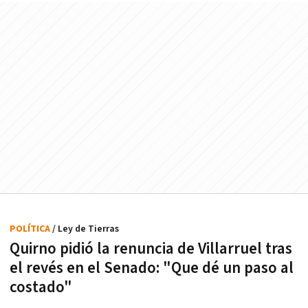
POLÍTICA
/ Ley de Tierras
Quirno pidió la renuncia de Villarruel tras
el revés en el Senado: "Que dé un paso al
costado"