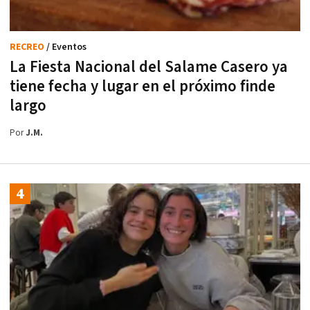
RECREO
/ Eventos
La Fiesta Nacional del Salame Casero ya
tiene fecha y lugar en el próximo finde
largo
Por
J.M.