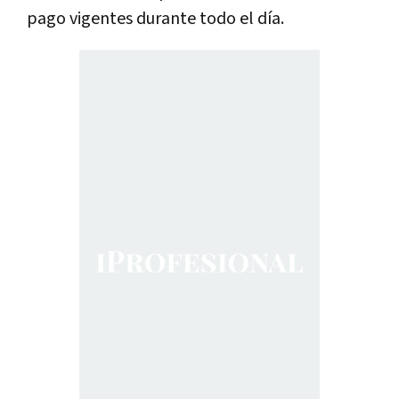
pago vigentes durante todo el día.