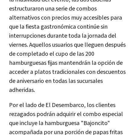
estructuraron una serie de combos
alternativos con precios muy accesibles para
que la fiesta gastronómica continúe sin
interrupciones durante toda la jornada del
viernes. Aquellos usuarios que lleguen después
de completado el cupo de las 200
hamburguesas fijas mantendrán la opción de
acceder a platos tradicionales con descuentos
de aniversario en todas las sucursales
adheridas.
Por el lado de El Desembarco, los clientes
rezagados podrán adquirir el combo especial
que incluye la hamburguesa "Bajoncito"
acompañada por una porción de papas fritas