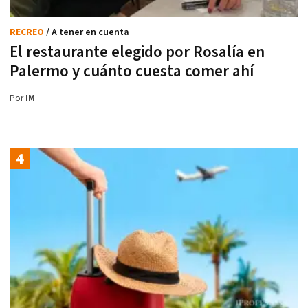
RECREO
/ A tener en cuenta
El restaurante elegido por Rosalía en
Palermo y cuánto cuesta comer ahí
Por
IM