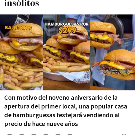
insólitos
Con motivo del noveno aniversario de la
apertura del primer local, una popular casa
de hamburguesas festejará vendiendo al
precio de hace nueve años