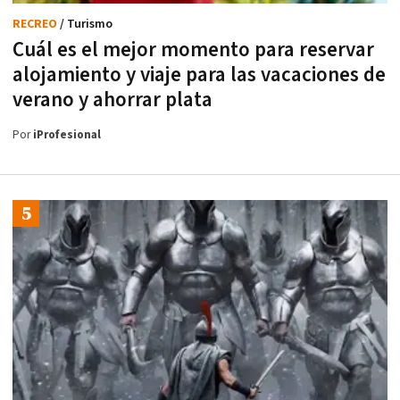
RECREO
/ Turismo
Cuál es el mejor momento para reservar
alojamiento y viaje para las vacaciones de
verano y ahorrar plata
Por
iProfesional