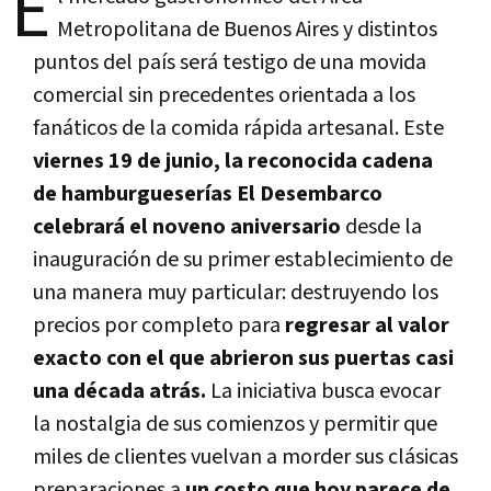
E
Metropolitana de Buenos Aires y distintos
puntos del país será testigo de una movida
comercial sin precedentes orientada a los
fanáticos de la comida rápida artesanal. Este
viernes 19 de junio, la reconocida cadena
de hamburgueserías El Desembarco
celebrará el noveno aniversario
desde la
inauguración de su primer establecimiento de
una manera muy particular: destruyendo los
precios por completo para
regresar al valor
exacto con el que abrieron sus puertas casi
una década atrás.
La iniciativa busca evocar
la nostalgia de sus comienzos y permitir que
miles de clientes vuelvan a morder sus clásicas
preparaciones a
un costo que hoy parece de