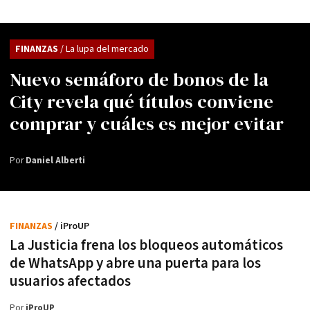
FINANZAS
/ La lupa del mercado
Nuevo semáforo de bonos de la
City revela qué títulos conviene
comprar y cuáles es mejor evitar
Por
Daniel Alberti
FINANZAS
/ iProUP
La Justicia frena los bloqueos automáticos
de WhatsApp y abre una puerta para los
usuarios afectados
Por
iProUP