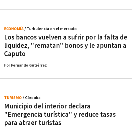
ECONOMÍA
/ Turbulencia en el mercado
Los bancos vuelven a sufrir por la falta de
liquidez, "rematan" bonos y le apuntan a
Caputo
Por
Fernando Gutiérrez
TURISMO
/ Córdoba
Municipio del interior declara
"Emergencia turística" y reduce tasas
para atraer turistas