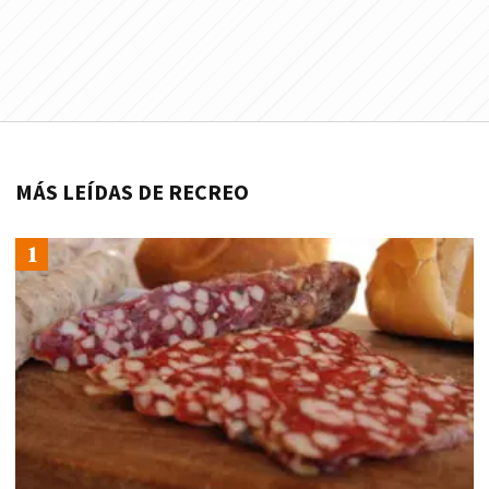
MÁS LEÍDAS DE RECREO