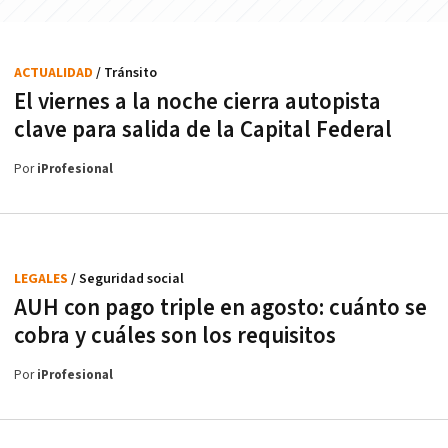
ACTUALIDAD
/ Tránsito
El viernes a la noche cierra autopista
clave para salida de la Capital Federal
Por
iProfesional
LEGALES
/ Seguridad social
AUH con pago triple en agosto: cuánto se
cobra y cuáles son los requisitos
Por
iProfesional