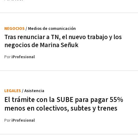
NEGOCIOS
/ Medios de comunicación
Tras renunciar a TN, el nuevo trabajo y los
negocios de Marina Señuk
Por
iProfesional
LEGALES
/ Asistencia
El trámite con la SUBE para pagar 55%
menos en colectivos, subtes y trenes
Por
iProfesional