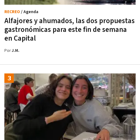
RECREO
/ Agenda
Alfajores y ahumados, las dos propuestas
gastronómicas para este fin de semana
en Capital
Por
J.M.