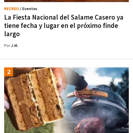
RECREO
/ Eventos
La Fiesta Nacional del Salame Casero ya
tiene fecha y lugar en el próximo finde
largo
Por
J.M.