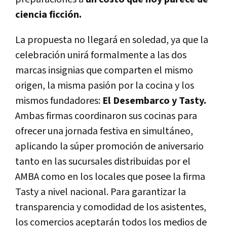
ciencia ficción.
La propuesta no llegará en soledad, ya que la
celebración unirá formalmente a las dos
marcas insignias que comparten el mismo
origen, la misma pasión por la cocina y los
mismos fundadores:
El Desembarco y Tasty.
Ambas firmas coordinaron sus cocinas para
ofrecer una jornada festiva en simultáneo,
aplicando la súper promoción de aniversario
tanto en las sucursales distribuidas por el
AMBA como en los locales que posee la firma
Tasty a nivel nacional. Para garantizar la
transparencia y comodidad de los asistentes,
los comercios aceptarán todos los medios de