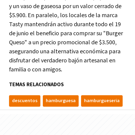
y un vaso de gaseosa por un valor cerrado de
$5.900. En paralelo, los locales de la marca
Tasty mantendrán activo durante todo el 19
de junio el beneficio para comprar su "Burger
Queso" a un precio promocional de $3.500,
asegurando una alternativa económica para
disfrutar del verdadero bajón artesanal en
familia o con amigos.
TEMAS RELACIONADOS
descuentos
hamburguesa
hamburgueseria