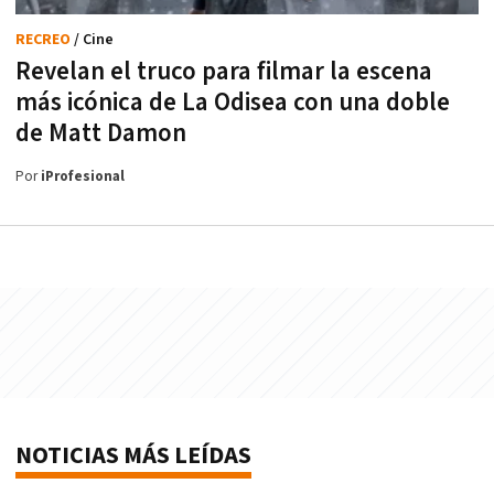
RECREO
/ Cine
Revelan el truco para filmar la escena
más icónica de La Odisea con una doble
de Matt Damon
Por
iProfesional
NOTICIAS MÁS LEÍDAS