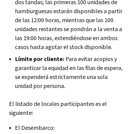
dos tandas; las primeras 100 unidades de
hamburguesas estarán disponibles a partir
de las 12:00 horas, mientras que las 100
unidades restantes se pondrán a la venta a
las 19:00 horas, extendiéndose en ambos
casos hasta agotar el stock disponible.
Límite por cliente:
Para evitar acopios y
garantizar la equidad en las filas de espera,
se expenderá estrictamente una sola
unidad por persona.
El listado de locales participantes es el
siguiente:
El Desembarco: