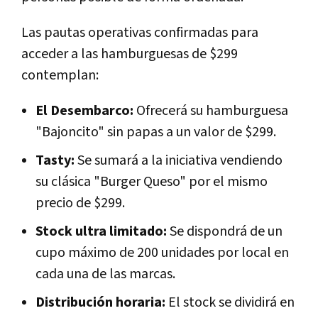
Las pautas operativas confirmadas para
acceder a las hamburguesas de $299
contemplan:
El Desembarco:
Ofrecerá su hamburguesa
"Bajoncito" sin papas a un valor de $299.
Tasty:
Se sumará a la iniciativa vendiendo
su clásica "Burger Queso" por el mismo
precio de $299.
Stock ultra limitado:
Se dispondrá de un
cupo máximo de 200 unidades por local en
cada una de las marcas.
Distribución horaria:
El stock se dividirá en