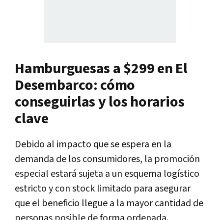
Hamburguesas a $299 en El
Desembarco: cómo
conseguirlas y los horarios
clave
Debido al impacto que se espera en la
demanda de los consumidores, la promoción
especial estará sujeta a un esquema logístico
estricto y con stock limitado para asegurar
que el beneficio llegue a la mayor cantidad de
personas posible de forma ordenada.