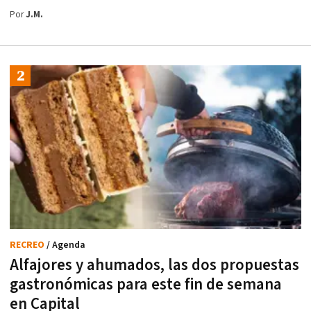
Por
J.M.
RECREO
/ Agenda
Alfajores y ahumados, las dos propuestas
gastronómicas para este fin de semana
en Capital