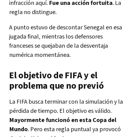
infracción aquí.
Fue una acción fortuita
. La
regla no distingue.
A punto estuvo de descontar Senegal en esa
jugada final, mientras los defensores
franceses se quejaban de la desventaja
numérica momentánea.
El objetivo de FIFA y el
problema que no previó
La FIFA busca terminar con la simulación y la
pérdida de tiempo. El objetivo es válido.
Mayormente funcionó en esta Copa del
Mundo
. Pero esta regla puntual ya provocó