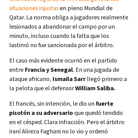
situaciones injustas
en pleno Mundial de
Qatar. La norma obliga a jugadores realmente
lesionados a abandonar el campo por un
minuto, incluso cuando la falta que los
lastimó no fue sancionada por el árbitro.
El caso más evidente ocurrió en el partido
entre
Francia y Senegal
. En una jugada de
ataque africano,
Ismaila Sarr
llegó primero a
la pelota que el defensor
William Saliba.
El francés, sin intención, le dio un
fuerte
pisotón a su adversario
que quedó tendido
en el césped. Clara infracción. Pero el árbitro
iraní Alireza Faghani no lo vio y ordenó