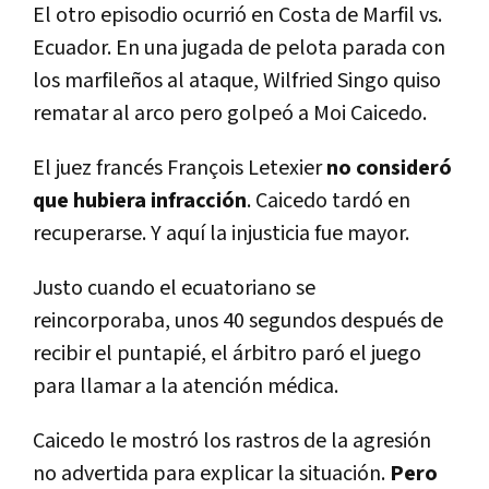
El otro episodio ocurrió en Costa de Marfil vs.
Ecuador. En una jugada de pelota parada con
los marfileños al ataque, Wilfried Singo quiso
rematar al arco pero golpeó a Moi Caicedo.
El juez francés François Letexier
no consideró
que hubiera infracción
. Caicedo tardó en
recuperarse. Y aquí la injusticia fue mayor.
Justo cuando el ecuatoriano se
reincorporaba, unos 40 segundos después de
recibir el puntapié, el árbitro paró el juego
para llamar a la atención médica.
Caicedo le mostró los rastros de la agresión
no advertida para explicar la situación.
Pero