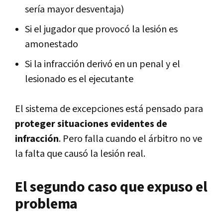
sería mayor desventaja)
Si el jugador que provocó la lesión es
amonestado
Si la infracción derivó en un penal y el
lesionado es el ejecutante
El sistema de excepciones está pensado para
proteger situaciones evidentes de
infracción
. Pero falla cuando el árbitro no ve
la falta que causó la lesión real.
El segundo caso que expuso el
problema