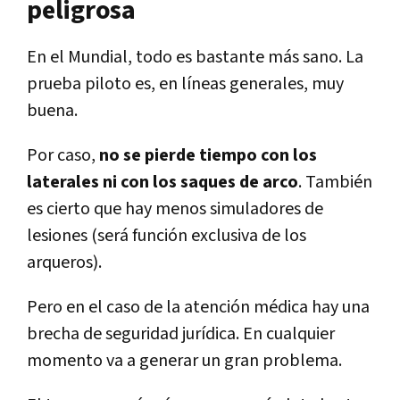
peligrosa
En el Mundial, todo es bastante más sano. La
prueba piloto es, en líneas generales, muy
buena.
Por caso,
no se pierde tiempo con los
laterales ni con los saques de arco
. También
es cierto que hay menos simuladores de
lesiones (será función exclusiva de los
arqueros).
Pero en el caso de la atención médica hay una
brecha de seguridad jurídica. En cualquier
momento va a generar un gran problema.