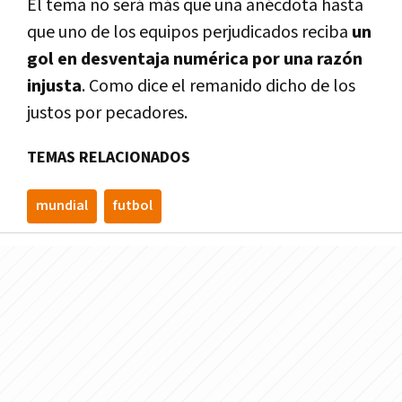
El tema no será más que una anécdota hasta
que uno de los equipos perjudicados reciba
un
gol en desventaja numérica por una razón
injusta
. Como dice el remanido dicho de los
justos por pecadores.
TEMAS RELACIONADOS
mundial
futbol