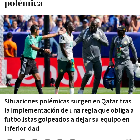
polémica
Situaciones polémicas surgen en Qatar tras
la implementación de una regla que obliga a
futbolistas golpeados a dejar su equipo en
inferioridad