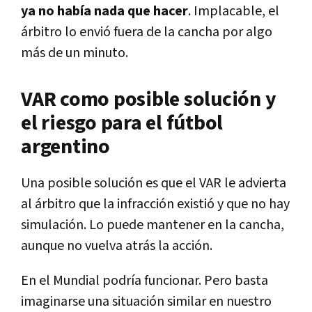
ya no había nada que hacer
. Implacable, el
árbitro lo envió fuera de la cancha por algo
más de un minuto.
VAR como posible solución y
el riesgo para el fútbol
argentino
Una posible solución es que el VAR le advierta
al árbitro que la infracción existió y que no hay
simulación. Lo puede mantener en la cancha,
aunque no vuelva atrás la acción.
En el Mundial podría funcionar. Pero basta
imaginarse una situación similar en nuestro