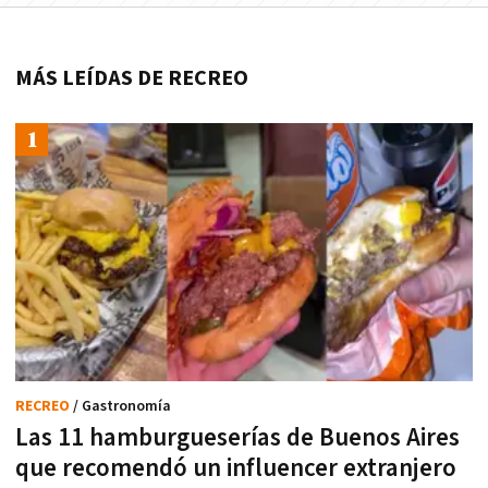
MÁS LEÍDAS DE RECREO
RECREO
/ Gastronomía
Las 11 hamburgueserías de Buenos Aires
que recomendó un influencer extranjero