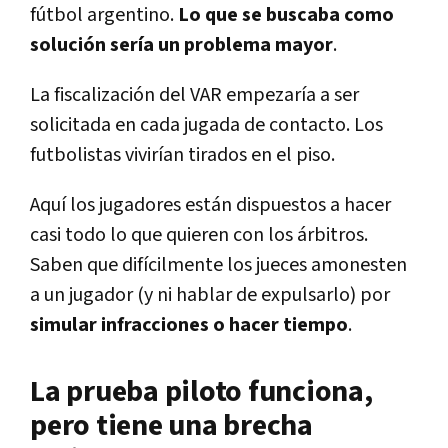
fútbol argentino.
Lo que se buscaba como
solución sería un problema mayor
.
La fiscalización del VAR empezaría a ser
solicitada en cada jugada de contacto. Los
futbolistas vivirían tirados en el piso.
Aquí los jugadores están dispuestos a hacer
casi todo lo que quieren con los árbitros.
Saben que difícilmente los jueces amonesten
a un jugador (y ni hablar de expulsarlo) por
simular infracciones o hacer tiempo
.
La prueba piloto funciona,
pero tiene una brecha