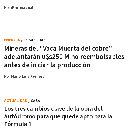
Por
iProfesional
ENERGÍA
/ En San Juan
Mineras del "Vaca Muerta del cobre"
adelantarán u$s250 M no reembolsables
antes de iniciar la producción
Por
Mario Luis Romero
ACTUALIDAD
/ CABA
Los tres cambios clave de la obra del
Autódromo para que quede apto para la
Fórmula 1