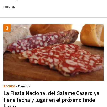
Por
J.M.
RECREO
/ Eventos
La Fiesta Nacional del Salame Casero ya
tiene fecha y lugar en el próximo finde
largo