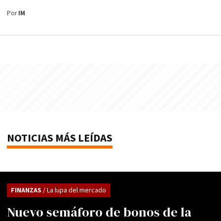
Por
IM
NOTICIAS MÁS LEÍDAS
FINANZAS
/ La lupa del mercado
Nuevo semáforo de bonos de la