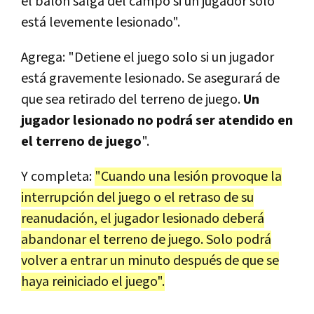
el balón salga del campo si un jugador solo
está levemente lesionado".
Agrega: "Detiene el juego solo si un jugador
está gravemente lesionado. Se asegurará de
que sea retirado del terreno de juego.
Un
jugador lesionado no podrá ser atendido en
el terreno de juego
".
Y completa:
"Cuando una lesión provoque la
interrupción del juego o el retraso de su
reanudación, el jugador lesionado deberá
abandonar el terreno de juego. Solo podrá
volver a entrar un minuto después de que se
haya reiniciado el juego".