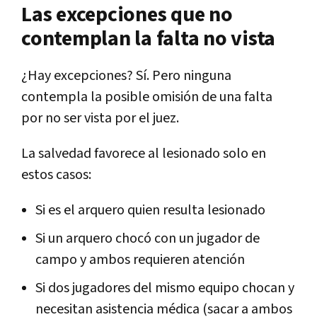
Las excepciones que no
contemplan la falta no vista
¿Hay excepciones? Sí. Pero ninguna
contempla la posible omisión de una falta
por no ser vista por el juez.
La salvedad favorece al lesionado solo en
estos casos:
Si es el arquero quien resulta lesionado
Si un arquero chocó con un jugador de
campo y ambos requieren atención
Si dos jugadores del mismo equipo chocan y
necesitan asistencia médica (sacar a ambos