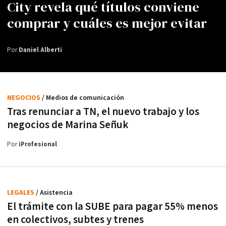
City revela qué títulos conviene
comprar y cuáles es mejor evitar
Por
Daniel Alberti
NEGOCIOS
/ Medios de comunicación
Tras renunciar a TN, el nuevo trabajo y los
negocios de Marina Señuk
Por
iProfesional
LEGALES
/ Asistencia
El trámite con la SUBE para pagar 55% menos
en colectivos, subtes y trenes