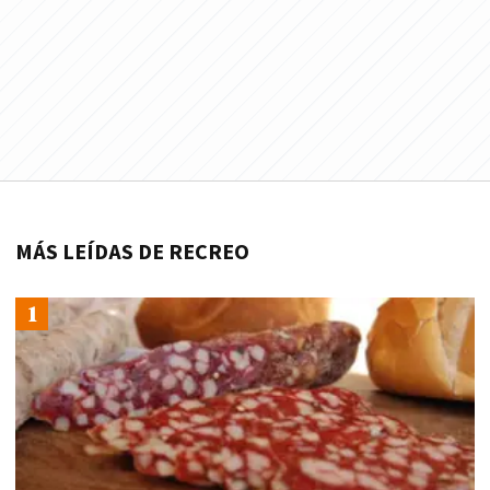
MÁS LEÍDAS DE RECREO