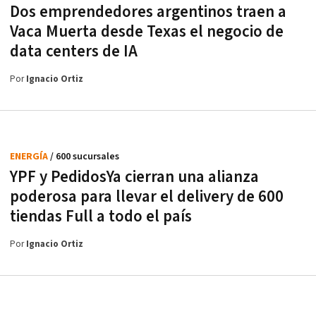
Dos emprendedores argentinos traen a
Vaca Muerta desde Texas el negocio de
data centers de IA
Por
Ignacio Ortiz
ENERGÍA
/ 600 sucursales
YPF y PedidosYa cierran una alianza
poderosa para llevar el delivery de 600
tiendas Full a todo el país
Por
Ignacio Ortiz