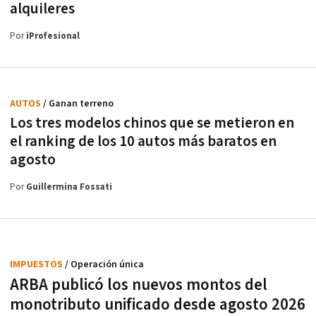
alquileres
Por
iProfesional
AUTOS
/ Ganan terreno
Los tres modelos chinos que se metieron en
el ranking de los 10 autos más baratos en
agosto
Por
Guillermina Fossati
IMPUESTOS
/ Operación única
ARBA publicó los nuevos montos del
monotributo unificado desde agosto 2026