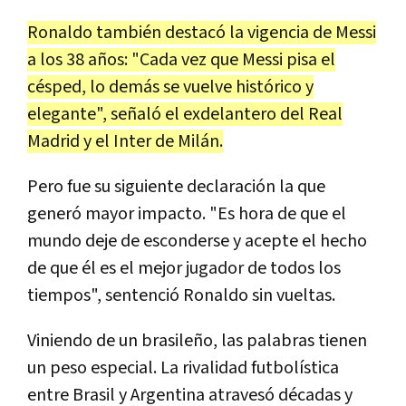
Ronaldo también destacó la vigencia de Messi
a los 38 años: "Cada vez que Messi pisa el
césped, lo demás se vuelve histórico y
elegante", señaló el exdelantero del Real
Madrid y el Inter de Milán.
Pero fue su siguiente declaración la que
generó mayor impacto. "Es hora de que el
mundo deje de esconderse y acepte el hecho
de que él es el mejor jugador de todos los
tiempos", sentenció Ronaldo sin vueltas.
Viniendo de un brasileño, las palabras tienen
un peso especial. La rivalidad futbolística
entre Brasil y Argentina atravesó décadas y