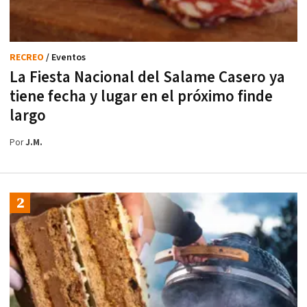
RECREO
/ Eventos
La Fiesta Nacional del Salame Casero ya
tiene fecha y lugar en el próximo finde
largo
Por
J.M.