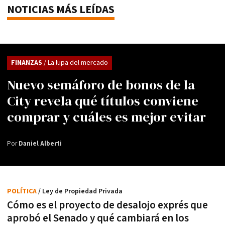
NOTICIAS MÁS LEÍDAS
FINANZAS
/ La lupa del mercado
Nuevo semáforo de bonos de la
City revela qué títulos conviene
comprar y cuáles es mejor evitar
Por
Daniel Alberti
POLÍTICA
/ Ley de Propiedad Privada
Cómo es el proyecto de desalojo exprés que
aprobó el Senado y qué cambiará en los