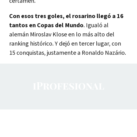
certamen.
Con esos tres goles, el rosarino llegó a 16
tantos en Copas del Mundo
. Igualó al
alemán Miroslav Klose en lo más alto del
ranking histórico. Y dejó en tercer lugar, con
15 conquistas, justamente a Ronaldo Nazário.