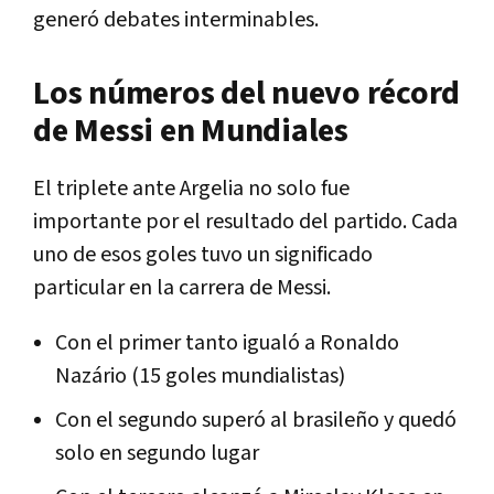
generó debates interminables.
Los números del nuevo récord
de Messi en Mundiales
El triplete ante Argelia no solo fue
importante por el resultado del partido. Cada
uno de esos goles tuvo un significado
particular en la carrera de Messi.
Con el primer tanto igualó a Ronaldo
Nazário (15 goles mundialistas)
Con el segundo superó al brasileño y quedó
solo en segundo lugar