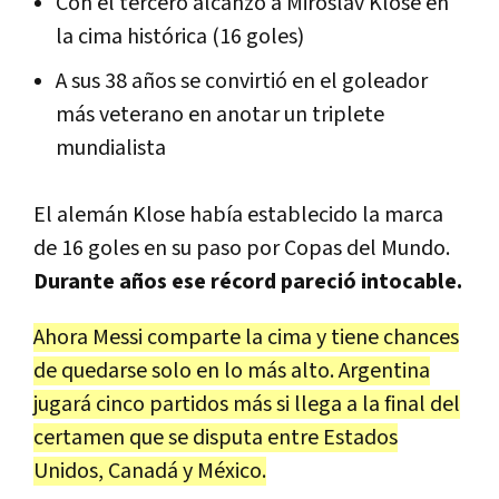
Con el tercero alcanzó a Miroslav Klose en
la cima histórica (16 goles)
A sus 38 años se convirtió en el goleador
más veterano en anotar un triplete
mundialista
El alemán Klose había establecido la marca
de 16 goles en su paso por Copas del Mundo.
Durante años ese récord pareció intocable.
Ahora Messi comparte la cima y tiene chances
de quedarse solo en lo más alto. Argentina
jugará cinco partidos más si llega a la final del
certamen que se disputa entre Estados
Unidos, Canadá y México.