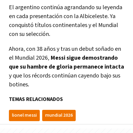
El argentino continúa agrandando su leyenda
en cada presentación con la Albiceleste. Ya
conquistó títulos continentales y el Mundial
con su selección.
Ahora, con 38 años y tras un debut soñado en
el Mundial 2026,
Messi sigue demostrando
que su hambre de gloria permanece intacta
y que los récords continúan cayendo bajo sus
botines.
TEMAS RELACIONADOS
lionel messi
mundial 2026