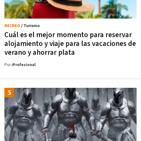
RECREO
/ Turismo
Cuál es el mejor momento para reservar
alojamiento y viaje para las vacaciones de
verano y ahorrar plata
Por
iProfesional