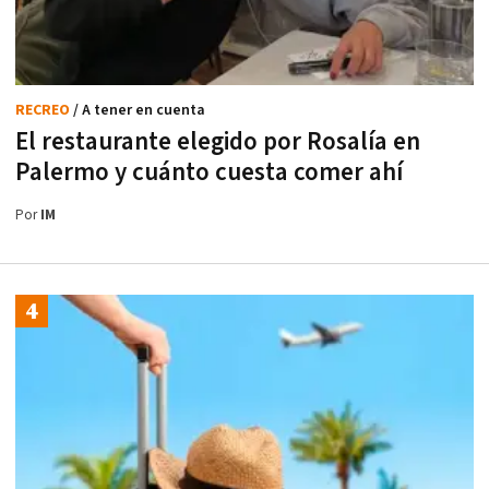
RECREO
/ A tener en cuenta
El restaurante elegido por Rosalía en
Palermo y cuánto cuesta comer ahí
Por
IM