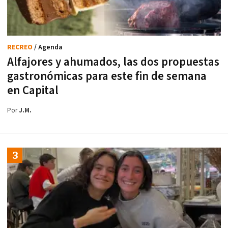
RECREO
/ Agenda
Alfajores y ahumados, las dos propuestas
gastronómicas para este fin de semana
en Capital
Por
J.M.