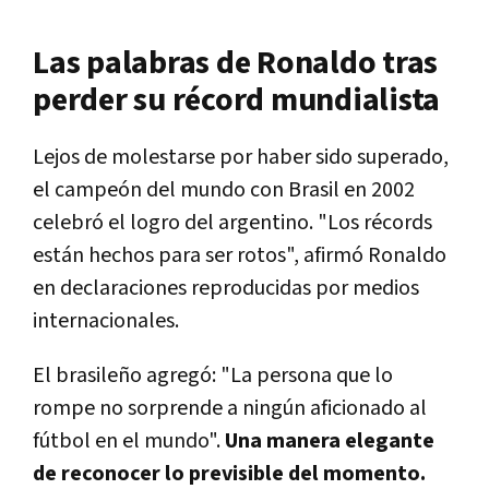
Las palabras de Ronaldo tras
perder su récord mundialista
Lejos de molestarse por haber sido superado,
el campeón del mundo con Brasil en 2002
celebró el logro del argentino. "Los récords
están hechos para ser rotos", afirmó Ronaldo
en declaraciones reproducidas por medios
internacionales.
El brasileño agregó: "La persona que lo
rompe no sorprende a ningún aficionado al
fútbol en el mundo".
Una manera elegante
de reconocer lo previsible del momento.