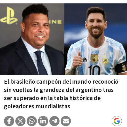
El brasileño campeón del mundo reconoció
sin vueltas la grandeza del argentino tras
ser superado en la tabla histórica de
goleadores mundialistas