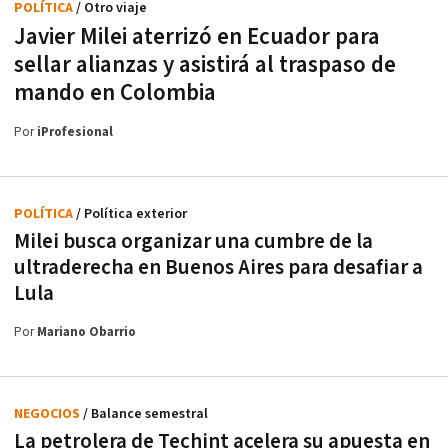
POLÍTICA
/ Otro viaje
Javier Milei aterrizó en Ecuador para
sellar alianzas y asistirá al traspaso de
mando en Colombia
Por
iProfesional
POLÍTICA
/ Política exterior
Milei busca organizar una cumbre de la
ultraderecha en Buenos Aires para desafiar a
Lula
Por
Mariano Obarrio
NEGOCIOS
/ Balance semestral
La petrolera de Techint acelera su apuesta en