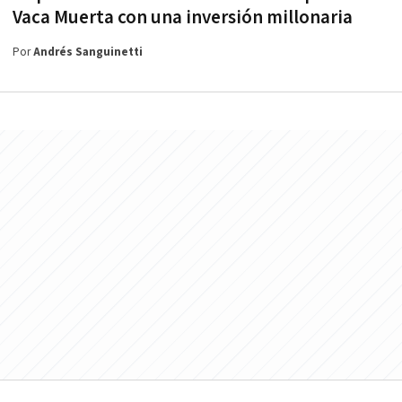
Vaca Muerta con una inversión millonaria
Por
Andrés Sanguinetti