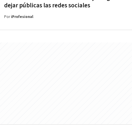
dejar públicas las redes sociales
Por
iProfesional