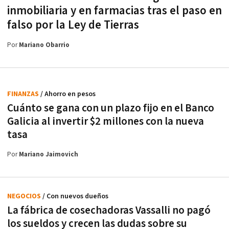
inmobiliaria y en farmacias tras el paso en
falso por la Ley de Tierras
Por
Mariano Obarrio
FINANZAS
/ Ahorro en pesos
Cuánto se gana con un plazo fijo en el Banco
Galicia al invertir $2 millones con la nueva
tasa
Por
Mariano Jaimovich
NEGOCIOS
/ Con nuevos dueños
La fábrica de cosechadoras Vassalli no pagó
los sueldos y crecen las dudas sobre su