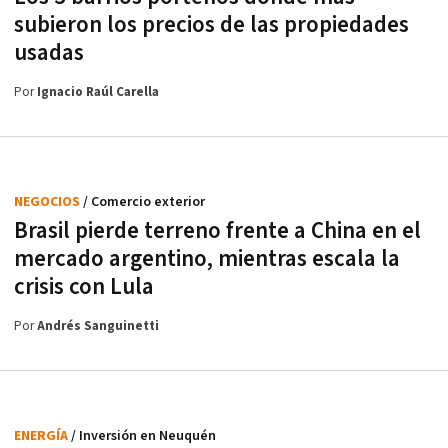
subieron los precios de las propiedades
usadas
Por
Ignacio Raúl Carella
NEGOCIOS
/ Comercio exterior
Brasil pierde terreno frente a China en el
mercado argentino, mientras escala la
crisis con Lula
Por
Andrés Sanguinetti
ENERGÍA
/ Inversión en Neuquén