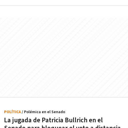
POLÍTICA
/ Polémica en el Senado
La jugada de Patricia Bullrich en el