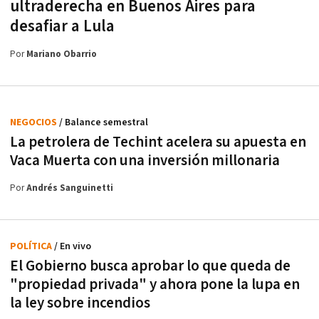
ultraderecha en Buenos Aires para
desafiar a Lula
Por
Mariano Obarrio
NEGOCIOS
/ Balance semestral
La petrolera de Techint acelera su apuesta en
Vaca Muerta con una inversión millonaria
Por
Andrés Sanguinetti
POLÍTICA
/ En vivo
El Gobierno busca aprobar lo que queda de
"propiedad privada" y ahora pone la lupa en
la ley sobre incendios