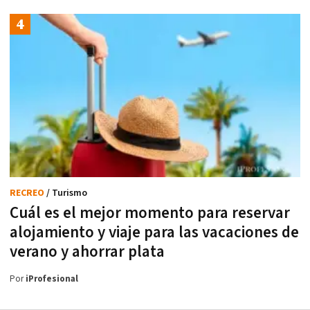
RECREO
/ Turismo
Cuál es el mejor momento para reservar
alojamiento y viaje para las vacaciones de
verano y ahorrar plata
Por
iProfesional