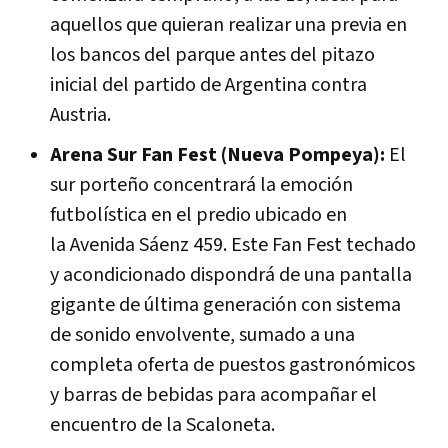
aquellos que quieran realizar una previa en
los bancos del parque antes del pitazo
inicial del partido de Argentina contra
Austria.
Arena Sur Fan Fest (Nueva Pompeya):
El
sur porteño concentrará la emoción
futbolística en el predio ubicado en
la
Avenida Sáenz 459.
Este Fan Fest techado
y acondicionado dispondrá de una pantalla
gigante de última generación con sistema
de sonido envolvente, sumado a una
completa oferta de puestos gastronómicos
y barras de bebidas para acompañar el
encuentro de la Scaloneta.