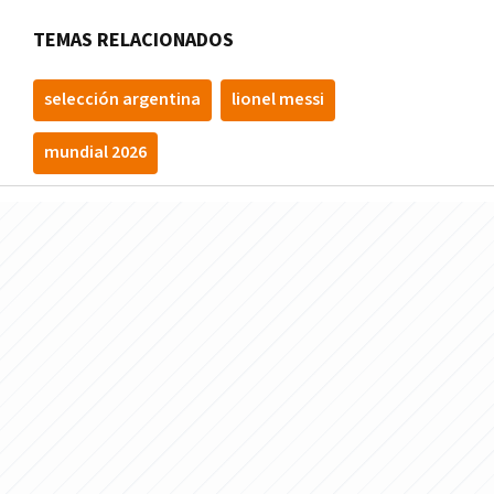
TEMAS RELACIONADOS
selección argentina
lionel messi
mundial 2026