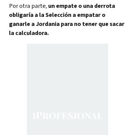
Por otra parte,
un empate o una derrota
obligaría a la Selección a empatar o
ganarle a Jordania para no tener que sacar
la calculadora.