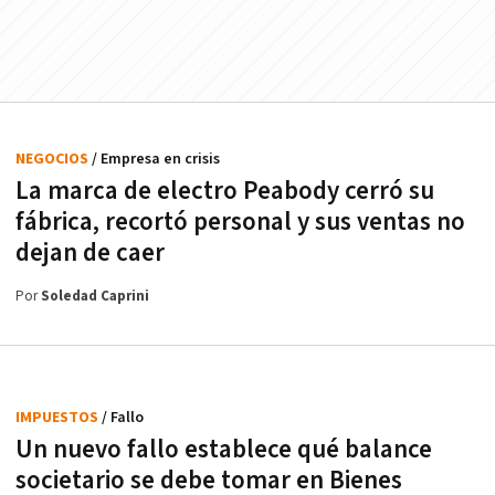
NEGOCIOS
/ Empresa en crisis
La marca de electro Peabody cerró su
fábrica, recortó personal y sus ventas no
dejan de caer
Por
Soledad Caprini
IMPUESTOS
/ Fallo
Un nuevo fallo establece qué balance
societario se debe tomar en Bienes