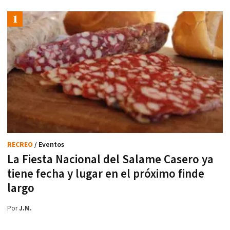
RECREO
/ Eventos
La Fiesta Nacional del Salame Casero ya
tiene fecha y lugar en el próximo finde
largo
Por
J.M.