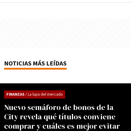
NOTICIAS MÁS LEÍDAS
FINANZAS
/ La lupa del mercado
Nuevo semáforo de bonos de la
City revela qué títulos conviene
comprar y cuáles es mejor evitar