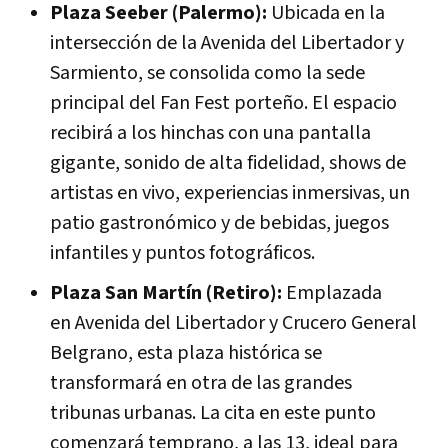
Plaza Seeber (Palermo):
Ubicada en la
intersección de la
Avenida del Libertador y
Sarmiento
, se consolida como la sede
principal del Fan Fest porteño. El espacio
recibirá a los hinchas con una pantalla
gigante, sonido de alta fidelidad, shows de
artistas en vivo, experiencias inmersivas, un
patio gastronómico y de bebidas, juegos
infantiles y puntos fotográficos.
Plaza San Martín (Retiro):
Emplazada
en
Avenida del Libertador y Crucero General
Belgrano
, esta plaza histórica se
transformará en otra de las grandes
tribunas urbanas. La cita en este punto
comenzará temprano, a las 13, ideal para