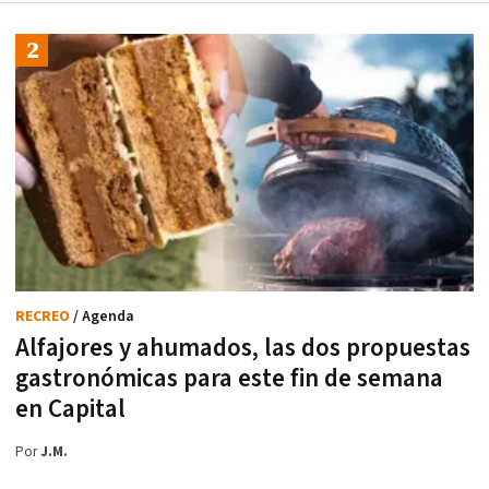
RECREO
/ Agenda
Alfajores y ahumados, las dos propuestas
gastronómicas para este fin de semana
en Capital
Por
J.M.