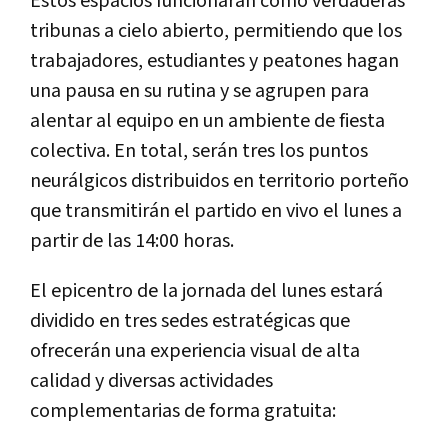
Estos espacios funcionarán como verdaderas
tribunas a cielo abierto, permitiendo que los
trabajadores, estudiantes y peatones hagan
una pausa en su rutina y se agrupen para
alentar al equipo en un ambiente de fiesta
colectiva. En total, serán tres los puntos
neurálgicos distribuidos en territorio porteño
que transmitirán el partido en vivo el lunes a
partir de las 14:00 horas.
El epicentro de la jornada del lunes estará
dividido en tres sedes estratégicas que
ofrecerán una experiencia visual de alta
calidad y diversas actividades
complementarias de forma gratuita: