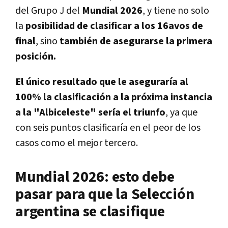
del Grupo J del
Mundial 2026
, y tiene no solo
la
posibilidad de clasificar a los 16avos de
final
, sino
también de asegurarse la primera
posición.
El único resultado que le aseguraría al
100% la clasificación a la próxima instancia
a la "Albiceleste" sería el triunfo
, ya que
con seis puntos clasificaría en el peor de los
casos como el mejor tercero.
Mundial 2026: esto debe
pasar para que la Selección
argentina se clasifique