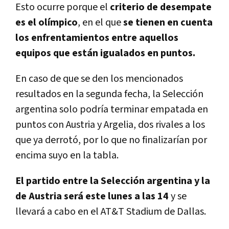
Esto ocurre porque el
criterio de desempate
es el olímpico
, en el que
se tienen en cuenta
los enfrentamientos entre aquellos
equipos que están igualados en puntos.
En caso de que se den los mencionados
resultados en la segunda fecha, la Selección
argentina solo podría terminar empatada en
puntos con Austria y Argelia, dos rivales a los
que ya derrotó, por lo que no finalizarían por
encima suyo en la tabla.
El partido entre la Selección argentina y la
de Austria será este lunes a las 14
y se
llevará a cabo en el AT&T Stadium de Dallas.