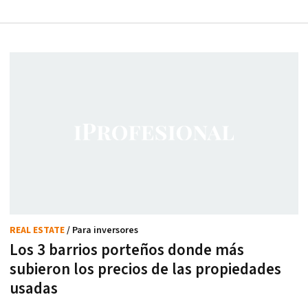
REAL ESTATE
/ Para inversores
Los 3 barrios porteños donde más
subieron los precios de las propiedades
usadas