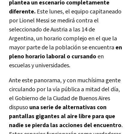
plantea un escenario completamente
diferente.
Este lunes,
el equipo capitaneado
por Lionel Messi se medirá contra el
seleccionado de Austria a las 14 de
Argentina,
un horario complejo en el que la
mayor parte de la población se encuentra
en
pleno horario laboral o cursando
en
escuelas y universidades.
Ante este panorama, y con muchísima gente
circulando por la vía pública a mitad del día,
el Gobierno de la Ciudad de Buenos Aires
dispuso
una serie de alternativas con
pantallas gigantes al aire libre para que
nadie se pierda las acciones del encuentro
.