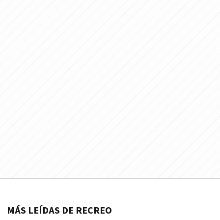
MÁS LEÍDAS DE RECREO