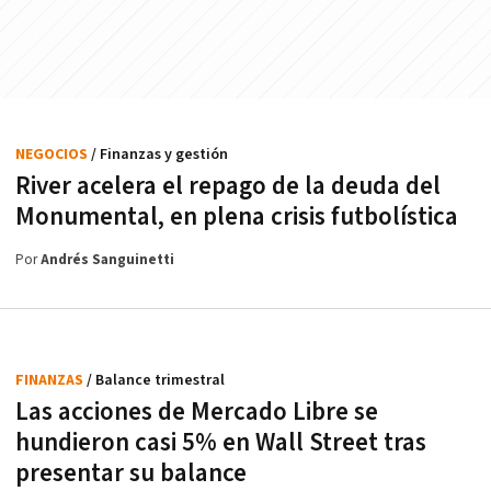
NEGOCIOS
/ Finanzas y gestión
River acelera el repago de la deuda del
Monumental, en plena crisis futbolística
Por
Andrés Sanguinetti
FINANZAS
/ Balance trimestral
Las acciones de Mercado Libre se
hundieron casi 5% en Wall Street tras
presentar su balance