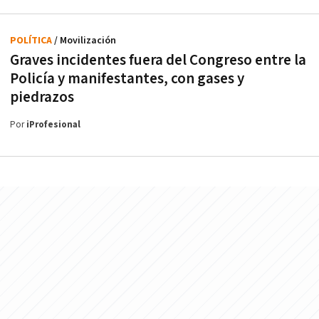
POLÍTICA
/ Movilización
Graves incidentes fuera del Congreso entre la
Policía y manifestantes, con gases y
piedrazos
Por
iProfesional