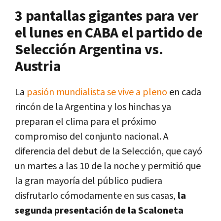
3 pantallas gigantes para ver
el lunes en CABA el partido de
Selección Argentina vs.
Austria
La
pasión mundialista se vive a pleno
en cada
rincón de la Argentina y los hinchas ya
preparan el clima para el próximo
compromiso del conjunto nacional. A
diferencia del debut de la Selección, que cayó
un martes a las 10 de la noche y permitió que
la gran mayoría del público pudiera
disfrutarlo cómodamente en sus casas,
la
segunda presentación de la Scaloneta