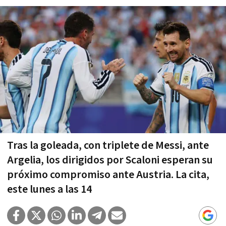
Tras la goleada, con triplete de Messi, ante
Argelia, los dirigidos por Scaloni esperan su
próximo compromiso ante Austria. La cita,
este lunes a las 14