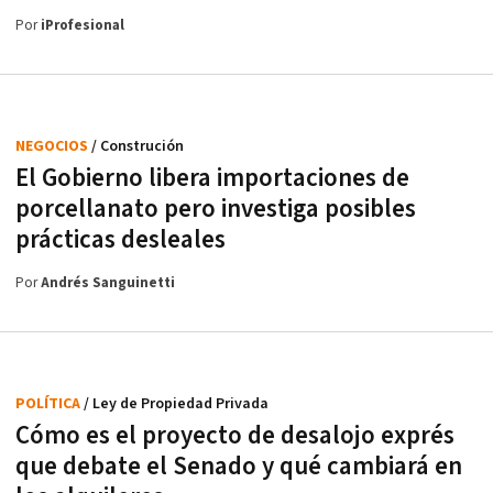
Por
iProfesional
NEGOCIOS
/ Construción
El Gobierno libera importaciones de
porcellanato pero investiga posibles
prácticas desleales
Por
Andrés Sanguinetti
POLÍTICA
/ Ley de Propiedad Privada
Cómo es el proyecto de desalojo exprés
que debate el Senado y qué cambiará en