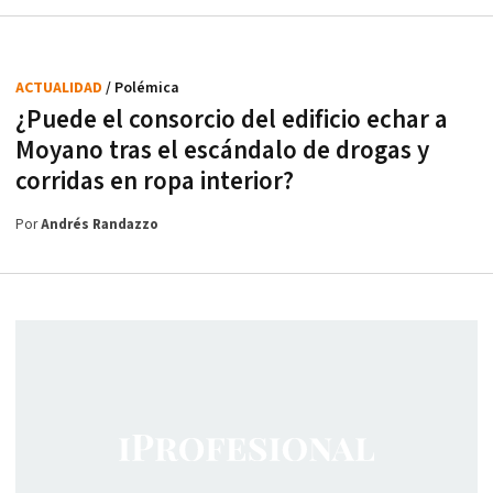
ACTUALIDAD
/ Polémica
¿Puede el consorcio del edificio echar a
Moyano tras el escándalo de drogas y
corridas en ropa interior?
Por
Andrés Randazzo