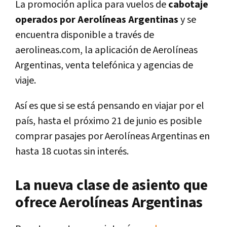
La promoción aplica para vuelos de
cabotaje
operados por Aerolíneas Argentinas
y se
encuentra disponible a través de
aerolineas.com, la aplicación de Aerolíneas
Argentinas, venta telefónica y agencias de
viaje.
Así es que si se está pensando en viajar por el
país, hasta el próximo 21 de junio es posible
comprar pasajes por Aerolíneas Argentinas en
hasta 18 cuotas sin interés.
La nueva clase de asiento que
ofrece Aerolíneas Argentinas