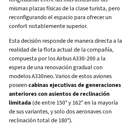
mismas plazas físicas de la clase turista, pero
reconfigurando el espacio para ofrecer un
confort notablemente superior.
Esta decisión responde de manera directa a la
realidad de la flota actual de la compañía,
compuesta por los Airbus A330-200 a la
espera de una renovación gradual con
modelos A330neo. Varios de estos aviones
poseen
cabinas ejecutivas de generaciones
anteriores con asientos de reclinación
limitada
(de entre 150° y 162° en la mayoría
de sus variantes, y solo dos aeronaves con
reclinación total de 180°).