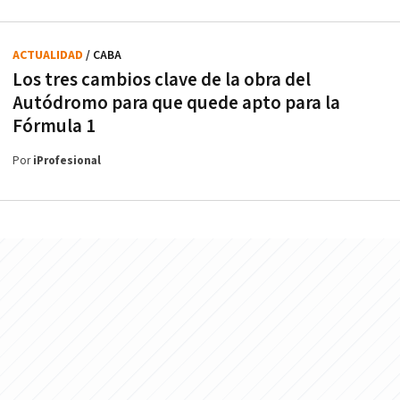
ACTUALIDAD
/ CABA
Los tres cambios clave de la obra del
Autódromo para que quede apto para la
Fórmula 1
Por
iProfesional