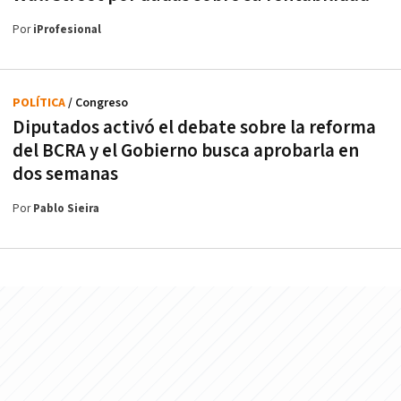
Por
iProfesional
POLÍTICA
/ Congreso
Diputados activó el debate sobre la reforma
del BCRA y el Gobierno busca aprobarla en
dos semanas
Por
Pablo Sieira