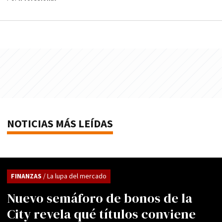
NOTICIAS MÁS LEÍDAS
FINANZAS
/ La lupa del mercado
Nuevo semáforo de bonos de la
City revela qué títulos conviene