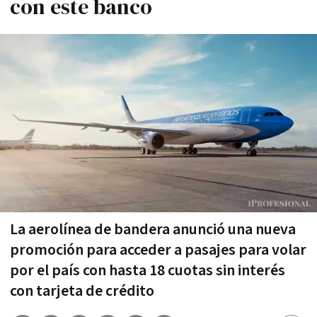
con este banco
La aerolínea de bandera anunció una nueva
promoción para acceder a pasajes para volar
por el país con hasta 18 cuotas sin interés
con tarjeta de crédito