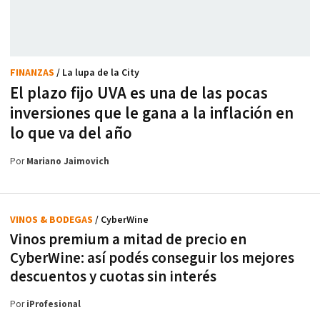
FINANZAS
/ La lupa de la City
El plazo fijo UVA es una de las pocas
inversiones que le gana a la inflación en
lo que va del año
Por
Mariano Jaimovich
VINOS & BODEGAS
/ CyberWine
Vinos premium a mitad de precio en
CyberWine: así podés conseguir los mejores
descuentos y cuotas sin interés
Por
iProfesional