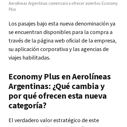
Aerolíneas Argentinas comenzará a ofrecer asientos Economy
Plus
Los pasajes bajo esta nueva denominación ya
se encuentran disponibles para la compra a
través de la página web oficial de la empresa,
su aplicación corporativa y las agencias de
viajes habilitadas.
Economy Plus en Aerolíneas
Argentinas: ¿Qué cambia y
por qué ofrecen esta nueva
categoría?
El verdadero valor estratégico de este