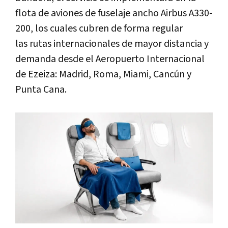
flota de aviones de fuselaje ancho Airbus A330-
200, los cuales cubren de forma regular
las
rutas internacionales de mayor distancia y
demanda desde el Aeropuerto Internacional
de Ezeiza: Madrid, Roma, Miami, Cancún y
Punta Cana.