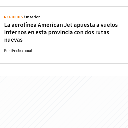
NEGOCIOS
/ Interior
La aerolínea American Jet apuesta a vuelos
internos en esta provincia con dos rutas
nuevas
Por
iProfesional