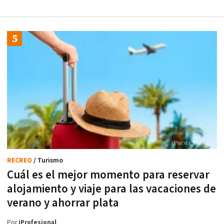
RECREO
/ Turismo
Cuál es el mejor momento para reservar
alojamiento y viaje para las vacaciones de
verano y ahorrar plata
Por
iProfesional