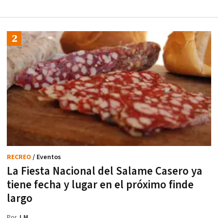
RECREO
/ Eventos
La Fiesta Nacional del Salame Casero ya
tiene fecha y lugar en el próximo finde
largo
Por
J.M.