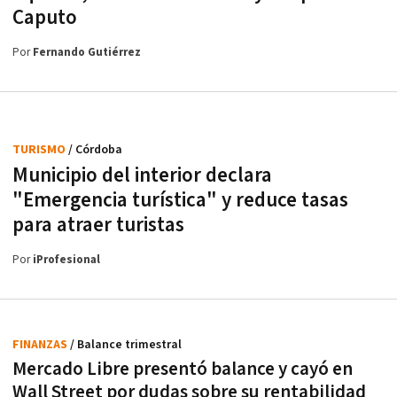
Caputo
Por
Fernando Gutiérrez
TURISMO
/ Córdoba
Municipio del interior declara
"Emergencia turística" y reduce tasas
para atraer turistas
Por
iProfesional
FINANZAS
/ Balance trimestral
Mercado Libre presentó balance y cayó en
Wall Street por dudas sobre su rentabilidad