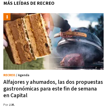
MÁS LEÍDAS DE RECREO
RECREO
/ Agenda
Alfajores y ahumados, las dos propuestas
gastronómicas para este fin de semana
en Capital
Por
J.M.