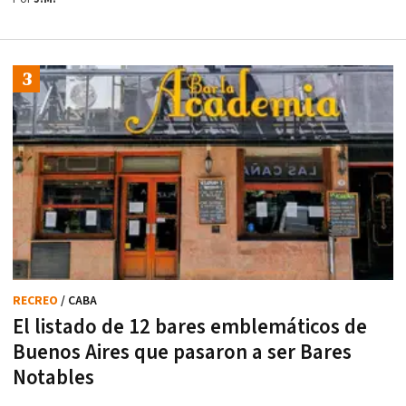
RECREO
/ CABA
El listado de 12 bares emblemáticos de
Buenos Aires que pasaron a ser Bares
Notables