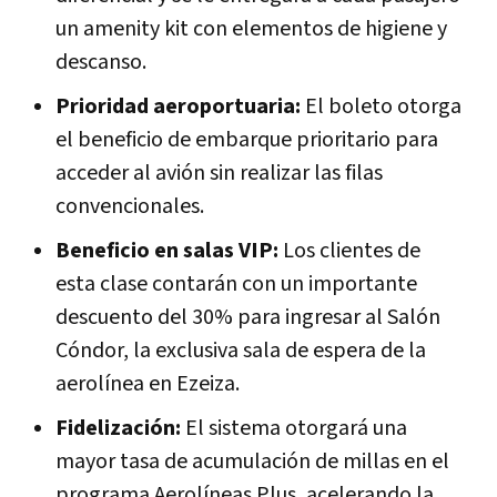
un amenity kit con elementos de higiene y
descanso.
Prioridad aeroportuaria:
El boleto otorga
el beneficio de embarque prioritario para
acceder al avión sin realizar las filas
convencionales.
Beneficio en salas VIP:
Los clientes de
esta clase contarán con un importante
descuento del 30% para ingresar al Salón
Cóndor, la exclusiva sala de espera de la
aerolínea en Ezeiza.
Fidelización:
El sistema otorgará una
mayor tasa de acumulación de millas en el
programa Aerolíneas Plus, acelerando la