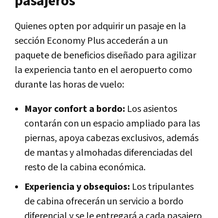
pasajeros
Quienes opten por adquirir un pasaje en la
sección Economy Plus accederán a un
paquete de beneficios diseñado para agilizar
la experiencia tanto en el aeropuerto como
durante las horas de vuelo:
Mayor confort a bordo:
Los asientos
contarán con un espacio ampliado para las
piernas, apoya cabezas exclusivos, además
de mantas y almohadas diferenciadas del
resto de la cabina económica.
Experiencia y obsequios:
Los tripulantes
de cabina ofrecerán un servicio a bordo
diferencial y se le entregará a cada pasajero