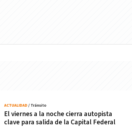
ACTUALIDAD
/ Tránsito
El viernes a la noche cierra autopista
clave para salida de la Capital Federal