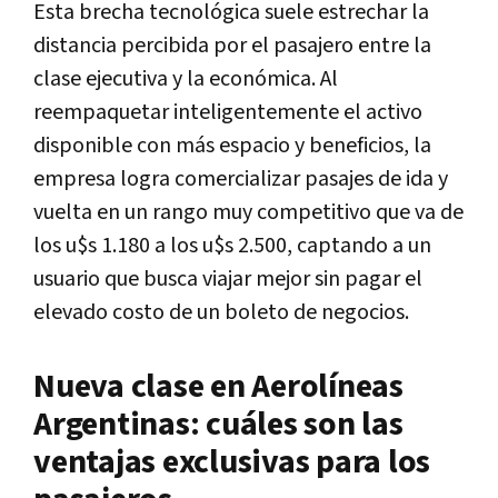
Esta brecha tecnológica suele estrechar la
distancia percibida por el pasajero entre la
clase ejecutiva y la económica. Al
reempaquetar inteligentemente el activo
disponible con más espacio y beneficios, la
empresa logra comercializar pasajes de ida y
vuelta en un rango muy competitivo que va de
los u$s 1.180 a los u$s 2.500, captando a un
usuario que busca viajar mejor sin pagar el
elevado costo de un boleto de negocios.
Nueva clase en Aerolíneas
Argentinas: cuáles son las
ventajas exclusivas para los