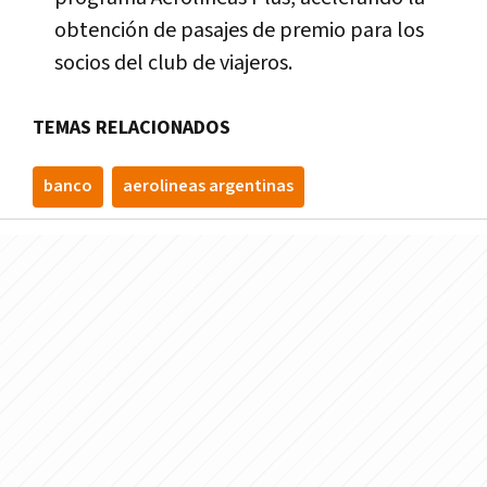
obtención de pasajes de premio para los
socios del club de viajeros.
TEMAS RELACIONADOS
banco
aerolineas argentinas