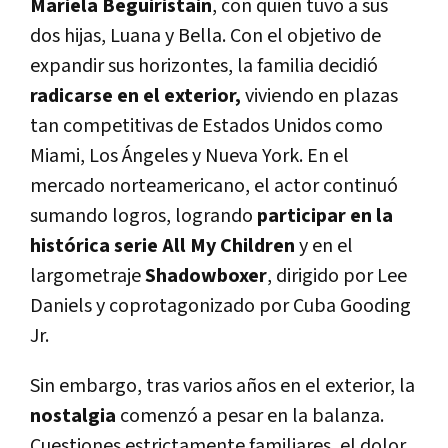
Mariela Beguiristain
, con quien tuvo a sus
dos hijas, Luana y Bella. Con el objetivo de
expandir sus horizontes, la familia decidió
radicarse en el exterior,
viviendo en plazas
tan competitivas de Estados Unidos como
Miami, Los Ángeles y Nueva York. En el
mercado norteamericano, el actor continuó
sumando logros, logrando
participar en la
histórica serie All My Children
y en el
largometraje
Shadowboxer
, dirigido por Lee
Daniels y coprotagonizado por Cuba Gooding
Jr.
Sin embargo, tras varios años en el exterior, la
nostalgia
comenzó a pesar en la balanza.
Cuestiones estrictamente familiares, el dolor