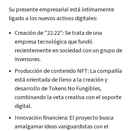
Su presente empresarial está íntimamente
ligado a los nuevos activos digitales:
Creación de "22.22": Se trata de una
empresa tecnológica que fundó
recientemente en sociedad con un grupo de
inversores.
Producción de contenido NFT: La compañía
está orientada de lleno a la creación y
desarrollo de Tokens No Fungibles,
combinando la veta creativa con el soporte
digital.
Innovación financiera: El proyecto busca
amalgamar ideas vanguardistas con el