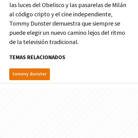
las luces del Obelisco y las pasarelas de Milán
al código cripto y el cine independiente,
Tommy Dunster demuestra que siempre se
puede elegir un nuevo camino lejos del ritmo
de la televisión tradicional.
TEMAS RELACIONADOS
tommy dunster