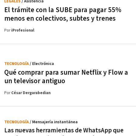
LEGALES
/ Asistencia
El trámite con la SUBE para pagar 55%
menos en colectivos, subtes y trenes
Por
iProfesional
TECNOLOGÍA
/ Electrónica
Qué comprar para sumar Netflix y Flow a
un televisor antiguo
Por
César Dergarabedian
TECNOLOGÍA
/ Mensajería instantánea
Las nuevas herramientas de WhatsApp que