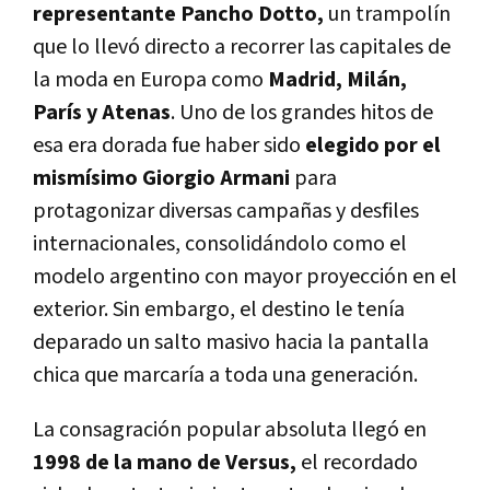
representante Pancho Dotto,
un trampolín
que lo llevó directo a recorrer las capitales de
la moda en Europa como
Madrid, Milán,
París y Atenas
. Uno de los grandes hitos de
esa era dorada fue haber sido
elegido por el
mismísimo Giorgio Armani
para
protagonizar diversas campañas y desfiles
internacionales, consolidándolo como el
modelo argentino con mayor proyección en el
exterior. Sin embargo, el destino le tenía
deparado un salto masivo hacia la pantalla
chica que marcaría a toda una generación.
La consagración popular absoluta llegó en
1998 de la mano de Versus,
el recordado