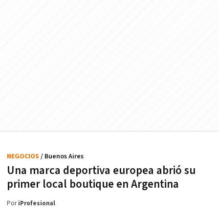
NEGOCIOS
/ Buenos Aires
Una marca deportiva europea abrió su
primer local boutique en Argentina
Por
iProfesional