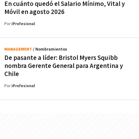
En cuánto quedó el Salario Mínimo, Vital y
Móvil en agosto 2026
Por
iProfesional
MANAGEMENT
/ Nombramientos
De pasante a líder: Bristol Myers Squibb
nombra Gerente General para Argentina y
Chile
Por
iProfesional