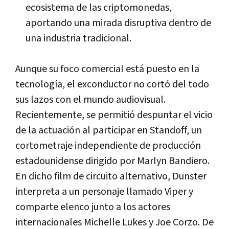
ecosistema de las criptomonedas,
aportando una mirada disruptiva dentro de
una industria tradicional.
Aunque su foco comercial está puesto en la
tecnología, el exconductor no cortó del todo
sus lazos con el mundo audiovisual.
Recientemente, se permitió despuntar el vicio
de la actuación al participar en Standoff, un
cortometraje independiente de producción
estadounidense dirigido por Marlyn Bandiero.
En dicho film de circuito alternativo, Dunster
interpreta a un personaje llamado Viper y
comparte elenco junto a los actores
internacionales Michelle Lukes y Joe Corzo. De