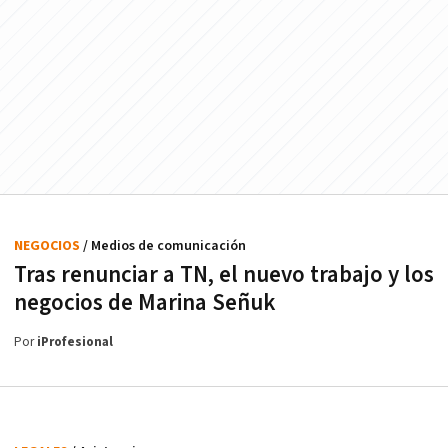
NEGOCIOS
/ Medios de comunicación
Tras renunciar a TN, el nuevo trabajo y los
negocios de Marina Señuk
Por
iProfesional