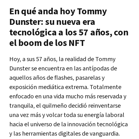
En qué anda hoy Tommy
Dunster: su nueva era
tecnológica a los 57 años, con
el boom de los NFT
Hoy, a sus 57 años, la realidad de Tommy
Dunster se encuentra en las antípodas de
aquellos años de flashes, pasarelas y
exposición mediática extrema. Totalmente
enfocado en una vida mucho más reservada y
tranquila, el quilmeño decidió reinventarse
una vez más y volcar toda su energía laboral
hacia el universo de la innovación tecnológica
y las herramientas digitales de vanguardia.