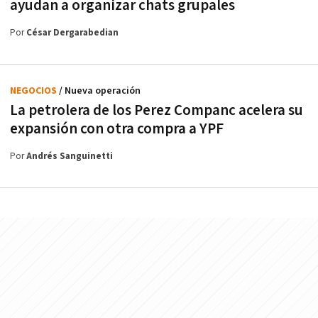
ayudan a organizar chats grupales
Por
César Dergarabedian
NEGOCIOS
/ Nueva operación
La petrolera de los Perez Companc acelera su
expansión con otra compra a YPF
Por
Andrés Sanguinetti