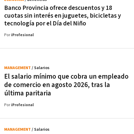
Banco Provincia ofrece descuentos y 18
cuotas sin interés en juguetes, bicicletas y
tecnología por el Día del Niño
Por
iProfesional
MANAGEMENT
/ Salarios
El salario mínimo que cobra un empleado
de comercio en agosto 2026, tras la
última paritaria
Por
iProfesional
MANAGEMENT
/ Salarios