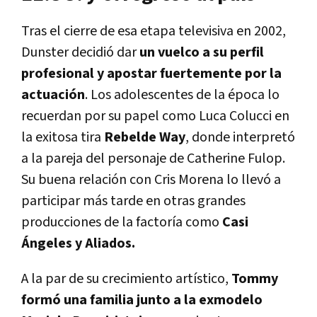
Tras el cierre de esa etapa televisiva en 2002,
Dunster decidió dar
un vuelco a su perfil
profesional y apostar fuertemente por la
actuación
. Los adolescentes de la época lo
recuerdan por su papel como Luca Colucci en
la exitosa tira
Rebelde Way
, donde interpretó
a la pareja del personaje de Catherine Fulop.
Su buena relación con Cris Morena lo llevó a
participar más tarde en otras grandes
producciones de la factoría como
Casi
Ángeles y Aliados.
A la par de su crecimiento artístico,
Tommy
formó una familia junto a la exmodelo