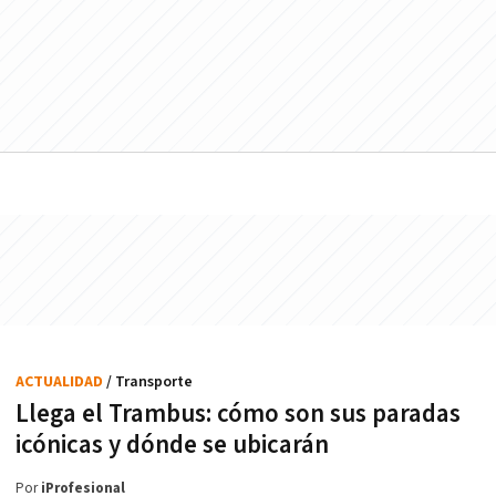
ACTUALIDAD
/ Transporte
Llega el Trambus: cómo son sus paradas
icónicas y dónde se ubicarán
Por
iProfesional