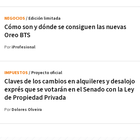
NEGOCIOS
/ Edición limitada
Cómo son y dónde se consiguen las nuevas
Oreo BTS
Por
iProfesional
IMPUESTOS
/ Proyecto oficial
Claves de los cambios en alquileres y desalojo
exprés que se votarán en el Senado con la Ley
de Propiedad Privada
Por
Dolores Olveira