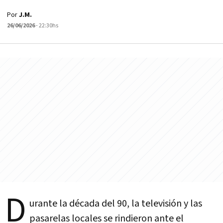
Por
J.M.
26/06/2026
- 22:30hs
D
urante la década del 90, la televisión y las
pasarelas locales se rindieron ante el