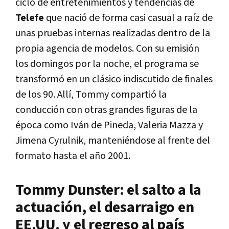
ciclo de entretenimientos y tendencias de
Telefe
que nació de forma casi casual a raíz de
unas pruebas internas realizadas dentro de la
propia agencia de modelos. Con su emisión
los domingos por la noche, el programa se
transformó en un clásico indiscutido de finales
de los 90. Allí, Tommy compartió la
conducción con otras grandes figuras de la
época como Iván de Pineda, Valeria Mazza y
Jimena Cyrulnik, manteniéndose al frente del
formato hasta el año 2001.
Tommy Dunster: el salto a la
actuación, el desarraigo en
EE.UU. y el regreso al país