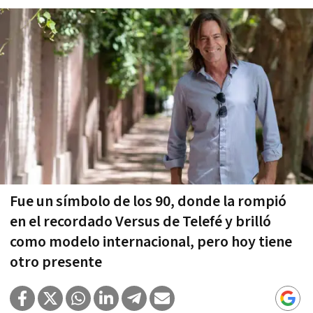
Fue un símbolo de los 90, donde la rompió
en el recordado Versus de Telefé y brilló
como modelo internacional, pero hoy tiene
otro presente