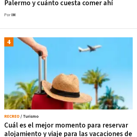
Palermo y cuánto cuesta comer ahí
Por
IM
RECREO
/ Turismo
Cuál es el mejor momento para reservar
alojamiento y viaje para las vacaciones de