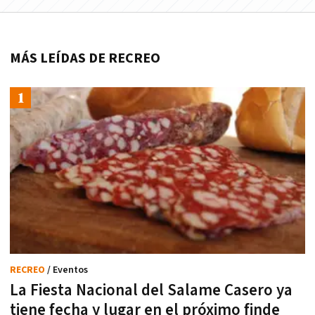
MÁS LEÍDAS DE RECREO
RECREO
/ Eventos
La Fiesta Nacional del Salame Casero ya
tiene fecha y lugar en el próximo finde