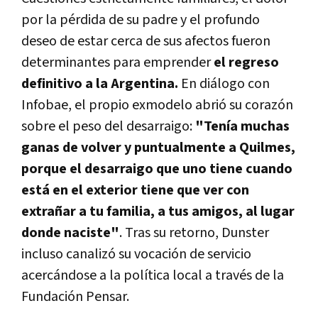
por la pérdida de su padre y el profundo
deseo de estar cerca de sus afectos fueron
determinantes para emprender
el regreso
definitivo a la Argentina.
En diálogo con
Infobae, el propio exmodelo abrió su corazón
sobre el peso del desarraigo:
"Tenía muchas
ganas de volver y puntualmente a Quilmes,
porque el desarraigo que uno tiene cuando
está en el exterior tiene que ver con
extrañar a tu familia, a tus amigos, al lugar
donde naciste"
. Tras su retorno, Dunster
incluso canalizó su vocación de servicio
acercándose a la política local a través de la
Fundación Pensar.