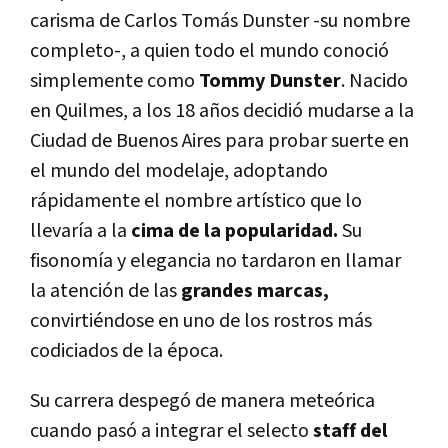
carisma de Carlos Tomás Dunster -su nombre
completo-, a quien todo el mundo conoció
simplemente como
Tommy Dunster
. Nacido
en Quilmes, a los 18 años decidió mudarse a la
Ciudad de Buenos Aires para probar suerte en
el mundo del modelaje, adoptando
rápidamente el nombre artístico que lo
llevaría a la
cima de la popularidad.
Su
fisonomía y elegancia no tardaron en llamar
la atención de las
grandes marcas,
convirtiéndose en uno de los rostros más
codiciados de la época.
Su carrera despegó de manera meteórica
cuando pasó a integrar el selecto
staff del