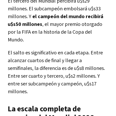
El tercero del Mundial percibirá u$s29
millones. El subcampeón embolsará u$s33
millones. Y
el campeón del mundo recibirá
u$s50 millones
, el mayor premio otorgado
por la FIFA en la historia de la Copa del
Mundo.
El salto es significativo en cada etapa. Entre
alcanzar cuartos de final y llegar a
semifinales, la diferencia es de u$s8 millones.
Entre ser cuarto y tercero, u$s2 millones. Y
entre ser subcampeón y campeón, u$s17
millones.
La escala completa de