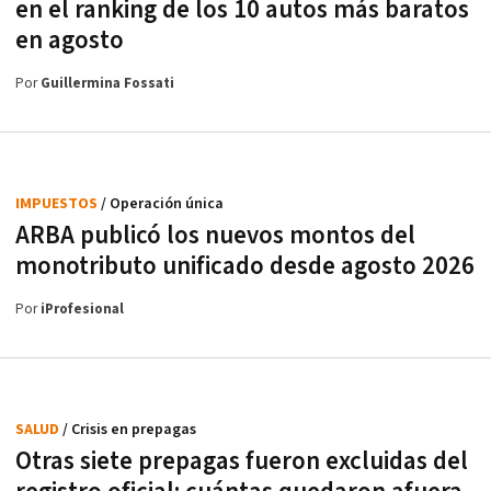
en el ranking de los 10 autos más baratos
en agosto
Por
Guillermina Fossati
IMPUESTOS
/ Operación única
ARBA publicó los nuevos montos del
monotributo unificado desde agosto 2026
Por
iProfesional
SALUD
/ Crisis en prepagas
Otras siete prepagas fueron excluidas del