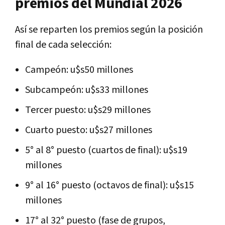
premios del Mundial 2026
Así se reparten los premios según la posición
final de cada selección:
Campeón: u$s50 millones
Subcampeón: u$s33 millones
Tercer puesto: u$s29 millones
Cuarto puesto: u$s27 millones
5° al 8° puesto (cuartos de final): u$s19
millones
9° al 16° puesto (octavos de final): u$s15
millones
17° al 32° puesto (fase de grupos,