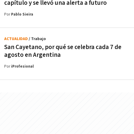
capítulo y se llevó una alerta a futuro
Por
Pablo Sieira
ACTUALIDAD
/ Trabajo
San Cayetano, por qué se celebra cada 7 de
agosto en Argentina
Por
iProfesional