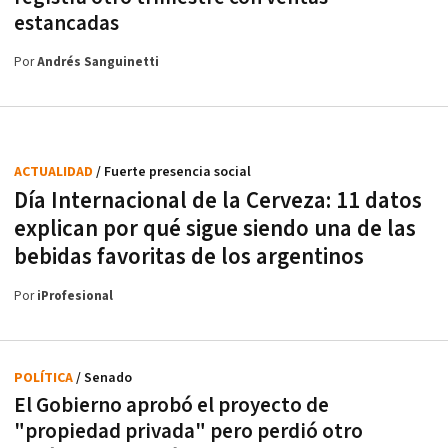
estancadas
Por
Andrés Sanguinetti
ACTUALIDAD
/ Fuerte presencia social
Día Internacional de la Cerveza: 11 datos
explican por qué sigue siendo una de las
bebidas favoritas de los argentinos
Por
iProfesional
POLÍTICA
/ Senado
El Gobierno aprobó el proyecto de
"propiedad privada" pero perdió otro