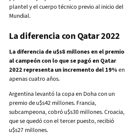
plantel y el cuerpo técnico previo al inicio del
Mundial.
La diferencia con Qatar 2022
La diferencia de u$s8 millones en el premio
al campeón con lo que se pagó en Qatar
2022 representa un incremento del 19%
en
apenas cuatro años.
Argentina levantó la copa en Doha con un
premio de u$s42 millones. Francia,
subcampeona, cobró u$s30 millones. Croacia,
que se quedó con el tercer puesto, recibió
u$s27 millones.