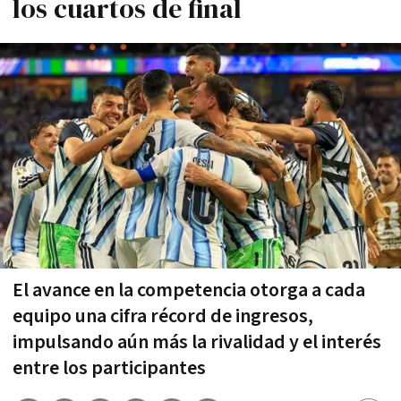
los cuartos de final
El avance en la competencia otorga a cada
equipo una cifra récord de ingresos,
impulsando aún más la rivalidad y el interés
entre los participantes