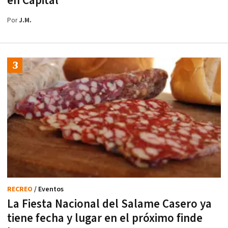
en Capital
Por
J.M.
RECREO
/ Eventos
La Fiesta Nacional del Salame Casero ya
tiene fecha y lugar en el próximo finde