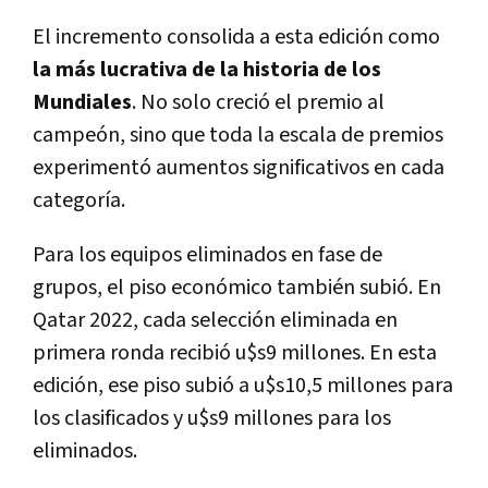
El incremento consolida a esta edición como
la más lucrativa de la historia de los
Mundiales
. No solo creció el premio al
campeón, sino que toda la escala de premios
experimentó aumentos significativos en cada
categoría.
Para los equipos eliminados en fase de
grupos, el piso económico también subió. En
Qatar 2022, cada selección eliminada en
primera ronda recibió u$s9 millones. En esta
edición, ese piso subió a u$s10,5 millones para
los clasificados y u$s9 millones para los
eliminados.