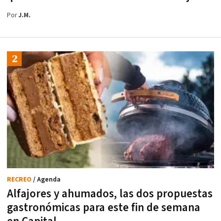
Por
J.M.
RECREO
/ Agenda
Alfajores y ahumados, las dos propuestas
gastronómicas para este fin de semana