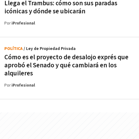
Llega el Trambus: cómo son sus paradas
icónicas y dónde se ubicarán
Por
iProfesional
POLÍTICA
/ Ley de Propiedad Privada
Cómo es el proyecto de desalojo exprés que
aprobó el Senado y qué cambiará en los
alquileres
Por
iProfesional