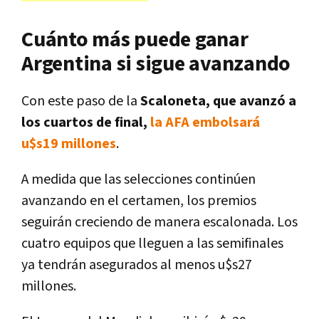
Cuánto más puede ganar
Argentina si sigue avanzando
Con este paso de la
Scaloneta, que avanzó a
los cuartos de final,
la AFA embolsará
u$s19 millones
.
A medida que las selecciones continúen
avanzando en el certamen, los premios
seguirán creciendo de manera escalonada. Los
cuatro equipos que lleguen a las semifinales
ya tendrán asegurados al menos u$s27
millones.