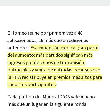
El torneo reúne por primera vez a 48
seleccionados, 16 más que en ediciones
anteriores.
Esa expansión explica gran parte
del aumento: más partidos significan más
ingresos por derechos de transmisión,
patrocinios y venta de entradas, recursos que
la FIFA redistribuye en premios más altos para
todos los participantes.
Cada partido del Mundial 2026 vale mucho
más que un lugar en la siguiente ronda.