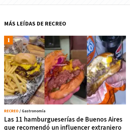
MÁS LEÍDAS DE RECREO
RECREO
/ Gastronomía
Las 11 hamburgueserías de Buenos Aires
que recomendó un influencer extranjero