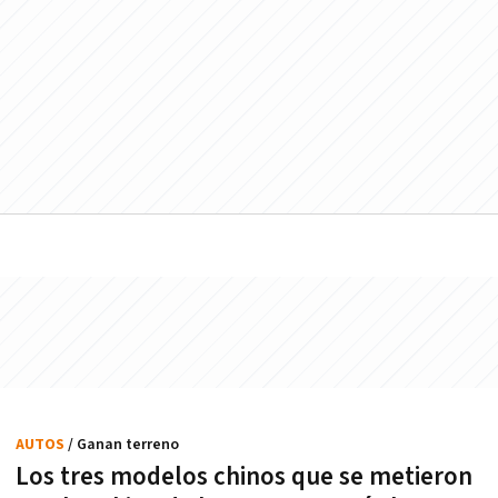
AUTOS
/ Ganan terreno
Los tres modelos chinos que se metieron