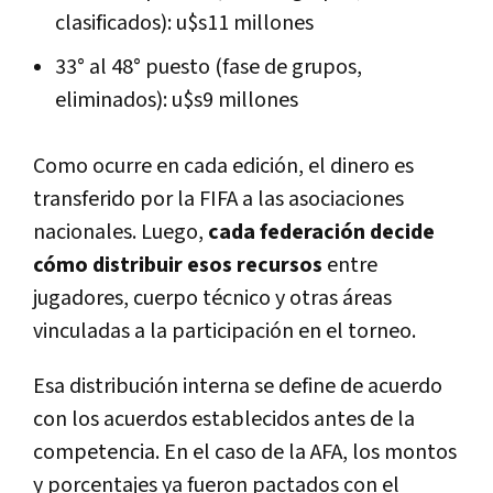
clasificados): u$s11 millones
33° al 48° puesto (fase de grupos,
eliminados): u$s9 millones
Como ocurre en cada edición, el dinero es
transferido por la FIFA a las asociaciones
nacionales. Luego,
cada federación decide
cómo distribuir esos recursos
entre
jugadores, cuerpo técnico y otras áreas
vinculadas a la participación en el torneo.
Esa distribución interna se define de acuerdo
con los acuerdos establecidos antes de la
competencia. En el caso de la AFA, los montos
y porcentajes ya fueron pactados con el