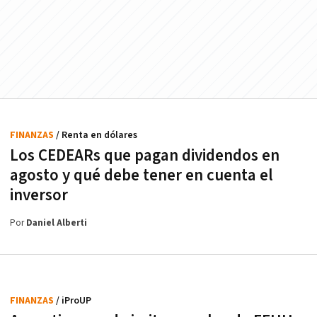
FINANZAS
/ Renta en dólares
Los CEDEARs que pagan dividendos en
agosto y qué debe tener en cuenta el
inversor
Por
Daniel Alberti
FINANZAS
/ iProUP