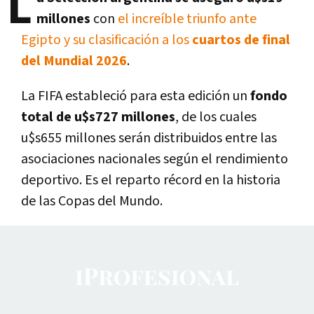
L
millones
con
el increíble triunfo ante
Egipto y su clasificación a los
cuartos de final
del Mundial 2026
.
La FIFA estableció para esta edición un
fondo
total de u$s727 millones
, de los cuales
u$s655 millones serán distribuidos entre las
asociaciones nacionales según el rendimiento
deportivo. Es el reparto récord en la historia
de las Copas del Mundo.