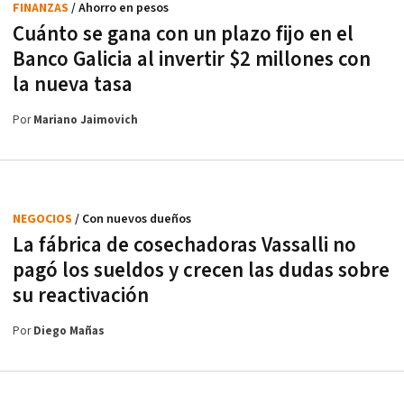
FINANZAS
/ Ahorro en pesos
Cuánto se gana con un plazo fijo en el
Banco Galicia al invertir $2 millones con
la nueva tasa
Por
Mariano Jaimovich
NEGOCIOS
/ Con nuevos dueños
La fábrica de cosechadoras Vassalli no
pagó los sueldos y crecen las dudas sobre
su reactivación
Por
Diego Mañas