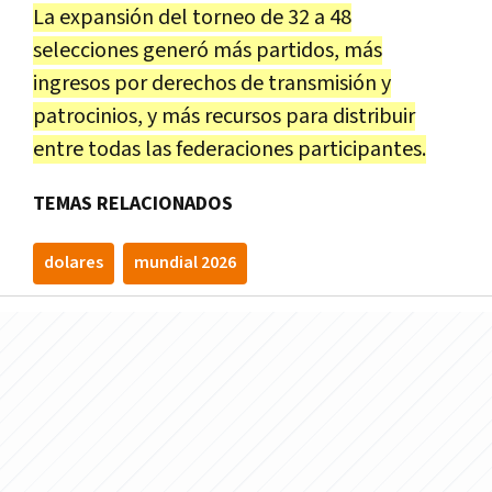
La expansión del torneo de 32 a 48
selecciones generó más partidos, más
ingresos por derechos de transmisión y
patrocinios, y más recursos para distribuir
entre todas las federaciones participantes.
TEMAS RELACIONADOS
dolares
mundial 2026