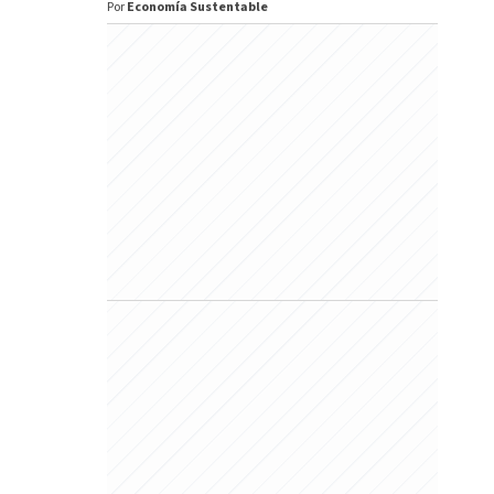
Por
Economía Sustentable