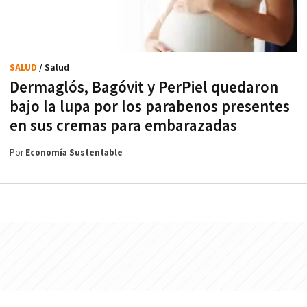
SALUD
/ Salud
Dermaglós, Bagóvit y PerPiel quedaron
bajo la lupa por los parabenos presentes
en sus cremas para embarazadas
Por
Economía Sustentable