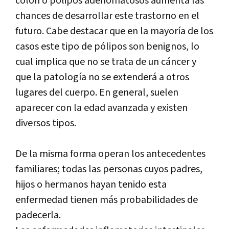
colon o pólipos adenomatosos aumenta las
chances de desarrollar este trastorno en el
futuro. Cabe destacar que en la mayoría de los
casos este tipo de pólipos son benignos, lo
cual implica que no se trata de un cáncer y
que la patología no se extenderá a otros
lugares del cuerpo. En general, suelen
aparecer con la edad avanzada y existen
diversos tipos.
De la misma forma operan los antecedentes
familiares; todas las personas cuyos padres,
hijos o hermanos hayan tenido esta
enfermedad tienen más probabilidades de
padecerla.