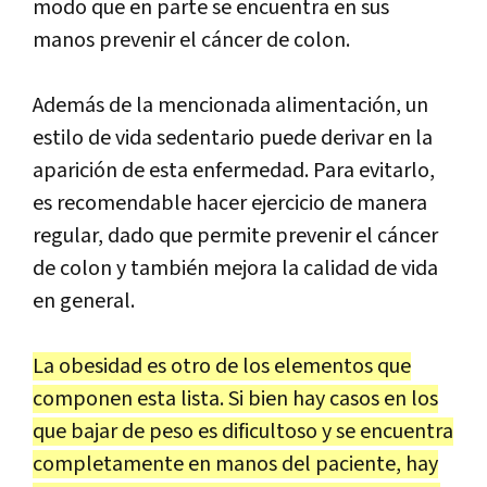
modo que en parte se encuentra en sus
manos prevenir el cáncer de colon.
Además de la mencionada alimentación, un
estilo de vida sedentario puede derivar en la
aparición de esta enfermedad. Para evitarlo,
es recomendable hacer ejercicio de manera
regular, dado que permite prevenir el cáncer
de colon y también mejora la calidad de vida
en general.
La obesidad es otro de los elementos que
componen esta lista. Si bien hay casos en los
que bajar de peso es dificultoso y se encuentra
completamente en manos del paciente, hay