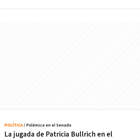
POLÍTICA
/ Polémica en el Senado
La jugada de Patricia Bullrich en el