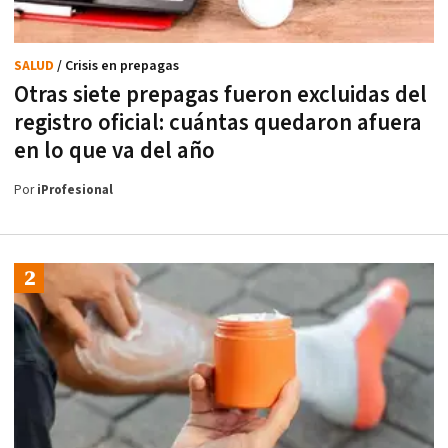
SALUD
/ Crisis en prepagas
Otras siete prepagas fueron excluidas del
registro oficial: cuántas quedaron afuera
en lo que va del año
Por
iProfesional