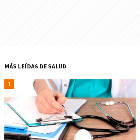
MÁS LEÍDAS DE SALUD