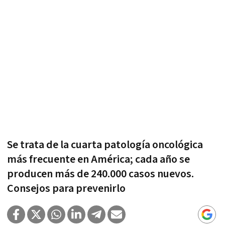
Se trata de la cuarta patología oncológica
más frecuente en América; cada año se
producen más de 240.000 casos nuevos.
Consejos para prevenirlo