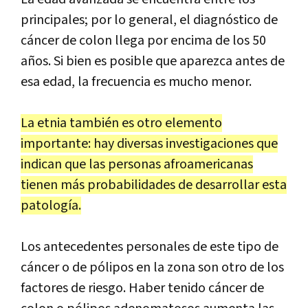
principales; por lo general, el diagnóstico de
cáncer de colon llega por encima de los 50
años. Si bien es posible que aparezca antes de
esa edad, la frecuencia es mucho menor.
La etnia también es otro elemento
importante: hay diversas investigaciones que
indican que las personas afroamericanas
tienen más probabilidades de desarrollar esta
patología.
Los antecedentes personales de este tipo de
cáncer o de pólipos en la zona son otro de los
factores de riesgo. Haber tenido cáncer de