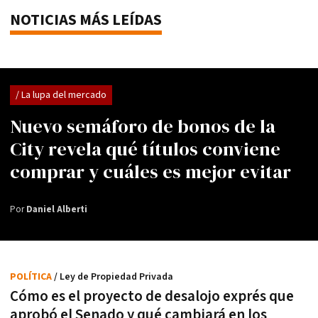
NOTICIAS MÁS LEÍDAS
/ La lupa del mercado
Nuevo semáforo de bonos de la
City revela qué títulos conviene
comprar y cuáles es mejor evitar
Por
Daniel Alberti
POLÍTICA
/ Ley de Propiedad Privada
Cómo es el proyecto de desalojo exprés que
aprobó el Senado y qué cambiará en los