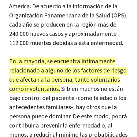
América. De acuerdo a la información de la
Organización Panamericana de la Salud (OPS),
cada año se producen en la región más de
240.000 nuevos casos y aproximadamente
112.000 muertes debidas a esta enfermedad.
En la mayoría, se encuentra íntimamente
relacionado a alguno de los factores de riesgo
que afectan a la persona, tanto voluntarios
como involuntarios.
Si bien muchos no están
bajo control del paciente -como la edad o los
antecedentes familiares-, hay otros que la
persona puede dominar. De este modo, podrá
contribuir a prevenir la enfermedad o, al
menos, a reducir al mínimo las probabilidades