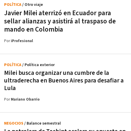
POLÍTICA
/ Otro viaje
Javier Milei aterrizó en Ecuador para
sellar alianzas y asistirá al traspaso de
mando en Colombia
Por
iProfesional
POLÍTICA
/ Política exterior
Milei busca organizar una cumbre de la
ultraderecha en Buenos Aires para desafiar a
Lula
Por
Mariano Obarrio
NEGOCIOS
/ Balance semestral