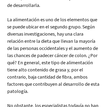
de desarrollarla.
La alimentación es uno de los elementos que
se puede ubicar en el segundo grupo. Según
diversas investigaciones, hay una clara
relación entre la dieta que llevan la mayoría
de las personas occidentales y el aumento de
las chances de padecer cáncer de colon. ¿Por
qué? En general, este tipo de alimentación
tiene alto contenido de grasa y, por el
contrario, baja cantidad de fibra, ambos
factores que contribuyen al desarrollo de esta
patología.
No obstante, los especialistas todavía no han