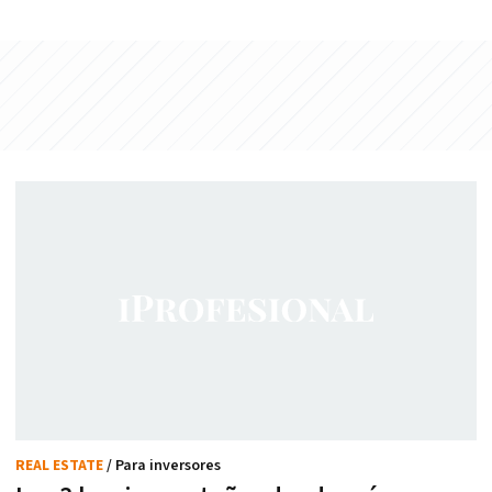
REAL ESTATE
/ Para inversores