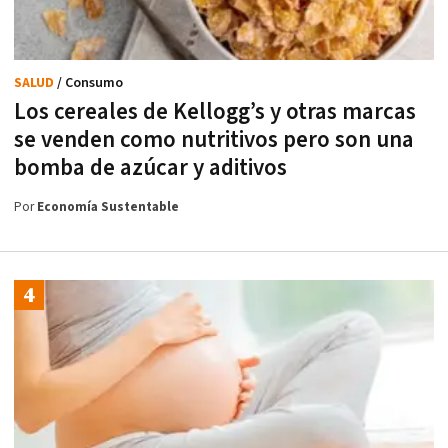
SALUD
/ Consumo
Los cereales de Kellogg’s y otras marcas
se venden como nutritivos pero son una
bomba de azúcar y aditivos
Por
Economía Sustentable