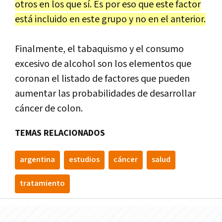
otros en los que sí. Es por eso que este factor
está incluido en este grupo y no en el anterior.
Finalmente, el tabaquismo y el consumo
excesivo de alcohol son los elementos que
coronan el listado de factores que pueden
aumentar las probabilidades de desarrollar
cáncer de colon.
TEMAS RELACIONADOS
argentina
estudios
cáncer
salud
tratamiento