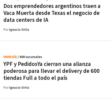
Dos emprendedores argentinos traen a
Vaca Muerta desde Texas el negocio de
data centers de IA
Por
Ignacio Ortiz
ENERGÍA
/ 600 sucursales
YPF y PedidosYa cierran una alianza
poderosa para llevar el delivery de 600
tiendas Full a todo el país
Por
Ignacio Ortiz