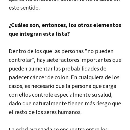
este sentido.
¿Cuáles son, entonces, los otros elementos
que integran esta lista?
Dentro de los que las personas "no pueden
controlar", hay siete factores importantes que
pueden aumentar las probabilidades de
padecer cáncer de colon. En cualquiera de los
casos, es necesario que la persona que carga
con ellos controle especialmente su salud,
dado que naturalmente tienen más riesgo que
el resto de los seres humanos.
La edad avanzada se encuentra entre los