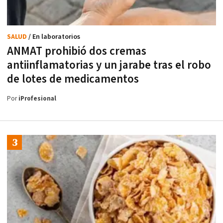
SALUD
/ En laboratorios
ANMAT prohibió dos cremas
antiinflamatorias y un jarabe tras el robo
de lotes de medicamentos
Por
iProfesional