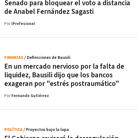
Senado para bloquear el voto a distancia
de Anabel Fernández Sagasti
Por
iProfesional
FINANZAS
/ Definiciones de Bausili
En un mercado nervioso por la falta de
liquidez, Bausili dijo que los bancos
exageran por "estrés postraumático"
Por
Fernando Gutiérrez
POLÍTICA
/ Proyectos bajo la lupa