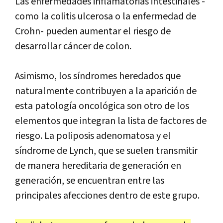
Las enfermedades inflamatorias intestinales -
como la colitis ulcerosa o la enfermedad de
Crohn- pueden aumentar el riesgo de
desarrollar cáncer de colon.
Asimismo, los síndromes heredados que
naturalmente contribuyen a la aparición de
esta patología oncológica son otro de los
elementos que integran la lista de factores de
riesgo. La poliposis adenomatosa y el
síndrome de Lynch, que se suelen transmitir
de manera hereditaria de generación en
generación, se encuentran entre las
principales afecciones dentro de este grupo.