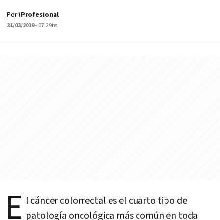
Por
iProfesional
31/03/2019
- 07:29hs
E
l cáncer colorrectal es el cuarto tipo de
patología oncológica más común en toda