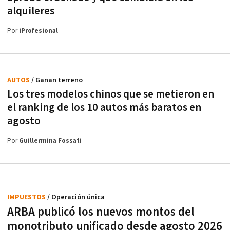
alquileres
Por
iProfesional
AUTOS
/ Ganan terreno
Los tres modelos chinos que se metieron en
el ranking de los 10 autos más baratos en
agosto
Por
Guillermina Fossati
IMPUESTOS
/ Operación única
ARBA publicó los nuevos montos del
monotributo unificado desde agosto 2026