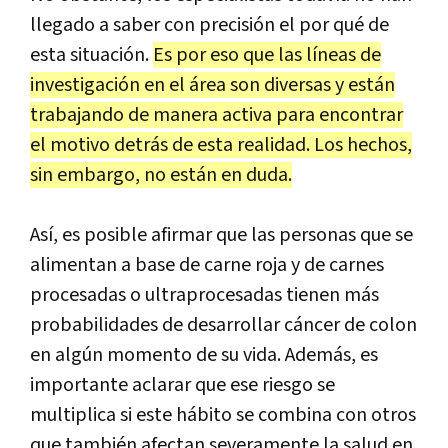
llegado a saber con precisión el por qué de
esta situación.
Es por eso que las líneas de
investigación en el área son diversas y están
trabajando de manera activa para encontrar
el motivo detrás de esta realidad. Los hechos,
sin embargo, no están en duda.
Así, es posible afirmar que las personas que se
alimentan a base de carne roja y de carnes
procesadas o ultraprocesadas tienen más
probabilidades de desarrollar cáncer de colon
en algún momento de su vida. Además, es
importante aclarar que ese riesgo se
multiplica si este hábito se combina con otros
que también afectan severamente la salud en