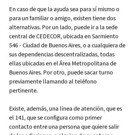
En caso de que la ayuda sea para sí mismo o
para un familiar o amigo, existen tiene dos
alternativas. Por un lado, puede ir a la sede
central de CEDECOR, ubicada en Sarmiento
546 - Ciudad de Buenos Aires, o a cualquiera de
sus dependencias descentralizadas, todas
ellas ubicadas en el Área Metropolitana de
Buenos Aires. Por otro, puede sacar turno
previamente llamando al teléfono
pertinente.
Existe, además, una línea de atención, que es
el 141, que se configura como primer
contacto entre una persona que quiere salir