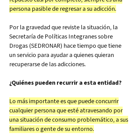
persona pasible de regresar a su adicción.
Por la gravedad que reviste la situación, la
Secretaría de Políticas Integranes sobre
Drogas (SEDRONAR) hace tiempo que tiene
un servicio para ayudar a quienes quieran
recuperarse de las adicciones.
¿Quiénes pueden recurrir a esta entidad?
Lo más importante es que puede concurrir
cualquier persona que esté atravesando por
una situación de consumo problemático, a sus
familiares o gente de su entorno.