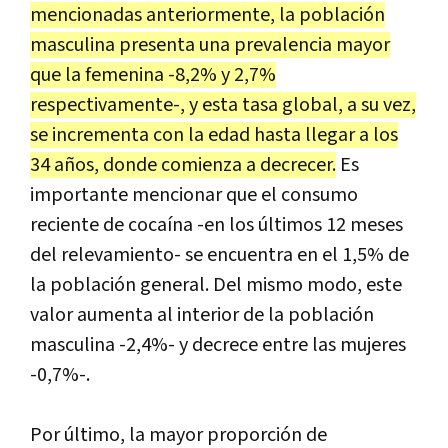
mencionadas anteriormente, la población
masculina presenta una prevalencia mayor
que la femenina -8,2% y 2,7%
respectivamente-, y esta tasa global, a su vez,
se incrementa con la edad hasta llegar a los
34 años, donde comienza a decrecer.
Es
importante mencionar que el consumo
reciente de cocaína -en los últimos 12 meses
del relevamiento- se encuentra en el 1,5% de
la población general. Del mismo modo, este
valor aumenta al interior de la población
masculina -2,4%- y decrece entre las mujeres
-0,7%-.
Por último, la mayor proporción de