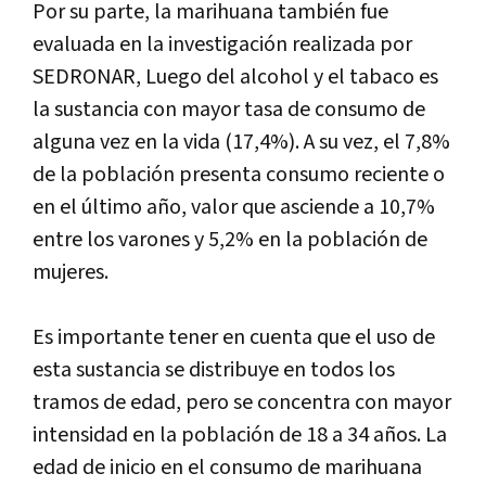
Por su parte, la marihuana también fue
evaluada en la investigación realizada por
SEDRONAR, Luego del alcohol y el tabaco es
la sustancia con mayor tasa de consumo de
alguna vez en la vida (17,4%). A su vez, el 7,8%
de la población presenta consumo reciente o
en el último año, valor que asciende a 10,7%
entre los varones y 5,2% en la población de
mujeres.
Es importante tener en cuenta que el uso de
esta sustancia se distribuye en todos los
tramos de edad, pero se concentra con mayor
intensidad en la población de 18 a 34 años. La
edad de inicio en el consumo de marihuana