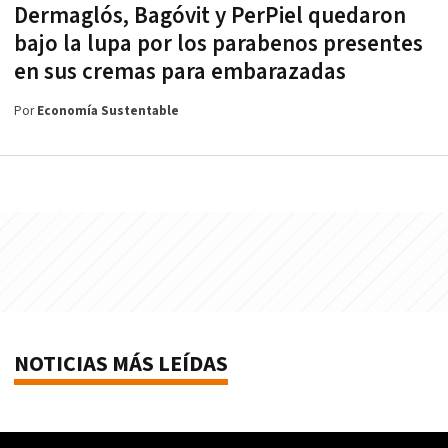
Dermaglós, Bagóvit y PerPiel quedaron
bajo la lupa por los parabenos presentes
en sus cremas para embarazadas
Por
Economía Sustentable
NOTICIAS MÁS LEÍDAS