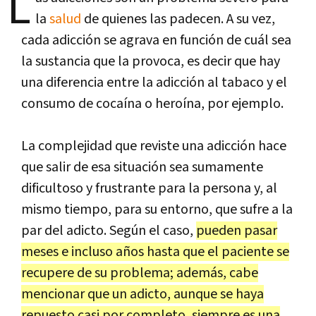
L
la
salud
de quienes las padecen. A su vez,
cada adicción se agrava en función de cuál sea
la sustancia que la provoca, es decir que hay
una diferencia entre la adicción al tabaco y el
consumo de cocaína o heroína, por ejemplo.
La complejidad que reviste una adicción hace
que salir de esa situación sea sumamente
dificultoso y frustrante para la persona y, al
mismo tiempo, para su entorno, que sufre a la
par del adicto. Según el caso,
pueden pasar
meses e incluso años hasta que el paciente se
recupere de su problema; además, cabe
mencionar que un adicto, aunque se haya
repuesto casi por completo, siempre es una