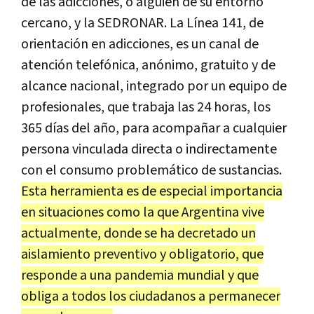
de las adicciones, o alguien de su entorno
cercano, y la SEDRONAR. La Línea 141, de
orientación en adicciones, es un canal de
atención telefónica, anónimo, gratuito y de
alcance nacional, integrado por un equipo de
profesionales, que trabaja las 24 horas, los
365 días del año, para acompañar a cualquier
persona vinculada directa o indirectamente
con el consumo problemático de sustancias.
Esta herramienta es de especial importancia
en situaciones como la que Argentina vive
actualmente, donde se ha decretado un
aislamiento preventivo y obligatorio, que
responde a una pandemia mundial y que
obliga a todos los ciudadanos a permanecer