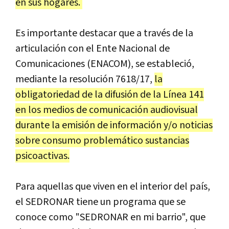
en sus hogares.
Es importante destacar que a través de la
articulación con el Ente Nacional de
Comunicaciones (ENACOM), se estableció,
mediante la resolución 7618/17,
la
obligatoriedad de la difusión de la Línea 141
en los medios de comunicación audiovisual
durante la emisión de información y/o noticias
sobre consumo problemático sustancias
psicoactivas.
Para aquellas que viven en el interior del país,
el SEDRONAR tiene un programa que se
conoce como "SEDRONAR en mi barrio", que