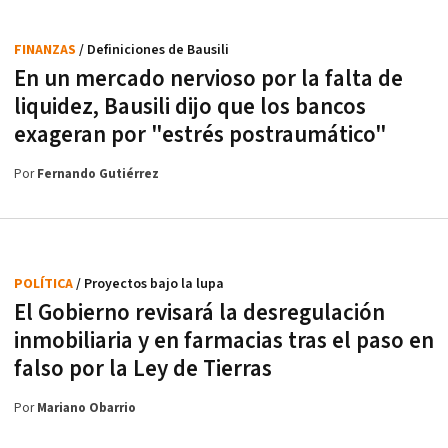
FINANZAS
/ Definiciones de Bausili
En un mercado nervioso por la falta de
liquidez, Bausili dijo que los bancos
exageran por "estrés postraumático"
Por
Fernando Gutiérrez
POLÍTICA
/ Proyectos bajo la lupa
El Gobierno revisará la desregulación
inmobiliaria y en farmacias tras el paso en
falso por la Ley de Tierras
Por
Mariano Obarrio