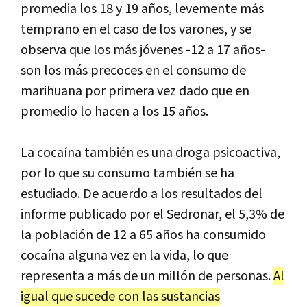
promedia los 18 y 19 años, levemente más
temprano en el caso de los varones, y se
observa que los más jóvenes -12 a 17 años-
son los más precoces en el consumo de
marihuana por primera vez dado que en
promedio lo hacen a los 15 años.
La cocaína también es una droga psicoactiva,
por lo que su consumo también se ha
estudiado. De acuerdo a los resultados del
informe publicado por el Sedronar, el 5,3% de
la población de 12 a 65 años ha consumido
cocaína alguna vez en la vida, lo que
representa a más de un millón de personas.
Al
igual que sucede con las sustancias