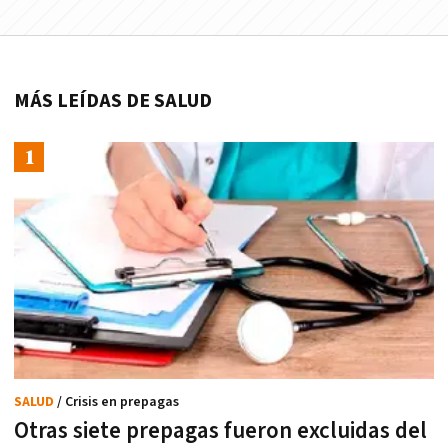
MÁS LEÍDAS DE SALUD
SALUD
/ Crisis en prepagas
Otras siete prepagas fueron excluidas del