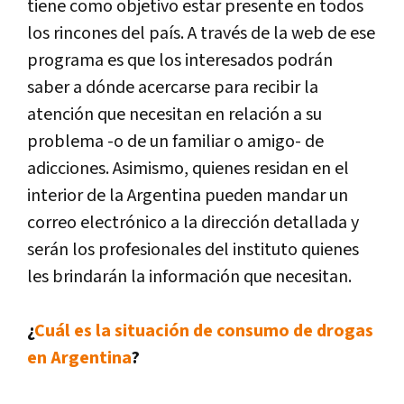
tiene como objetivo estar presente en todos
los rincones del país. A través de la web de ese
programa es que los interesados podrán
saber a dónde acercarse para recibir la
atención que necesitan en relación a su
problema -o de un familiar o amigo- de
adicciones. Asimismo, quienes residan en el
interior de la Argentina pueden mandar un
correo electrónico a la dirección detallada y
serán los profesionales del instituto quienes
les brindarán la información que necesitan.
¿
Cuál es la situación de consumo de drogas
en Argentina
?