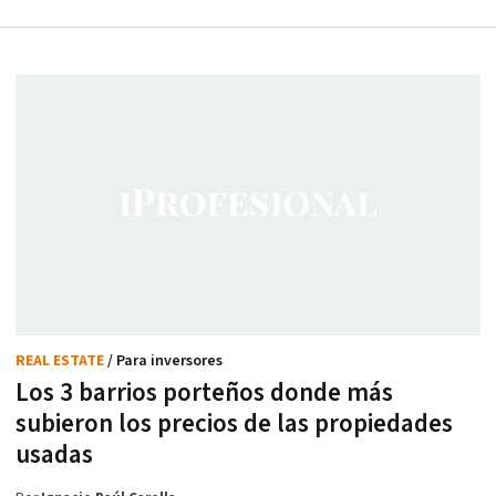
REAL ESTATE
/ Para inversores
Los 3 barrios porteños donde más
subieron los precios de las propiedades
usadas