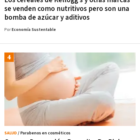
se venden como nutritivos pero son una
bomba de azúcar y aditivos
Por
Economía Sustentable
SALUD
/ Parabenos en cosméticos