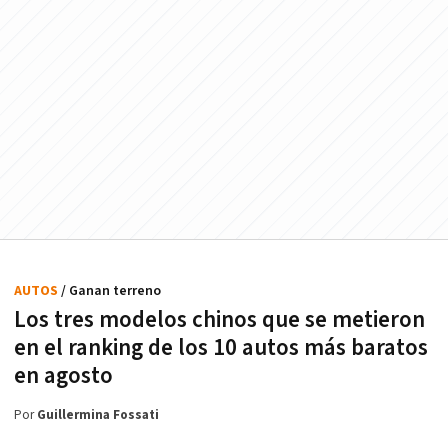
AUTOS
/ Ganan terreno
Los tres modelos chinos que se metieron
en el ranking de los 10 autos más baratos
en agosto
Por
Guillermina Fossati