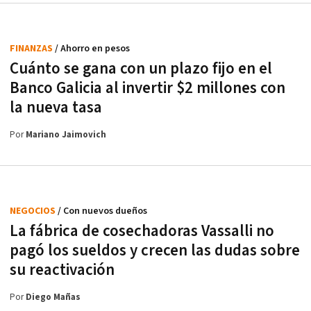
FINANZAS
/ Ahorro en pesos
Cuánto se gana con un plazo fijo en el
Banco Galicia al invertir $2 millones con
la nueva tasa
Por
Mariano Jaimovich
NEGOCIOS
/ Con nuevos dueños
La fábrica de cosechadoras Vassalli no
pagó los sueldos y crecen las dudas sobre
su reactivación
Por
Diego Mañas