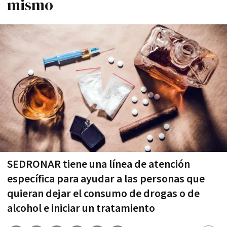
mismo
SEDRONAR tiene una línea de atención
específica para ayudar a las personas que
quieran dejar el consumo de drogas o de
alcohol e iniciar un tratamiento