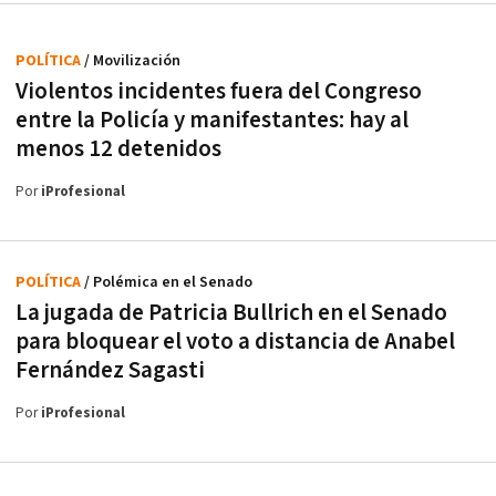
POLÍTICA
/ Movilización
Violentos incidentes fuera del Congreso
entre la Policía y manifestantes: hay al
menos 12 detenidos
Por
iProfesional
POLÍTICA
/ Polémica en el Senado
La jugada de Patricia Bullrich en el Senado
para bloquear el voto a distancia de Anabel
Fernández Sagasti
Por
iProfesional