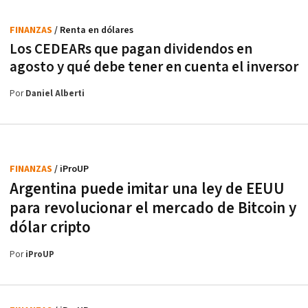
FINANZAS
/ Renta en dólares
Los CEDEARs que pagan dividendos en
agosto y qué debe tener en cuenta el inversor
Por
Daniel Alberti
FINANZAS
/ iProUP
Argentina puede imitar una ley de EEUU
para revolucionar el mercado de Bitcoin y
dólar cripto
Por
iProUP