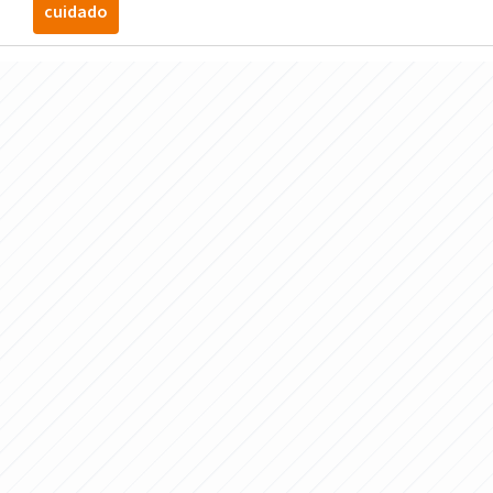
cuidado