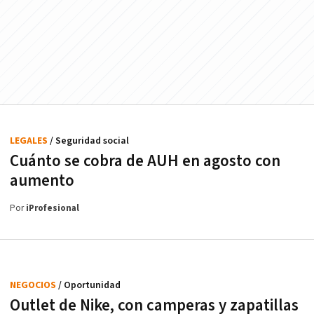
LEGALES
/ Seguridad social
Cuánto se cobra de AUH en agosto con
aumento
Por
iProfesional
NEGOCIOS
/ Oportunidad
Outlet de Nike, con camperas y zapatillas