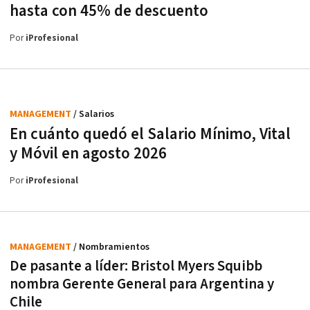
hasta con 45% de descuento
Por
iProfesional
MANAGEMENT
/ Salarios
En cuánto quedó el Salario Mínimo, Vital
y Móvil en agosto 2026
Por
iProfesional
MANAGEMENT
/ Nombramientos
De pasante a líder: Bristol Myers Squibb
nombra Gerente General para Argentina y
Chile