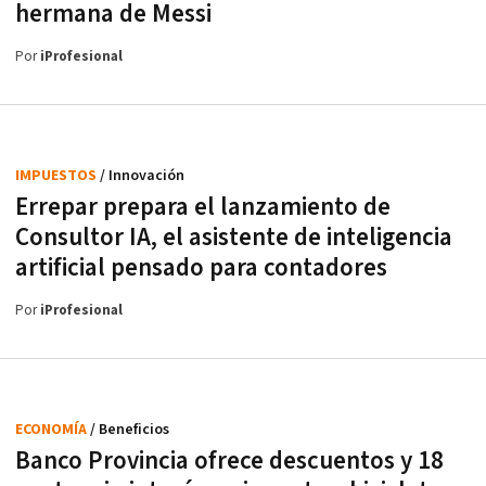
hermana de Messi
Por
iProfesional
IMPUESTOS
/ Innovación
Errepar prepara el lanzamiento de
Consultor IA, el asistente de inteligencia
artificial pensado para contadores
Por
iProfesional
ECONOMÍA
/ Beneficios
Banco Provincia ofrece descuentos y 18