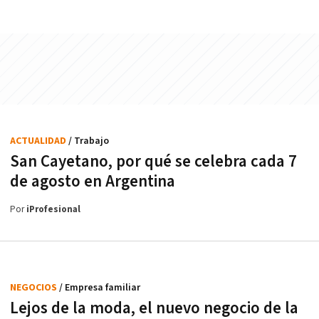
ACTUALIDAD
/ Trabajo
San Cayetano, por qué se celebra cada 7
de agosto en Argentina
Por
iProfesional
NEGOCIOS
/ Empresa familiar
Lejos de la moda, el nuevo negocio de la