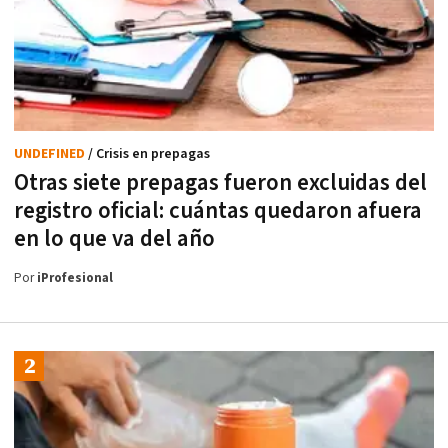
UNDEFINED
/ Crisis en prepagas
Otras siete prepagas fueron excluidas del
registro oficial: cuántas quedaron afuera
en lo que va del año
Por
iProfesional