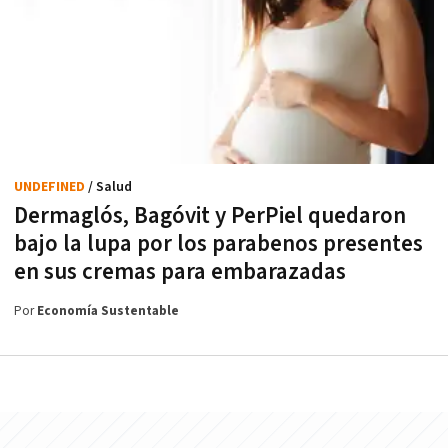
UNDEFINED
/ Salud
Dermaglós, Bagóvit y PerPiel quedaron
bajo la lupa por los parabenos presentes
en sus cremas para embarazadas
Por
Economía Sustentable