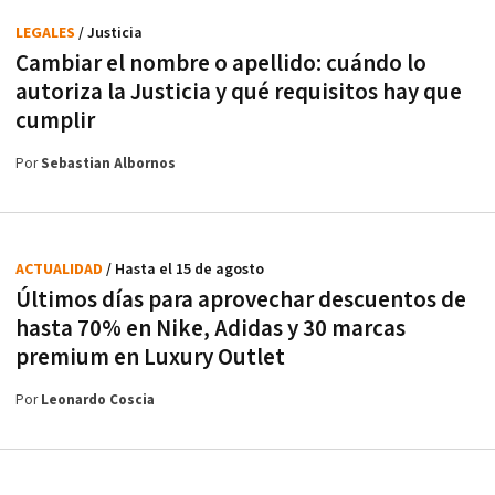
LEGALES
/ Justicia
Cambiar el nombre o apellido: cuándo lo
autoriza la Justicia y qué requisitos hay que
cumplir
Por
Sebastian Albornos
ACTUALIDAD
/ Hasta el 15 de agosto
Últimos días para aprovechar descuentos de
hasta 70% en Nike, Adidas y 30 marcas
premium en Luxury Outlet
Por
Leonardo Coscia