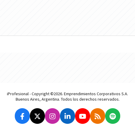
iProfesional - Copyright ©2026. Emprendimientos Corporativos S.A.
Buenos Aires, Argentina. Todos los derechos reservados.