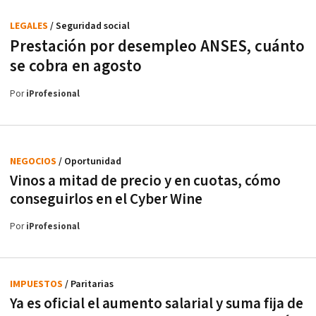
LEGALES
/ Seguridad social
Prestación por desempleo ANSES, cuánto
se cobra en agosto
Por
iProfesional
NEGOCIOS
/ Oportunidad
Vinos a mitad de precio y en cuotas, cómo
conseguirlos en el Cyber Wine
Por
iProfesional
IMPUESTOS
/ Paritarias
Ya es oficial el aumento salarial y suma fija de