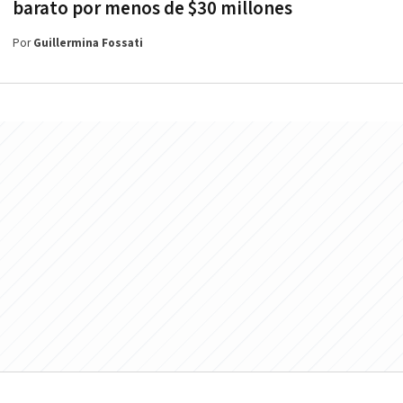
barato por menos de $30 millones
Por
Guillermina Fossati