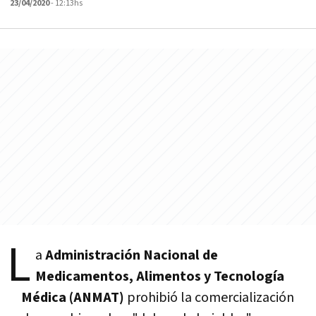
23/04/2020
- 12:13hs
L
a
Administración Nacional de
Medicamentos, Alimentos y Tecnología
Médica (ANMAT)
prohibió la comercialización