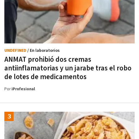
UNDEFINED
/ En laboratorios
ANMAT prohibió dos cremas
antiinflamatorias y un jarabe tras el robo
de lotes de medicamentos
Por
iProfesional