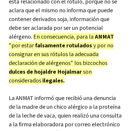
está relacionado con el rótulo, porque no se
aclara que el mismo no informa que puede
contener derivados soja, información que
debe ser aclarada por ser un potencial
alérgeno.
En consecuencia, para la
ANMAT
"por estar
falsamente rotulados
y por no
consignar en sus rótulos la adecuada
declaración de alérgenos" los bizcochos
dulces de hojaldre Hojalmar
son
considerados
ilegales.
La ANMAT informó que recibió una denuncia
de la madre de un chico alérgico a la proteína
de la leche de vaca, quien realizó una consulta
a la firma elaboradora por correo electrónico