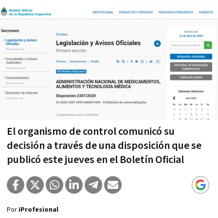
El organismo de control comunicó su
decisión a través de una disposición que se
publicó este jueves en el Boletín Oficial
Por
iProfesional