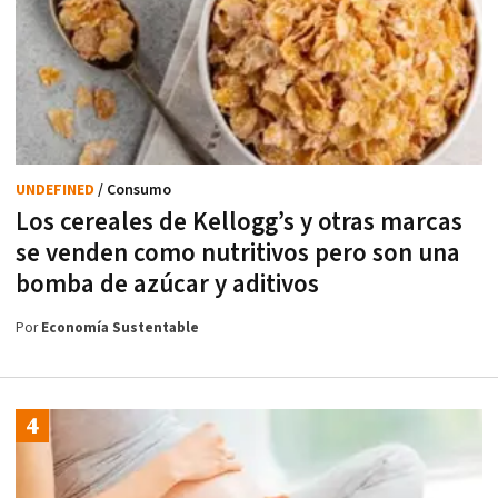
UNDEFINED
/ Consumo
Los cereales de Kellogg’s y otras marcas
se venden como nutritivos pero son una
bomba de azúcar y aditivos
Por
Economía Sustentable