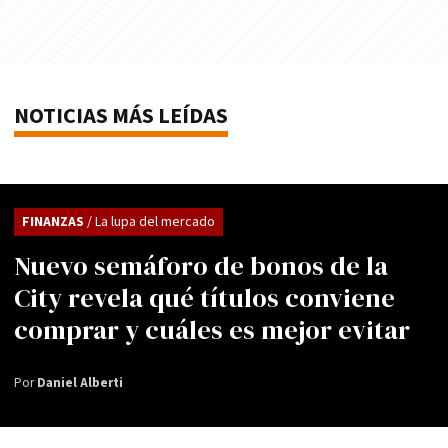
NOTICIAS MÁS LEÍDAS
FINANZAS
/ La lupa del mercado
Nuevo semáforo de bonos de la
City revela qué títulos conviene
comprar y cuáles es mejor evitar
Por
Daniel Alberti