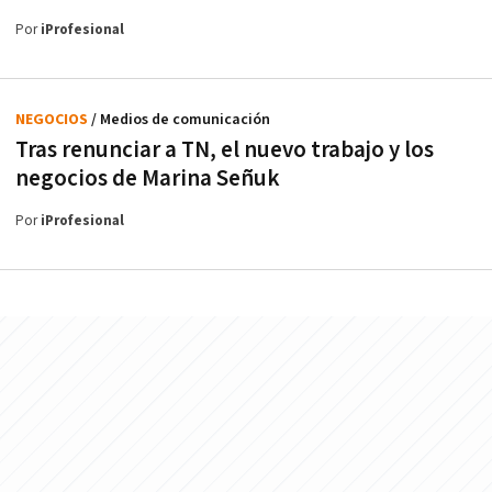
Por
iProfesional
NEGOCIOS
/ Medios de comunicación
Tras renunciar a TN, el nuevo trabajo y los
negocios de Marina Señuk
Por
iProfesional