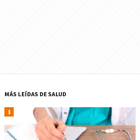
MÁS LEÍDAS DE SALUD