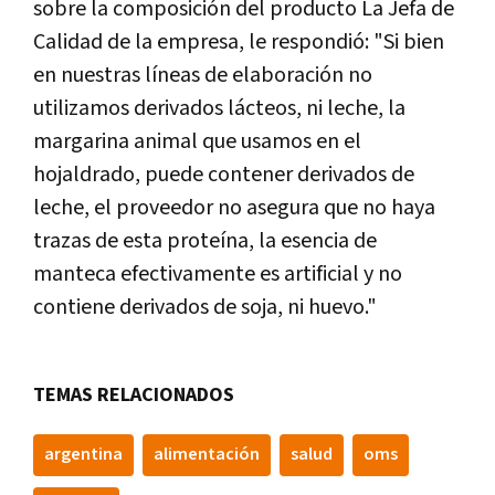
sobre la composición del producto La Jefa de
Calidad de la empresa, le respondió: "Si bien
en nuestras líneas de elaboración no
utilizamos derivados lácteos, ni leche, la
margarina animal que usamos en el
hojaldrado, puede contener derivados de
leche, el proveedor no asegura que no haya
trazas de esta proteína, la esencia de
manteca efectivamente es artificial y no
contiene derivados de soja, ni huevo."
TEMAS RELACIONADOS
argentina
alimentación
salud
oms