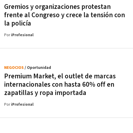
Gremios y organizaciones protestan
frente al Congreso y crece la tensión con
la policía
Por
iProfesional
NEGOCIOS
/ Oportunidad
Premium Market, el outlet de marcas
internacionales con hasta 60% off en
zapatillas y ropa importada
Por
iProfesional