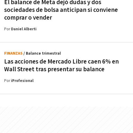
El balance de Meta dejó dudas y dos
sociedades de bolsa anticipan si conviene
comprar o vender
Por
Daniel Alberti
FINANZAS
/ Balance trimestral
Las acciones de Mercado Libre caen 6% en
Wall Street tras presentar su balance
Por
iProfesional