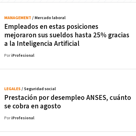
MANAGEMENT
/ Mercado laboral
Empleados en estas posiciones
mejoraron sus sueldos hasta 25% gracias
a la Inteligencia Artificial
Por
iProfesional
LEGALES
/ Seguridad social
Prestación por desempleo ANSES, cuánto
se cobra en agosto
Por
iProfesional