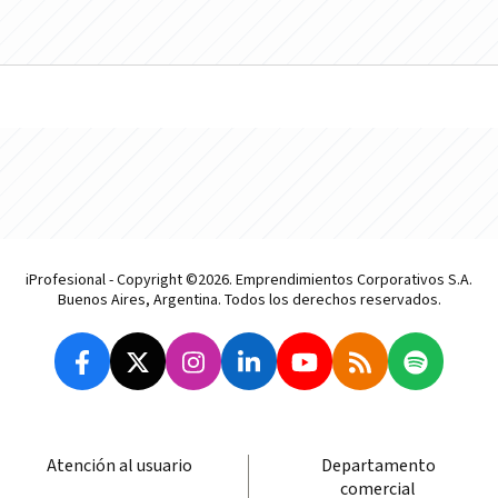
iProfesional - Copyright ©2026. Emprendimientos Corporativos S.A.
Buenos Aires, Argentina. Todos los derechos reservados.
Atención al usuario
Departamento
comercial