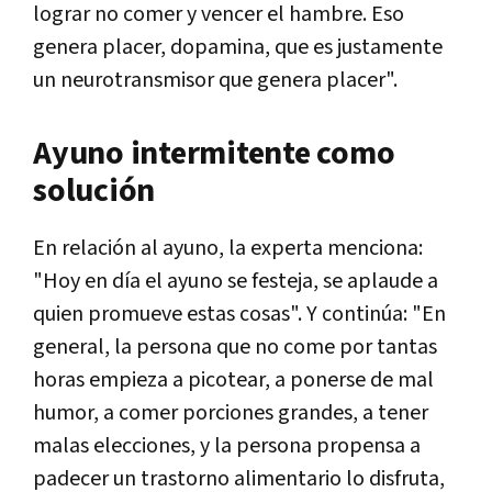
lograr no comer y vencer el hambre. Eso
genera placer, dopamina, que es justamente
un neurotransmisor que genera placer".
Ayuno intermitente como
solución
En relación al ayuno, la experta menciona:
"Hoy en día el ayuno se festeja, se aplaude a
quien promueve estas cosas". Y continúa: "En
general, la persona que no come por tantas
horas empieza a picotear, a ponerse de mal
humor, a comer porciones grandes, a tener
malas elecciones, y la persona propensa a
padecer un trastorno alimentario lo disfruta,