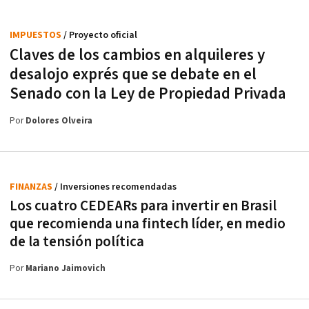
IMPUESTOS
/ Proyecto oficial
Claves de los cambios en alquileres y
desalojo exprés que se debate en el
Senado con la Ley de Propiedad Privada
Por
Dolores Olveira
FINANZAS
/ Inversiones recomendadas
Los cuatro CEDEARs para invertir en Brasil
que recomienda una fintech líder, en medio
de la tensión política
Por
Mariano Jaimovich