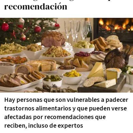
recomendación
Hay personas que son vulnerables a padecer
trastornos alimentarios y que pueden verse
afectadas por recomendaciones que
reciben, incluso de expertos