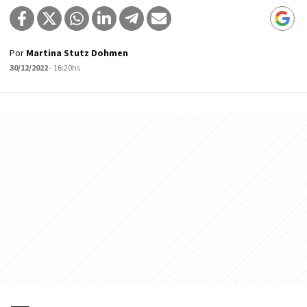
Por
Martina Stutz Dohmen
30/12/2022
- 16:20hs