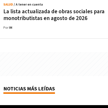
SALUD
/ A tener en cuenta
La lista actualizada de obras sociales para
monotributistas en agosto de 2026
Por
IM
NOTICIAS MÁS LEÍDAS