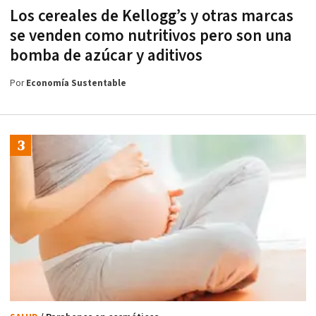
Los cereales de Kellogg’s y otras marcas
se venden como nutritivos pero son una
bomba de azúcar y aditivos
Por
Economía Sustentable