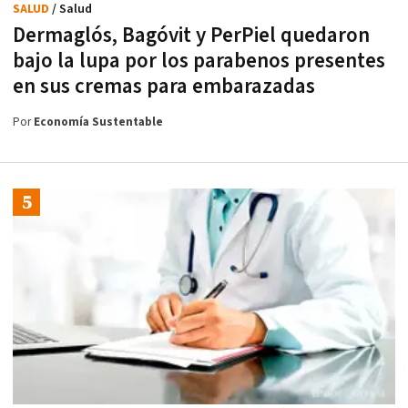
SALUD
/ Salud
Dermaglós, Bagóvit y PerPiel quedaron
bajo la lupa por los parabenos presentes
en sus cremas para embarazadas
Por
Economía Sustentable