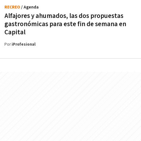
RECREO
/ Agenda
Alfajores y ahumados, las dos propuestas
gastronómicas para este fin de semana en
Capital
Por
iProfesional