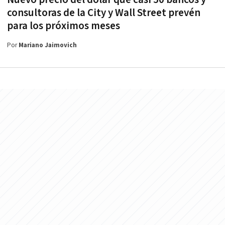
consultoras de la City y Wall Street prevén
para los próximos meses
Por
Mariano Jaimovich