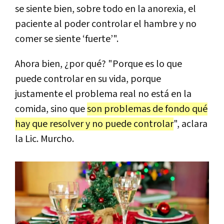
se siente bien, sobre todo en la anorexia, el
paciente al poder controlar el hambre y no
comer se siente ‘fuerte’".
Ahora bien, ¿por qué? "Porque es lo que
puede controlar en su vida, porque
justamente el problema real no está en la
comida, sino que
son problemas de fondo qué
hay que resolver y no puede controlar
", aclara
la Lic. Murcho.