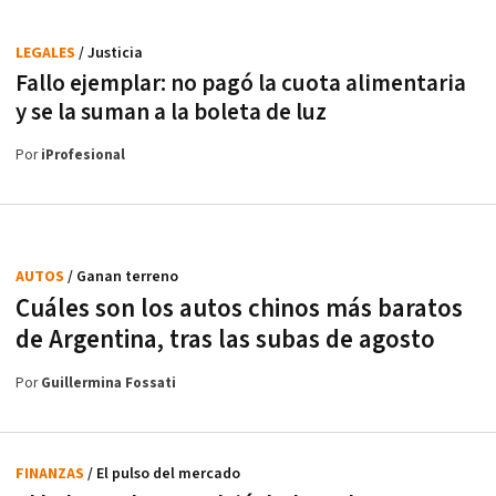
LEGALES
/ Justicia
Fallo ejemplar: no pagó la cuota alimentaria
y se la suman a la boleta de luz
Por
iProfesional
AUTOS
/ Ganan terreno
Cuáles son los autos chinos más baratos
de Argentina, tras las subas de agosto
Por
Guillermina Fossati
FINANZAS
/ El pulso del mercado