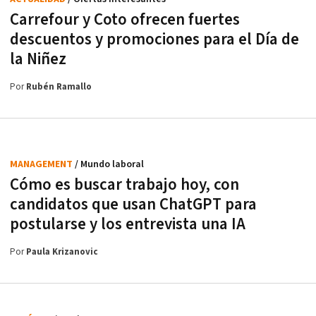
Carrefour y Coto ofrecen fuertes
descuentos y promociones para el Día de
la Niñez
Por
Rubén Ramallo
MANAGEMENT
/ Mundo laboral
Cómo es buscar trabajo hoy, con
candidatos que usan ChatGPT para
postularse y los entrevista una IA
Por
Paula Krizanovic