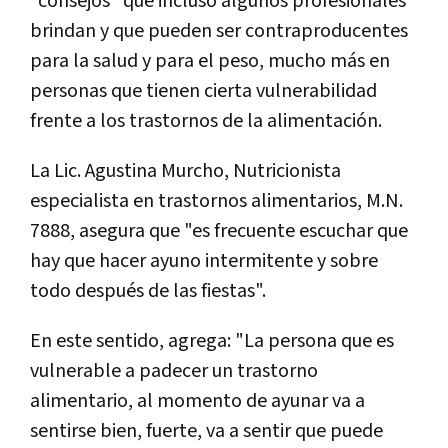
"consejos" que incluso algunos profesionales
brindan y que pueden ser contraproducentes
para la salud y para el peso, mucho más en
personas que tienen cierta vulnerabilidad
frente a los trastornos de la alimentación.
La Lic. Agustina Murcho, Nutricionista
especialista en trastornos alimentarios, M.N.
7888, asegura que "es frecuente escuchar que
hay que hacer ayuno intermitente y sobre
todo después de las fiestas".
En este sentido, agrega: "La persona que es
vulnerable a padecer un trastorno
alimentario, al momento de ayunar va a
sentirse bien, fuerte, va a sentir que puede