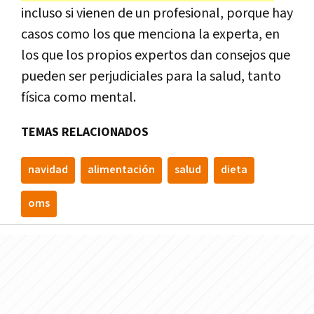
incluso si vienen de un profesional, porque hay
casos como los que menciona la experta, en
los que los propios expertos dan consejos que
pueden ser perjudiciales para la salud, tanto
física como mental.
TEMAS RELACIONADOS
navidad
alimentación
salud
dieta
oms