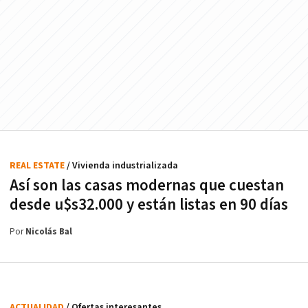
REAL ESTATE
/ Vivienda industrializada
Así son las casas modernas que cuestan
desde u$s32.000 y están listas en 90 días
Por
Nicolás Bal
ACTUALIDAD
/ Ofertas interesantes