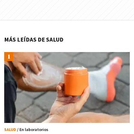
MÁS LEÍDAS DE SALUD
SALUD
/ En laboratorios