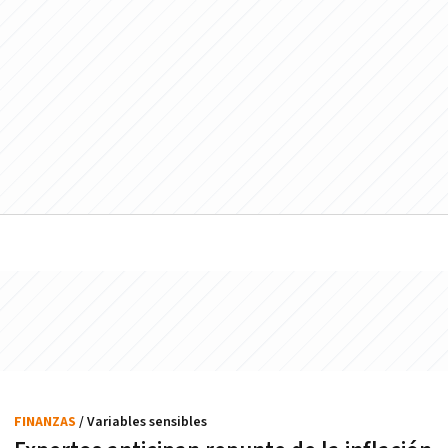
FINANZAS
/ Variables sensibles