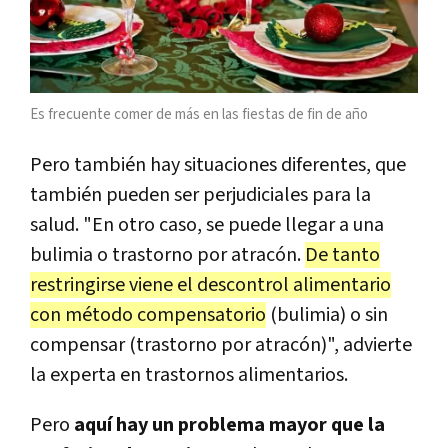
Es frecuente comer de más en las fiestas de fin de año
Pero también hay situaciones diferentes, que
también pueden ser perjudiciales para la
salud. "En otro caso, se puede llegar a una
bulimia o trastorno por atracón.
De tanto
restringirse viene el descontrol alimentario
con método compensatorio
(bulimia) o sin
compensar (trastorno por atracón)", advierte
la experta en trastornos alimentarios.
Pero
aquí hay un problema mayor que la