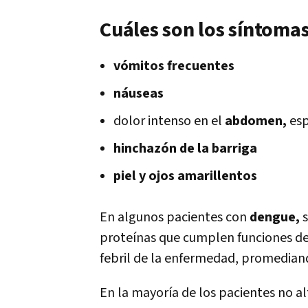
Cuáles son los síntomas
vómitos frecuentes
náuseas
dolor intenso en el
abdomen,
esp
hinchazón de la barriga
piel y ojos amarillentos
En algunos pacientes con
dengue,
s
proteínas que cumplen funciones de
febril de la enfermedad, promedian
En la mayoría de los pacientes no al