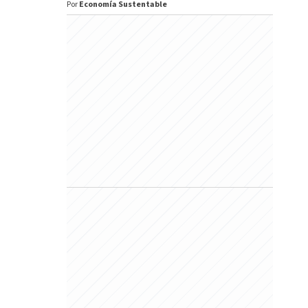
Por
Economía Sustentable