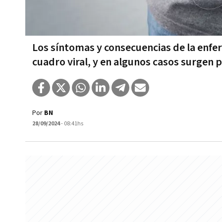
Los síntomas y consecuencias de la enfe
cuadro viral, y en algunos casos surgen
Por
BN
28/09/2024
- 08:41hs