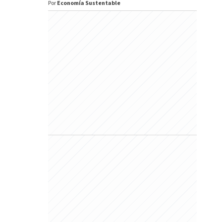
Por
Economía Sustentable