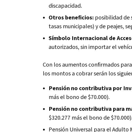
discapacidad.
Otros beneficios:
posibilidad de 
tasas municipales) y de peajes, se
Símbolo Internacional de Acces
autorizados, sin importar el vehícu
Con los aumentos confirmados par
los montos a cobrar serán los siguie
Pensión no contributiva por Inv
más el bono de $70.000).
Pensión no contributiva para ma
$320.277 más el bono de $70.000)
Pensión Universal para el Adulto