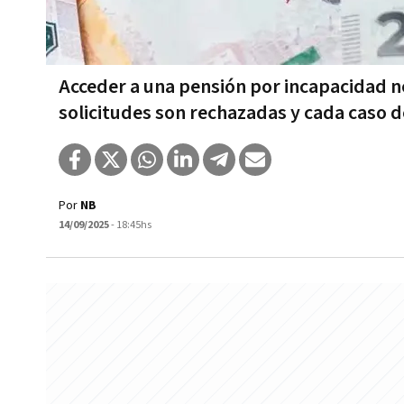
Acceder a una pensión por incapacidad no
solicitudes son rechazadas y cada caso 
Por
NB
14/09/2025
- 18:45hs