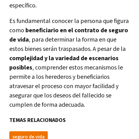
específico.
Es fundamental conocer la persona que figura
como
beneficiario en el contrato de seguro
de vida
, para determinar la forma en que
estos bienes serán traspasados. A pesar de la
complejidad y la variedad de escenarios
posibles
, comprender estos mecanismos le
permite a los herederos y beneficiarios
atravesar el proceso con mayor facilidad y
asegurar que los deseos del fallecido se
cumplen de forma adecuada.
TEMAS RELACIONADOS
seguro de vida