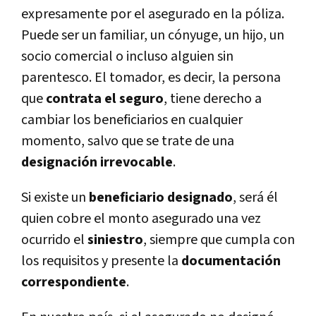
expresamente por el asegurado en la póliza.
Puede ser un familiar, un cónyuge, un hijo, un
socio comercial o incluso alguien sin
parentesco. El tomador, es decir, la persona
que
contrata el seguro
, tiene derecho a
cambiar los beneficiarios en cualquier
momento, salvo que se trate de una
designación irrevocable
.
Si existe un
beneficiario designado
, será él
quien cobre el monto asegurado una vez
ocurrido el
siniestro
, siempre que cumpla con
los requisitos y presente la
documentación
correspondiente
.