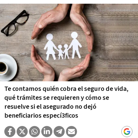
Te contamos quién cobra el seguro de vida,
qué trámites se requieren y cómo se
resuelve si el asegurado no dejó
beneficiarios especí3ficos