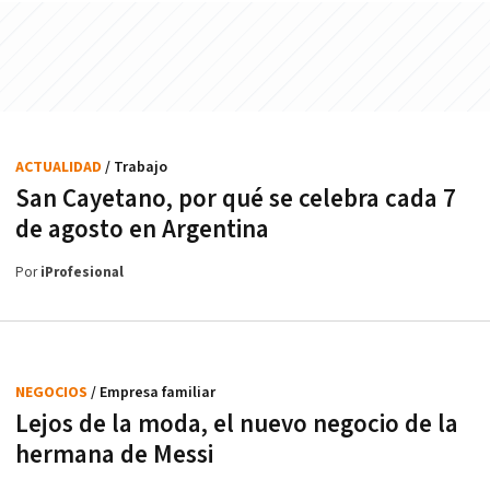
ACTUALIDAD
/ Trabajo
San Cayetano, por qué se celebra cada 7
de agosto en Argentina
Por
iProfesional
NEGOCIOS
/ Empresa familiar
Lejos de la moda, el nuevo negocio de la
hermana de Messi