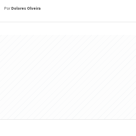
Por
Dolores Olveira