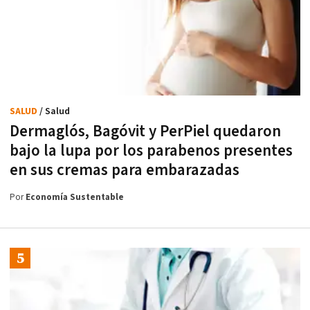
SALUD
/ Salud
Dermaglós, Bagóvit y PerPiel quedaron
bajo la lupa por los parabenos presentes
en sus cremas para embarazadas
Por
Economía Sustentable