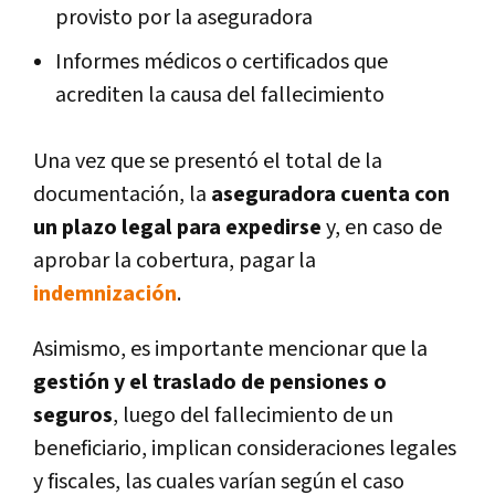
provisto por la aseguradora
Informes médicos o certificados que
acrediten la causa del fallecimiento
Una vez que se presentó el total de la
documentación, la
aseguradora cuenta con
un plazo legal para expedirse
y, en caso de
aprobar la cobertura, pagar la
indemnización
.
Asimismo, es importante mencionar que la
gestión y el traslado de pensiones o
seguros
, luego del fallecimiento de un
beneficiario, implican consideraciones legales
y fiscales, las cuales varían según el caso