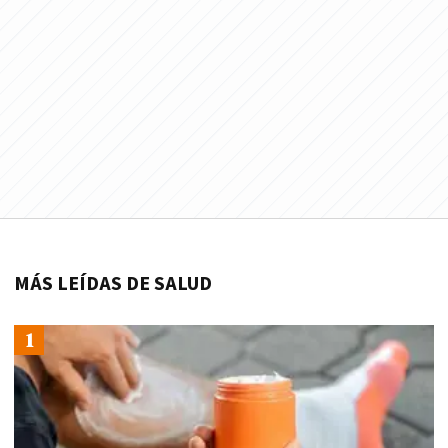
MÁS LEÍDAS DE SALUD