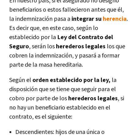
En nuestro país, si el asegurado no designó
beneficiarios o estos fallecieron antes que él,
la indemnización pasa a
integrar su
herencia
.
Es decir que, en este caso, según lo
establecido por la
Ley del Contrato del
Seguro
, serán los
herederos legales
los que
cobren la indemnización, y pasará a formar
parte de la masa hereditaria.
Según el
orden establecido por la ley,
la
disposición que se tiene que seguir para el
cobro por parte de los
herederos legales
, si
no hay un beneficiario establecido en el
contrato, es el siguiente:
Descendientes: hijos de una única o