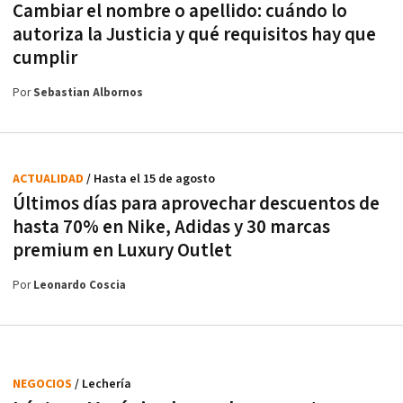
Cambiar el nombre o apellido: cuándo lo
autoriza la Justicia y qué requisitos hay que
cumplir
Por
Sebastian Albornos
ACTUALIDAD
/ Hasta el 15 de agosto
Últimos días para aprovechar descuentos de
hasta 70% en Nike, Adidas y 30 marcas
premium en Luxury Outlet
Por
Leonardo Coscia
NEGOCIOS
/ Lechería