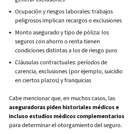
Ocupación y riesgos laborales: trabajos
peligrosos implican recargos o exclusiones
Monto asegurado y tipo de póliza: los
seguros con ahorro o renta tienen
condiciones distintas a los de riesgo puro
Cláusulas contractuales: períodos de
carencia, exclusiones (por ejemplo, suicidio
en ciertos plazos) y franquicias
Cabe mencionar que, en muchos casos, las
aseguradoras piden historiales médicos e
incluso estudios médicos complementarios
para determinar el otorgamiento del seguro.