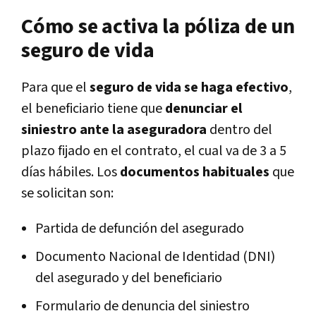
Cómo se activa la póliza de un
seguro de vida
Para que el
seguro de vida se haga efectivo
,
el beneficiario tiene que
denunciar el
siniestro ante la aseguradora
dentro del
plazo fijado en el contrato, el cual va de 3 a 5
días hábiles. Los
documentos habituales
que
se solicitan son:
Partida de defunción del asegurado
Documento Nacional de Identidad (DNI)
del asegurado y del beneficiario
Formulario de denuncia del siniestro