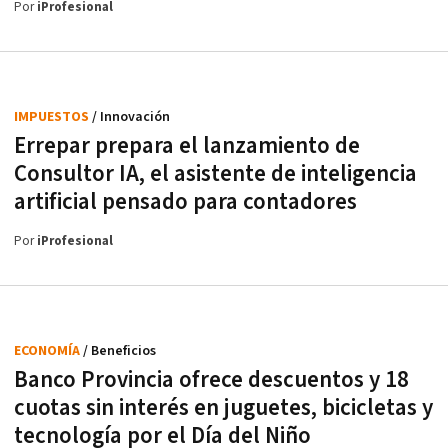
Por
iProfesional
IMPUESTOS
/ Innovación
Errepar prepara el lanzamiento de
Consultor IA, el asistente de inteligencia
artificial pensado para contadores
Por
iProfesional
ECONOMÍA
/ Beneficios
Banco Provincia ofrece descuentos y 18
cuotas sin interés en juguetes, bicicletas y
tecnología por el Día del Niño