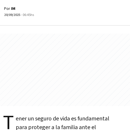
Por
IM
20/09/2025
- 06:45hs
T
ener un seguro de vida es fundamental
para proteger a la familia ante el