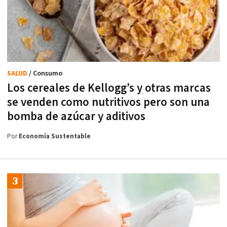
SALUD
/ Consumo
Los cereales de Kellogg’s y otras marcas
se venden como nutritivos pero son una
bomba de azúcar y aditivos
Por
Economía Sustentable