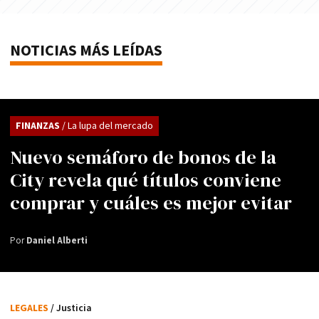
NOTICIAS MÁS LEÍDAS
FINANZAS
/ La lupa del mercado
Nuevo semáforo de bonos de la
City revela qué títulos conviene
comprar y cuáles es mejor evitar
Por
Daniel Alberti
LEGALES
/ Justicia