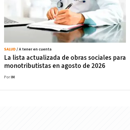
SALUD
/ A tener en cuenta
La lista actualizada de obras sociales para
monotributistas en agosto de 2026
Por
IM