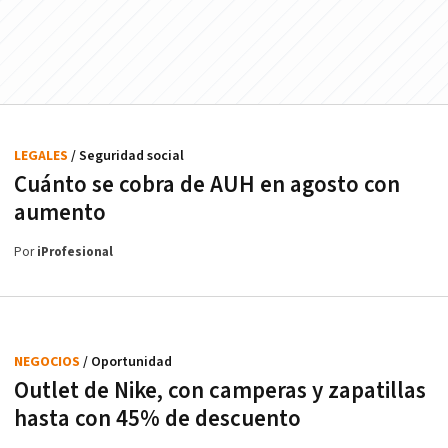
LEGALES
/ Seguridad social
Cuánto se cobra de AUH en agosto con
aumento
Por
iProfesional
NEGOCIOS
/ Oportunidad
Outlet de Nike, con camperas y zapatillas
hasta con 45% de descuento