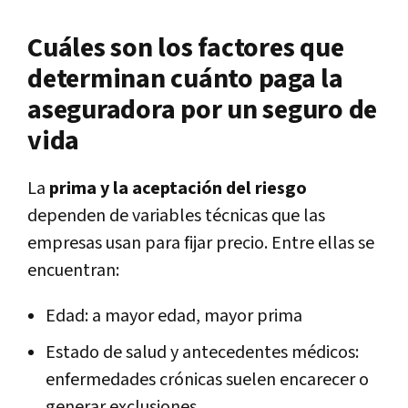
Cuáles son los factores que
determinan cuánto paga la
aseguradora por un seguro de
vida
La
prima y la aceptación del riesgo
dependen de variables técnicas que las
empresas usan para fijar precio. Entre ellas se
encuentran:
Edad: a mayor edad, mayor prima
Estado de salud y antecedentes médicos:
enfermedades crónicas suelen encarecer o
generar exclusiones