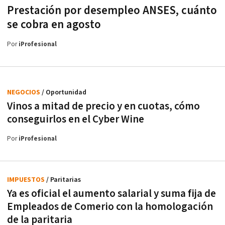
Prestación por desempleo ANSES, cuánto
se cobra en agosto
Por
iProfesional
NEGOCIOS
/ Oportunidad
Vinos a mitad de precio y en cuotas, cómo
conseguirlos en el Cyber Wine
Por
iProfesional
IMPUESTOS
/ Paritarias
Ya es oficial el aumento salarial y suma fija de
Empleados de Comerio con la homologación
de la paritaria