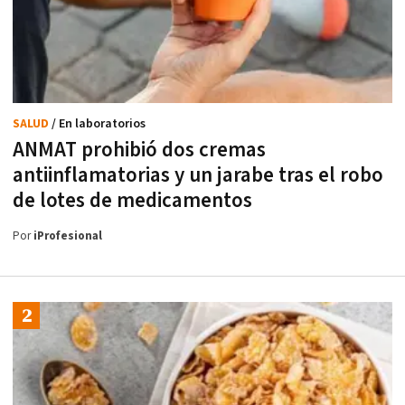
SALUD
/ En laboratorios
ANMAT prohibió dos cremas
antiinflamatorias y un jarabe tras el robo
de lotes de medicamentos
Por
iProfesional