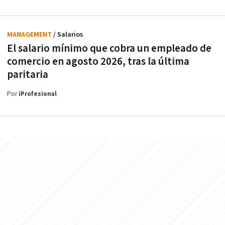
MANAGEMENT
/ Salarios
El salario mínimo que cobra un empleado de
comercio en agosto 2026, tras la última
paritaria
Por
iProfesional