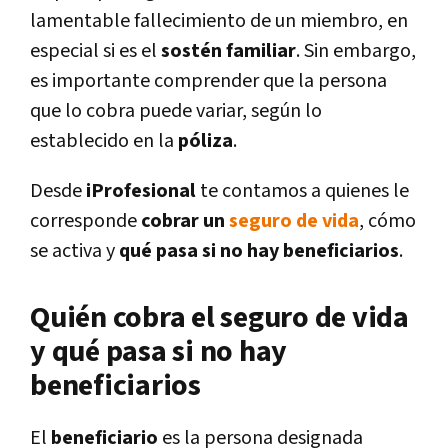
lamentable fallecimiento de un miembro, en
especial si es el
sostén familiar
. Sin embargo,
es importante comprender que la persona
que lo cobra puede variar, según lo
establecido en la
póliza
.
Desde
iProfesional
te contamos a quienes le
corresponde
cobrar un
seguro de vida
, cómo
se activa y
qué pasa si no hay beneficiarios
.
Quién cobra el seguro de vida
y qué pasa si no hay
beneficiarios
El
beneficiario
es la persona designada