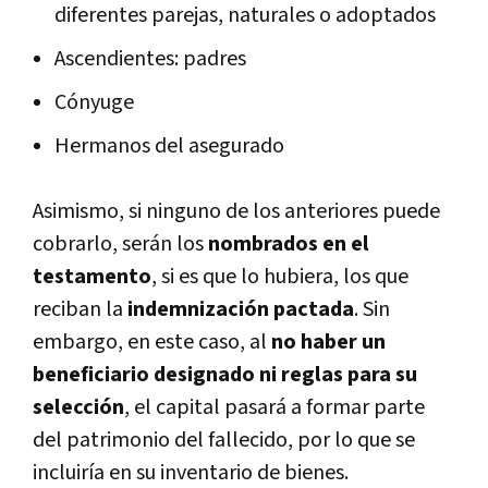
diferentes parejas, naturales o adoptados
Ascendientes: padres
Cónyuge
Hermanos del asegurado
Asimismo, si ninguno de los anteriores puede
cobrarlo, serán los
nombrados en el
testamento
, si es que lo hubiera, los que
reciban la
indemnización pactada
. Sin
embargo, en este caso, al
no haber un
beneficiario designado ni reglas para su
selección
, el capital pasará a formar parte
del patrimonio del fallecido, por lo que se
incluiría en su inventario de bienes.