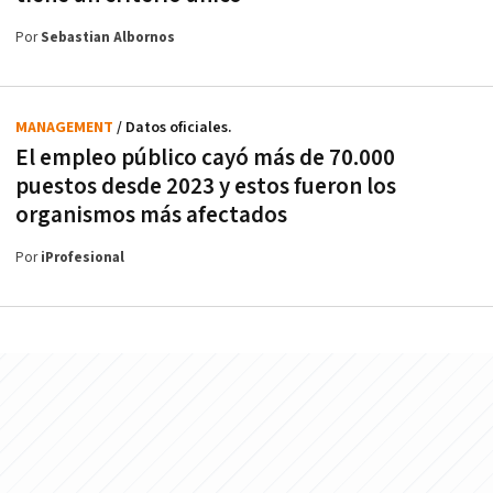
Por
Sebastian Albornos
MANAGEMENT
/ Datos oficiales.
El empleo público cayó más de 70.000
puestos desde 2023 y estos fueron los
organismos más afectados
Por
iProfesional