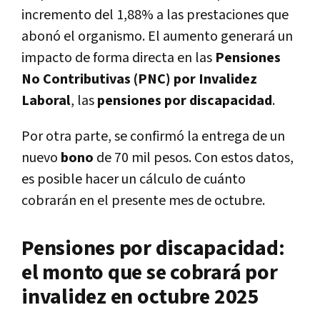
incremento del 1,88% a las prestaciones que
abonó el organismo. El aumento generará un
impacto de forma directa en las
Pensiones
No Contributivas (PNC) por Invalidez
Laboral
, las
pensiones por discapacidad
.
Por otra parte, se confirmó la entrega de un
nuevo
bono
de 70 mil pesos. Con estos datos,
es posible hacer un cálculo de cuánto
cobrarán en el presente mes de octubre.
Pensiones por discapacidad:
el monto que se cobrará por
invalidez en octubre 2025