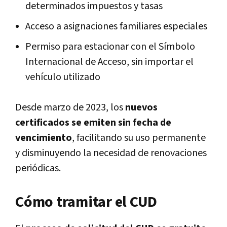
determinados impuestos y tasas
Acceso a asignaciones familiares especiales
Permiso para estacionar con el Símbolo
Internacional de Acceso, sin importar el
vehículo utilizado
Desde marzo de 2023, los
nuevos
certificados se emiten sin fecha de
vencimiento
, facilitando su uso permanente
y disminuyendo la necesidad de renovaciones
periódicas.
Cómo tramitar el CUD