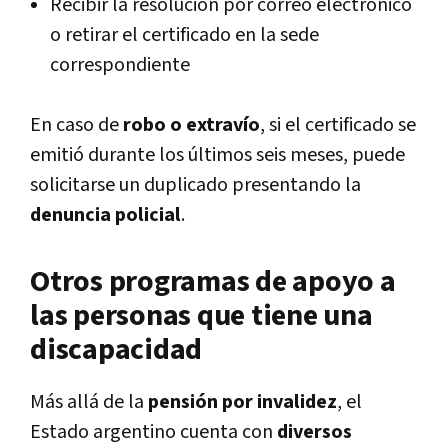
Recibir la resolución por correo electrónico
o retirar el certificado en la sede
correspondiente
En caso de
robo o extravío
, si el certificado se
emitió durante los últimos seis meses, puede
solicitarse un duplicado presentando la
denuncia policial
.
Otros programas de apoyo a
las personas que tiene una
discapacidad
Más allá de la
pensión por invalidez
, el
Estado argentino cuenta con
diversos