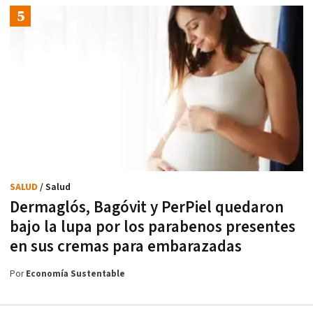
SALUD
/ Salud
Dermaglós, Bagóvit y PerPiel quedaron
bajo la lupa por los parabenos presentes
en sus cremas para embarazadas
Por
Economía Sustentable