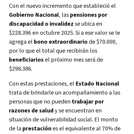
Con el nuevo incremento que estableció el
Gobierno Nacional
, las
pensiones por
discapacidad o invalidez
se ubica en
$228.396 en octubre 2025. Si a ese valor se le
agrega el
bono extraordinario
de $70.000,
por lo que el total que recibirán los
beneficiarios
el próximo mes será de
$298.386.
Con estas prestaciones, el
Estado Nacional
trata de brindarle un acompañamiento a las
personas que no pueden
trabajar por
razones de salud
y se encuentran en
situación de vulnerabilidad social. El monto
de la
prestación
es el equivalente al 70% de