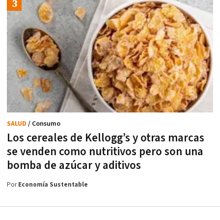
SALUD
/ Consumo
Los cereales de Kellogg’s y otras marcas
se venden como nutritivos pero son una
bomba de azúcar y aditivos
Por
Economía Sustentable