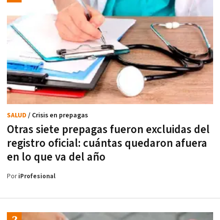
SALUD
/ Crisis en prepagas
Otras siete prepagas fueron excluidas del
registro oficial: cuántas quedaron afuera
en lo que va del año
Por
iProfesional