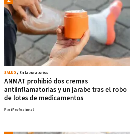
SALUD
/ En laboratorios
ANMAT prohibió dos cremas
antiinflamatorias y un jarabe tras el robo
de lotes de medicamentos
Por
iProfesional