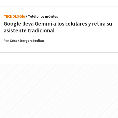
TECNOLOGÍA
/ Teléfonos móviles
Google lleva Gemini a los celulares y retira su
asistente tradicional
Por
César Dergarabedian