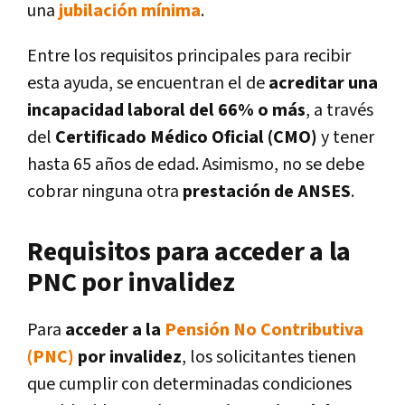
una
jubilación mínima
.
Entre los requisitos principales para recibir
esta ayuda, se encuentran el de
acreditar una
incapacidad laboral del 66% o más
, a través
del
Certificado Médico Oficial (CMO)
y tener
hasta 65 años de edad. Asimismo, no se debe
cobrar ninguna otra
prestación de ANSES
.
Requisitos para acceder a la
PNC por invalidez
Para
acceder a la
Pensión No Contributiva
(PNC)
por invalidez
, los solicitantes tienen
que cumplir con determinadas condiciones