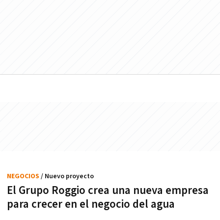
NEGOCIOS
/ Nuevo proyecto
El Grupo Roggio crea una nueva empresa
para crecer en el negocio del agua