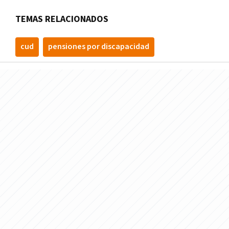
TEMAS RELACIONADOS
cud
pensiones por discapacidad