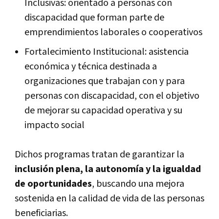
Inclusivas: orientado a personas con
discapacidad que forman parte de
emprendimientos laborales o cooperativos
Fortalecimiento Institucional: asistencia
económica y técnica destinada a
organizaciones que trabajan con y para
personas con discapacidad, con el objetivo
de mejorar su capacidad operativa y su
impacto social
Dichos programas tratan de garantizar la
inclusión plena, la autonomía y la igualdad
de oportunidades
, buscando una mejora
sostenida en la calidad de vida de las personas
beneficiarias.