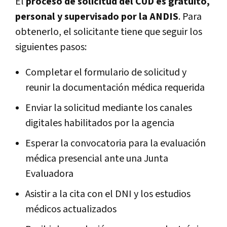
El
proceso de solicitud del CUD es gratuito,
personal y supervisado por la ANDIS
. Para
obtenerlo, el solicitante tiene que seguir los
siguientes pasos:
Completar el formulario de solicitud y
reunir la documentación médica requerida
Enviar la solicitud mediante los canales
digitales habilitados por la agencia
Esperar la convocatoria para la evaluación
médica presencial ante una Junta
Evaluadora
Asistir a la cita con el DNI y los estudios
médicos actualizados