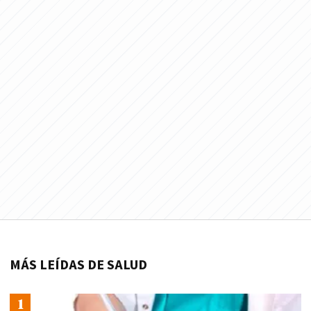
MÁS LEÍDAS DE SALUD