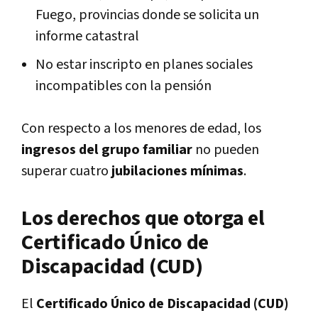
Fuego, provincias donde se solicita un
informe catastral
No estar inscripto en planes sociales
incompatibles con la pensión
Con respecto a los menores de edad, los
ingresos del grupo familiar
no pueden
superar cuatro
jubilaciones mínimas
.
Los derechos que otorga el
Certificado Único de
Discapacidad (CUD)
El
Certificado Único de Discapacidad (CUD)