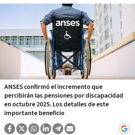
ANSES confirmó el incremento que
percibirán las pensiones por discapacidad
en octubre 2025. Los detalles de este
importante beneficio