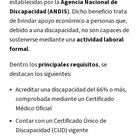
establecidas por la
Agencia Nacional de
Discapacidad (ANDIS)
. Dicho beneficio trata
de brindar apoyo económico a personas que,
debido a una discapacidad, no son capaces de
sostenerse mediante una
actividad laboral
formal
.
Dentro los
principales requisitos
, se
destacan los siguientes:
Acreditar una discapacidad del 66% o más,
comprobada mediante un Certificado
Médico Oficial
Contar con un Certificado Único de
Discapacidad (CUD) vigente