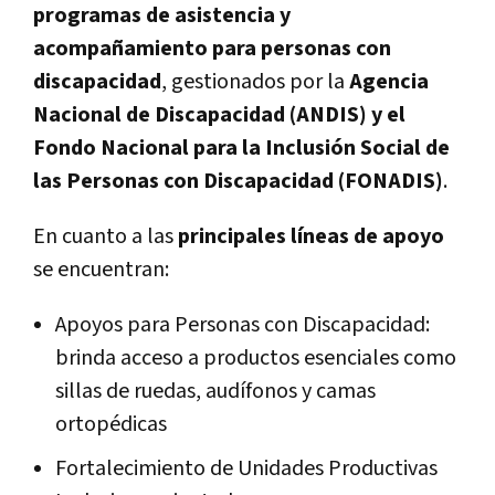
programas de asistencia y
acompañamiento para personas con
discapacidad
, gestionados por la
Agencia
Nacional de Discapacidad (ANDIS) y el
Fondo Nacional para la Inclusión Social de
las Personas con Discapacidad (FONADIS)
.
En cuanto a las
principales líneas de apoyo
se encuentran:
Apoyos para Personas con Discapacidad:
brinda acceso a productos esenciales como
sillas de ruedas, audífonos y camas
ortopédicas
Fortalecimiento de Unidades Productivas