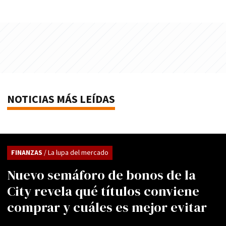
NOTICIAS MÁS LEÍDAS
FINANZAS
/ La lupa del mercado
Nuevo semáforo de bonos de la
City revela qué títulos conviene
comprar y cuáles es mejor evitar