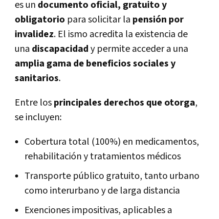
es un
documento oficial, gratuito y
obligatorio
para solicitar la
pensión por
invalidez
. El ismo acredita la existencia de
una
discapacidad
y permite acceder a una
amplia gama de beneficios sociales y
sanitarios
.
Entre los
principales derechos que otorga
,
se incluyen:
Cobertura total (100%) en medicamentos,
rehabilitación y tratamientos médicos
Transporte público gratuito, tanto urbano
como interurbano y de larga distancia
Exenciones impositivas, aplicables a