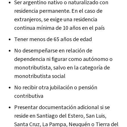
Ser argentino nativo o naturalizado con
residencia permanente. En el caso de
extranjeros, se exige una residencia
continua mínima de 10 años en el país
Tener menos de 65 años de edad
No desempeñarse en relación de
dependencia ni figurar como autónomo o
monotributista, salvo en la categoría de
monotributista social
No recibir otra jubilación o pensión
contributiva
Presentar documentación adicional si se
reside en Santiago del Estero, San Luis,
Santa Cruz, La Pampa, Neuquén o Tierra del