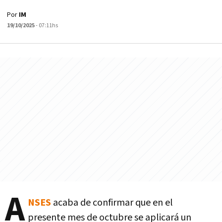
Por
IM
19/10/2025
- 07:11hs
A
NSES
acaba de confirmar que en el
presente mes de octubre se aplicará un