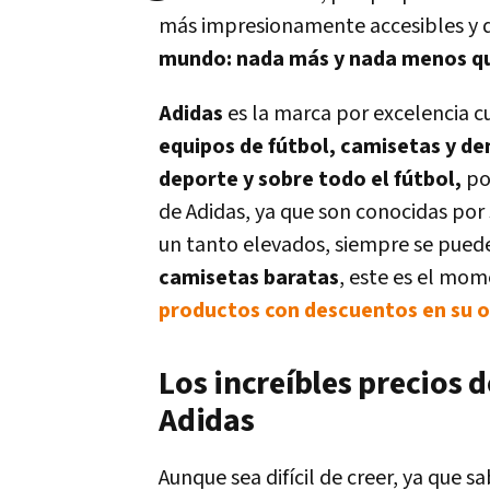
más impresionamente accesibles y d
mundo: nada más y nada menos qu
Adidas
es la marca por excelencia c
equipos de fútbol, camisetas y d
deporte y sobre todo el fútbol,
po
de Adidas, ya que son conocidas por 
un tanto elevados, siempre se puede
camisetas baratas
, este es el mo
productos con descuentos en su o
Los increíbles precios d
Adidas
Aunque sea difícil de creer, ya que