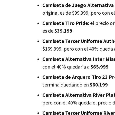
Camiseta de Juego Alternativa
original es de $99.999, pero con 
Camiseta Tiro Pride
: el precio o
es de
$39.199
Camiseta Tercer Uniforme Authe
$169.999, pero con el 40% queda
Camiseta Alternativa Inter Mia
con el 40% quedaría a
$65.999
Camiseta de Arquero Tiro 23 Pr
termina quedando en
$60.199
Camiseta Alternativa River Pla
pero con el 40% queda el precio 
Camiseta Tercer Uniforme River