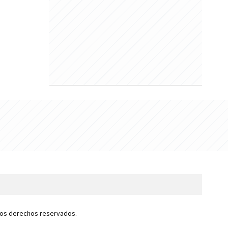
 los derechos reservados.