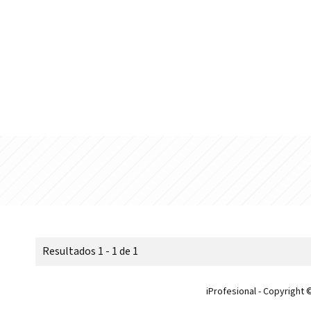
Resultados 1 - 1 de 1
iProfesional - Copyright