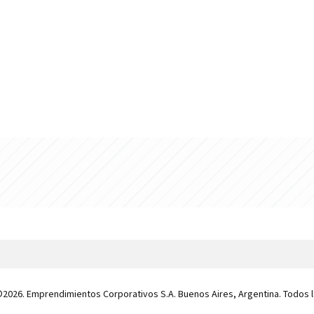
 ©2026. Emprendimientos Corporativos S.A. Buenos Aires, Argentina. Todos