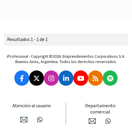
Resultados 1 - 1 de 1
iProfesional - Copyright ©2026. Emprendimientos Corporativos S.A.
Buenos Aires, Argentina. Todos los derechos reservados.
Atención al usuario
Departamento
comercial