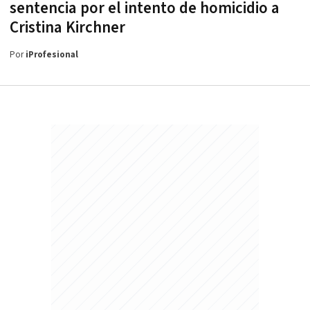
sentencia por el intento de homicidio a
Cristina Kirchner
Por
iProfesional