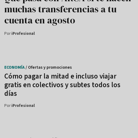
muchas transferencias a tu
cuenta en agosto
Por
iProfesional
ECONOMÍA
/ Ofertas y promociones
Cómo pagar la mitad e incluso viajar
gratis en colectivos y subtes todos los
días
Por
iProfesional