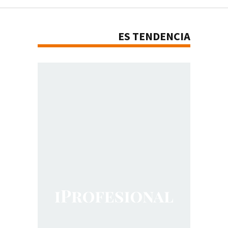
ES TENDENCIA