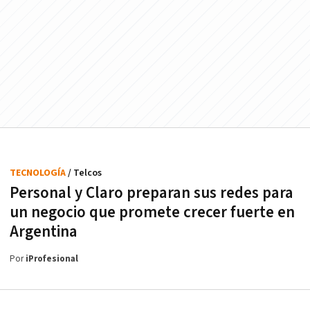
TECNOLOGÍA
/ Telcos
Personal y Claro preparan sus redes para
un negocio que promete crecer fuerte en
Argentina
Por
iProfesional