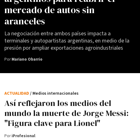
mercado de autos sin
aranceles
La negociación entre ambos países impacta a
terminales y autopartistas argentinas, en medio de la
presión por ampliar exportaciones agroindustriales
Por
Mariano Obarrio
ACTUALIDAD
/ Medios internacionales
Así reflejaron los medios del
mundo la muerte de Jorge Messi:
"Figura clave para Lionel"
Por
iProfesional