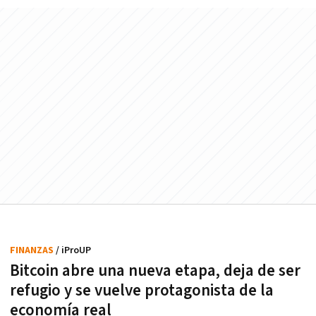
FINANZAS
/ iProUP
Bitcoin abre una nueva etapa, deja de ser
refugio y se vuelve protagonista de la
economía real