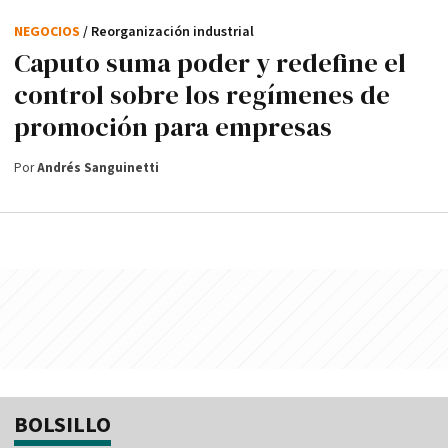
NEGOCIOS
/ Reorganización industrial
Caputo suma poder y redefine el
control sobre los regímenes de
promoción para empresas
Por
Andrés Sanguinetti
BOLSILLO