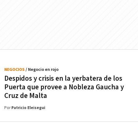
NEGOCIOS
/ Negocio en rojo
Despidos y crisis en la yerbatera de los
Puerta que provee a Nobleza Gaucha y
Cruz de Malta
Por
Patricio Eleisegui