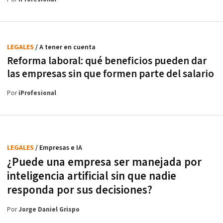
LEGALES
/ A tener en cuenta
Reforma laboral: qué beneficios pueden dar
las empresas sin que formen parte del salario
Por
iProfesional
LEGALES
/ Empresas e IA
¿Puede una empresa ser manejada por
inteligencia artificial sin que nadie
responda por sus decisiones?
Por
Jorge Daniel Grispo