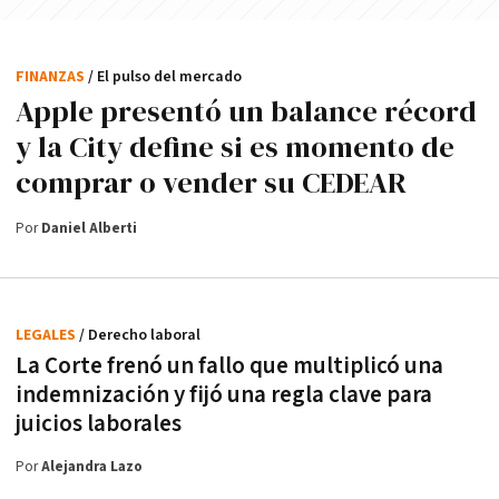
FINANZAS
/ El pulso del mercado
Apple presentó un balance récord
y la City define si es momento de
comprar o vender su CEDEAR
Por
Daniel Alberti
LEGALES
/ Derecho laboral
La Corte frenó un fallo que multiplicó una
indemnización y fijó una regla clave para
juicios laborales
Por
Alejandra Lazo