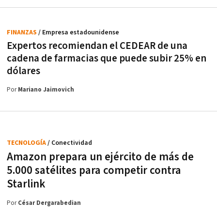
FINANZAS
/ Empresa estadounidense
Expertos recomiendan el CEDEAR de una
cadena de farmacias que puede subir 25% en
dólares
Por
Mariano Jaimovich
TECNOLOGÍA
/ Conectividad
Amazon prepara un ejército de más de
5.000 satélites para competir contra
Starlink
Por
César Dergarabedian