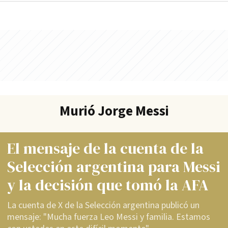
Murió Jorge Messi
El mensaje de la cuenta de la
Selección argentina para Messi
y la decisión que tomó la AFA
La cuenta de X de la Selección argentina publicó un
mensaje: "Mucha fuerza Leo Messi y familia. Estamos