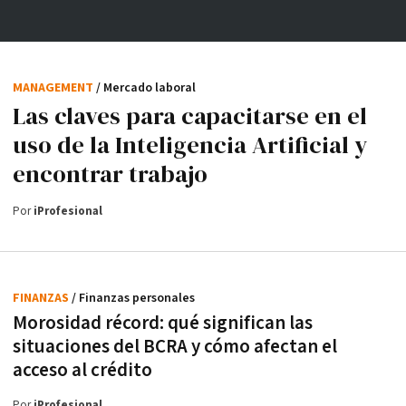
MANAGEMENT
/ Mercado laboral
Las claves para capacitarse en el
uso de la Inteligencia Artificial y
encontrar trabajo
Por
iProfesional
FINANZAS
/ Finanzas personales
Morosidad récord: qué significan las
situaciones del BCRA y cómo afectan el
acceso al crédito
Por
iProfesional