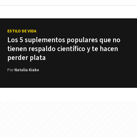
ESTILO DE VIDA
/ Salud
Los 5 suplementos populares que no
tienen respaldo científico y te hacen
perder plata
Por
Natalia Kiako