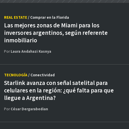
REAL ESTATE
/ Comprar en la Florida
Las mejores zonas de Miami para los
inversores argentinos, según referente
inmobiliario
Por
Laura Andahazi Kasnya
TECNOLOGÍA
/ Conectividad
Starlink avanza con señal satelital para
celulares en la región: ¿qué falta para que
llegue a Argentina?
Por
César Dergarabedian