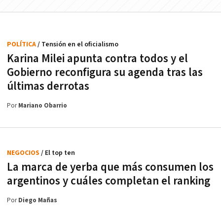
POLÍTICA
/ Tensión en el oficialismo
Karina Milei apunta contra todos y el
Gobierno reconfigura su agenda tras las
últimas derrotas
Por
Mariano Obarrio
NEGOCIOS
/ El top ten
La marca de yerba que más consumen los
argentinos y cuáles completan el ranking
Por
Diego Mañas