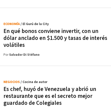
ECONOMÍA
/ El Gurú de la City
En qué bonos conviene invertir, con un
dólar anclado en $1.500 y tasas de interés
volátiles
Por
Salvador Di Stéfano
NEGOCIOS
/ Cocina de autor
Es chef, huyó de Venezuela y abrió un
restaurante que es el secreto mejor
guardado de Colegiales