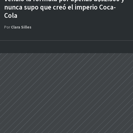
nunca supo que creó el imperio Coca-
Cola
Por
Clara Silles