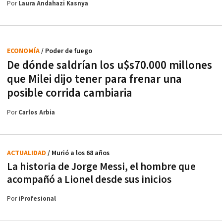
Por
Laura Andahazi Kasnya
ECONOMÍA
/ Poder de fuego
De dónde saldrían los u$s70.000 millones
que Milei dijo tener para frenar una
posible corrida cambiaria
Por
Carlos Arbia
ACTUALIDAD
/ Murió a los 68 años
La historia de Jorge Messi, el hombre que
acompañó a Lionel desde sus inicios
Por
iProfesional