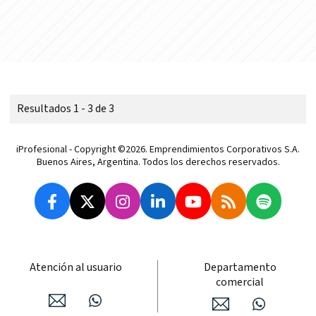
Resultados 1 - 3 de 3
iProfesional - Copyright ©2026. Emprendimientos Corporativos S.A.
Buenos Aires, Argentina. Todos los derechos reservados.
Atención al usuario
Departamento
comercial