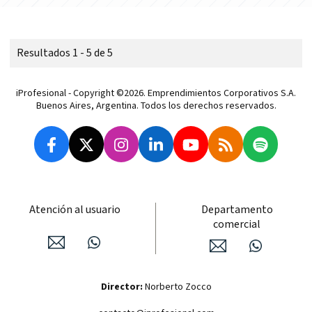
Resultados 1 - 5 de 5
iProfesional - Copyright ©2026. Emprendimientos Corporativos S.A.
Buenos Aires, Argentina. Todos los derechos reservados.
Atención al usuario
Departamento
comercial
Director:
Norberto Zocco