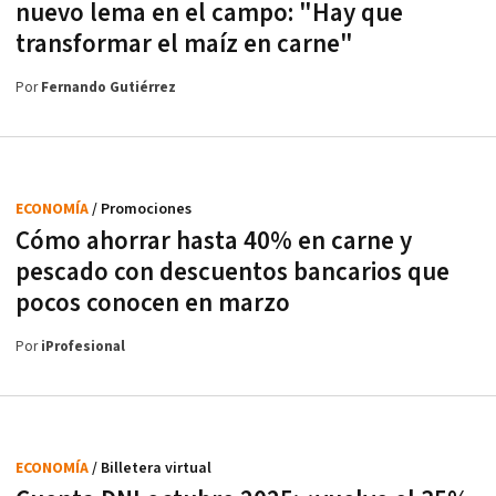
nuevo lema en el campo: "Hay que
transformar el maíz en carne"
Por
Fernando Gutiérrez
ECONOMÍA
/ Promociones
Cómo ahorrar hasta 40% en carne y
pescado con descuentos bancarios que
pocos conocen en marzo
Por
iProfesional
ECONOMÍA
/ Billetera virtual