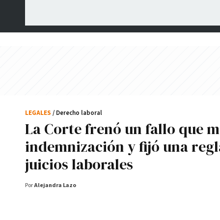
LEGALES
/ Derecho laboral
La Corte frenó un fallo que m
indemnización y fijó una regl
juicios laborales
Por
Alejandra Lazo