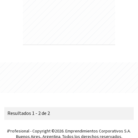
Resultados 1 - 2 de 2
iProfesional - Copyright ©2026. Emprendimientos Corporativos S.A.
Buenos Aires, Argentina. Todos los derechos reservados.