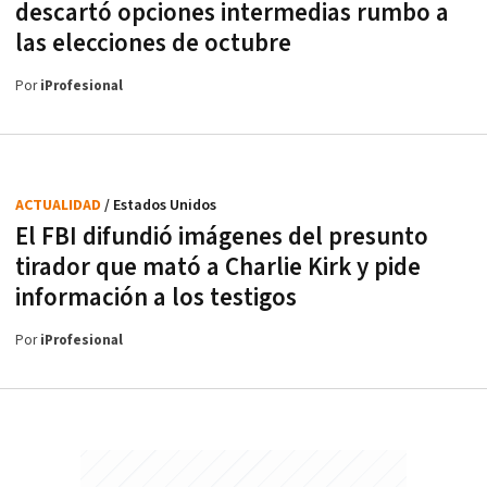
descartó opciones intermedias rumbo a
las elecciones de octubre
Por
iProfesional
ACTUALIDAD
/ Estados Unidos
El FBI difundió imágenes del presunto
tirador que mató a Charlie Kirk y pide
información a los testigos
Por
iProfesional