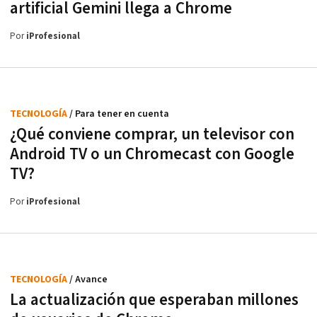
artificial Gemini llega a Chrome
Por
iProfesional
TECNOLOGÍA
/ Para tener en cuenta
¿Qué conviene comprar, un televisor con
Android TV o un Chromecast con Google
TV?
Por
iProfesional
TECNOLOGÍA
/ Avance
La actualización que esperaban millones