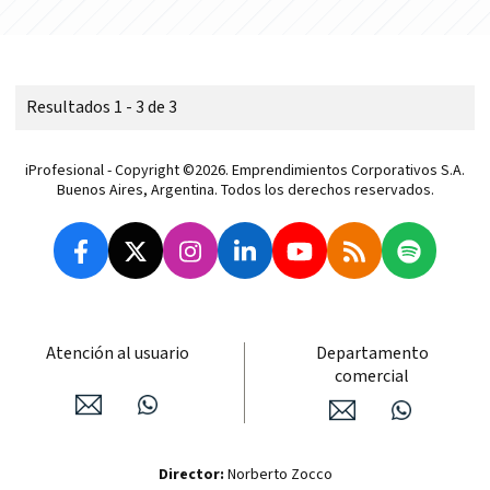
Resultados 1 - 3 de 3
iProfesional - Copyright ©2026. Emprendimientos Corporativos S.A.
Buenos Aires, Argentina. Todos los derechos reservados.
Atención al usuario
Departamento
comercial
Director:
Norberto Zocco