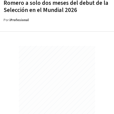
Romero a solo dos meses del debut de la
Selección en el Mundial 2026
Por
iProfesional