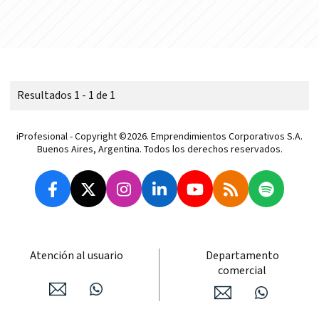
Resultados 1 - 1 de 1
iProfesional - Copyright ©2026. Emprendimientos Corporativos S.A.
Buenos Aires, Argentina. Todos los derechos reservados.
Atención al usuario
Departamento
comercial