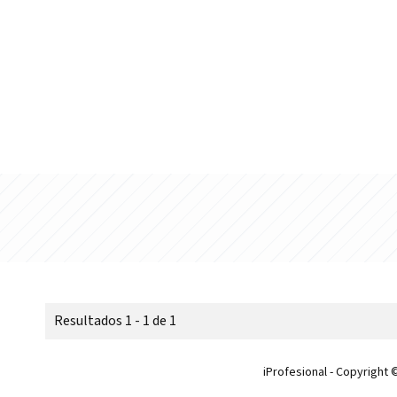
Resultados 1 - 1 de 1
iProfesional - Copyright