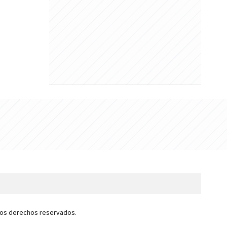
 los derechos reservados.