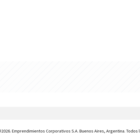
 ©2026. Emprendimientos Corporativos S.A. Buenos Aires, Argentina. Todos