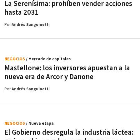
La Serenísima: prohíben vender acciones
hasta 2031
Por
Andrés Sanguinetti
NEGOCIOS
/ Mercado de capitales
Mastellone: los inversores apuestan a la
nueva era de Arcor y Danone
Por
Andrés Sanguinetti
NEGOCIOS
/ Nueva etapa
El Gobierno desregula la industria láctea: