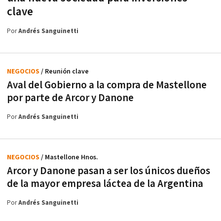
clave
Por
Andrés Sanguinetti
NEGOCIOS
/ Reunión clave
Aval del Gobierno a la compra de Mastellone
por parte de Arcor y Danone
Por
Andrés Sanguinetti
NEGOCIOS
/ Mastellone Hnos.
Arcor y Danone pasan a ser los únicos dueños
de la mayor empresa láctea de la Argentina
Por
Andrés Sanguinetti