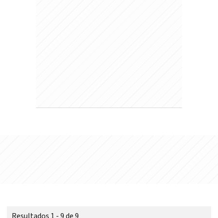
Resultados 1 - 9 de 9