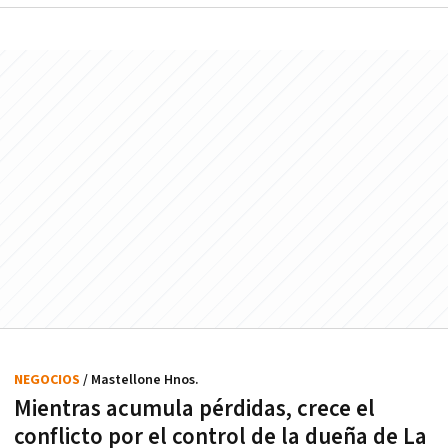
NEGOCIOS
/ Mastellone Hnos.
Mientras acumula pérdidas, crece el
conflicto por el control de la dueña de La