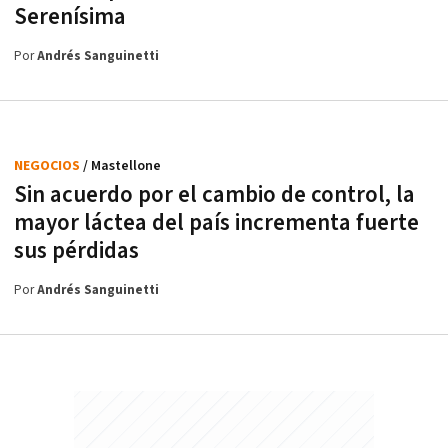
Serenísima
Por
Andrés Sanguinetti
NEGOCIOS
/ Mastellone
Sin acuerdo por el cambio de control, la
mayor láctea del país incrementa fuerte
sus pérdidas
Por
Andrés Sanguinetti