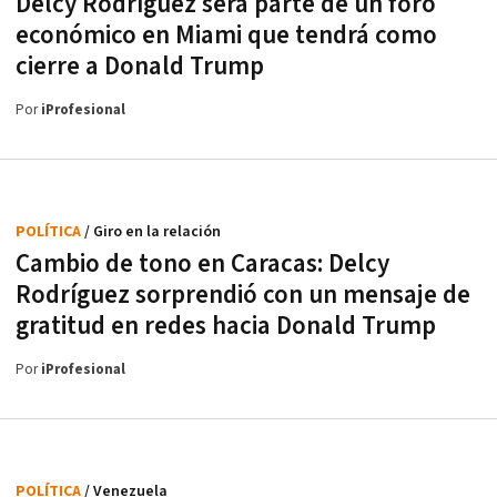
Delcy Rodríguez será parte de un foro
económico en Miami que tendrá como
cierre a Donald Trump
Por
iProfesional
POLÍTICA
/ Giro en la relación
Cambio de tono en Caracas: Delcy
Rodríguez sorprendió con un mensaje de
gratitud en redes hacia Donald Trump
Por
iProfesional
POLÍTICA
/ Venezuela