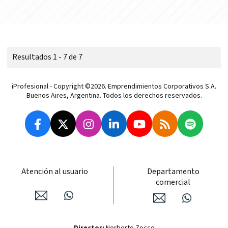
Resultados 1 - 7 de 7
iProfesional - Copyright ©2026. Emprendimientos Corporativos S.A.
Buenos Aires, Argentina. Todos los derechos reservados.
Atención al usuario
Departamento
comercial