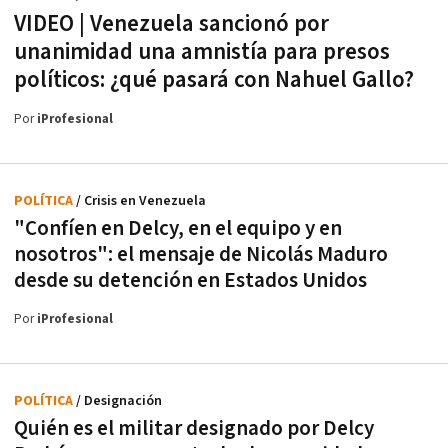
VIDEO | Venezuela sancionó por
unanimidad una amnistía para presos
políticos: ¿qué pasará con Nahuel Gallo?
Por
iProfesional
POLÍTICA
/ Crisis en Venezuela
"Confíen en Delcy, en el equipo y en
nosotros": el mensaje de Nicolás Maduro
desde su detención en Estados Unidos
Por
iProfesional
POLÍTICA
/ Designación
Quién es el militar designado por Delcy