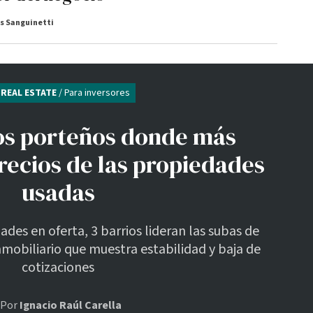
s Sanguinetti
REAL ESTATE
/ Para inversores
ios porteños donde más
recios de las propiedades
usadas
des en oferta, 3 barrios lideran las subas de
mobiliario que muestra estabilidad y baja de
cotizaciones
Por
Ignacio Raúl Carella