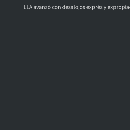
LLA avanzó con desalojos exprés y expropiac