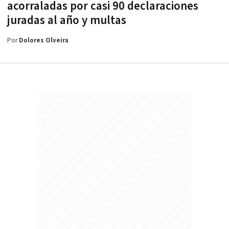
acorraladas por casi 90 declaraciones
juradas al año y multas
Por
Dolores Olveira