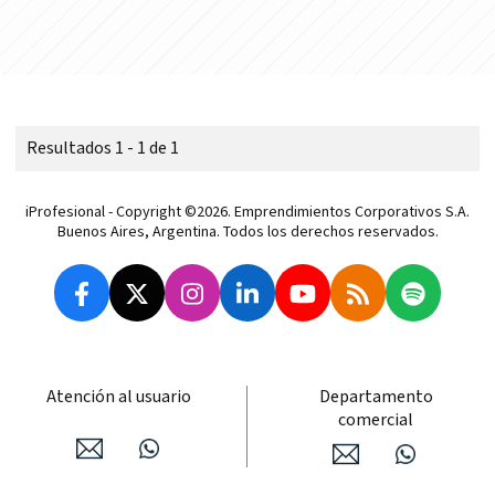
Resultados 1 - 1 de 1
iProfesional - Copyright ©2026. Emprendimientos Corporativos S.A.
Buenos Aires, Argentina. Todos los derechos reservados.
Atención al usuario
Departamento
comercial