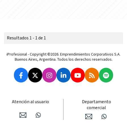
Resultados 1 - 1 de 1
iProfesional - Copyright ©2026. Emprendimientos Corporativos S.A.
Buenos Aires, Argentina. Todos los derechos reservados.
Atención al usuario
Departamento
comercial