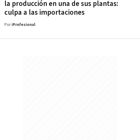
la producción en una de sus plantas:
culpa a las importaciones
Por
iProfesional