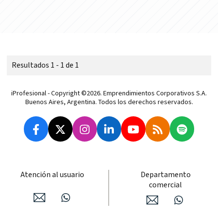
Resultados 1 - 1 de 1
iProfesional - Copyright ©2026. Emprendimientos Corporativos S.A.
Buenos Aires, Argentina. Todos los derechos reservados.
Atención al usuario
Departamento
comercial